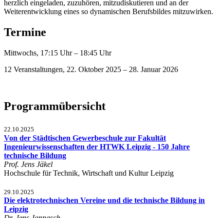
herzlich eingeladen, zuzuhören, mitzudiskutieren und an der
Weiterentwicklung eines so dynamischen Berufsbildes mitzuwirken.
Termine
Mittwochs, 17:15 Uhr – 18:45 Uhr
12 Veranstaltungen, 22. Oktober 2025 – 28. Januar 2026
Programmübersicht
22.10.2025
Von der Städtischen Gewerbeschule zur Fakultät
Ingenieurwissenschaften der HTWK Leipzig - 150 Jahre
technische Bildung
Prof. Jens Jäkel
Hochschule für Technik, Wirtschaft und Kultur Leipzig
29.10.2025
Die elektrotechnischen Vereine und die technische Bildung in
Leipzig
Dr. Jens Jannasch