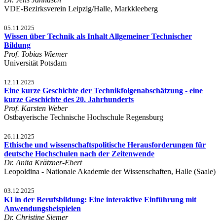
VDE-Bezirksverein Leipzig/Halle, Markkleeberg
05.11.2025
Wissen über Technik als Inhalt Allgemeiner Technischer
Bildung
Prof. Tobias Wiemer
Universität Potsdam
12.11.2025
Eine kurze Geschichte der Technikfolgenabschätzung - eine
kurze Geschichte des 20. Jahrhunderts
Prof. Karsten Weber
Ostbayerische Technische Hochschule Regensburg
26.11.2025
Ethische und wissenschaftspolitische Herausforderungen für
deutsche Hochschulen nach der Zeitenwende
Dr. Anita Krätzner-Ebert
Leopoldina - Nationale Akademie der Wissenschaften, Halle (Saale)
03.12.2025
KI in der Berufsbildung: Eine interaktive Einführung mit
Anwendungsbeispielen
Dr. Christine Siemer