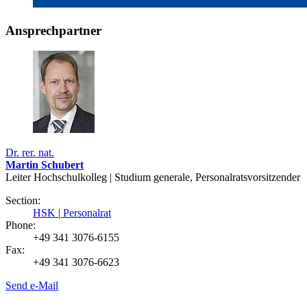
Ansprechpartner
Dr. rer. nat.
Martin Schubert
Leiter Hochschulkolleg | Studium generale, Personalratsvorsitzender
Section:
HSK
|
Personalrat
Phone:
+49 341 3076-6155
Fax:
+49 341 3076-6623
Send e-Mail