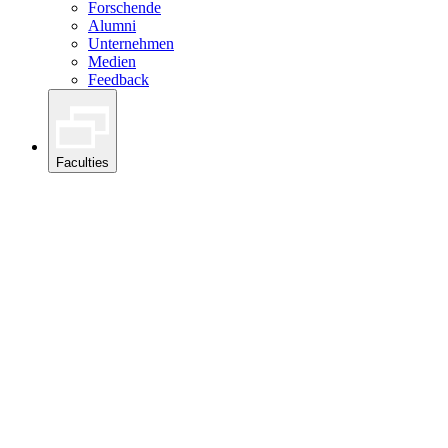
Forschende
Alumni
Unternehmen
Medien
Feedback
Faculties