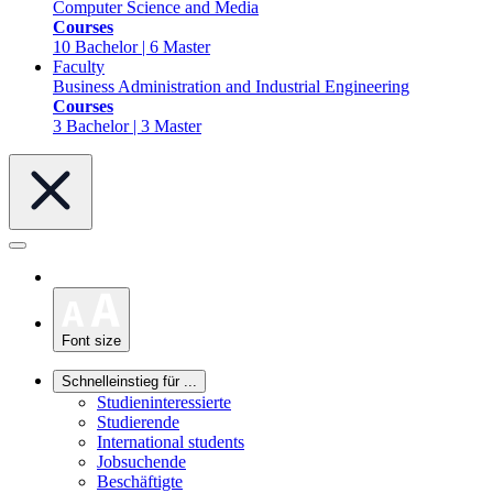
Computer Science and Media
Courses
10 Bachelor | 6 Master
Faculty
Business Administration and Industrial Engineering
Courses
3 Bachelor | 3 Master
Font size
Schnelleinstieg für ...
Studieninteressierte
Studierende
International students
Jobsuchende
Beschäftigte