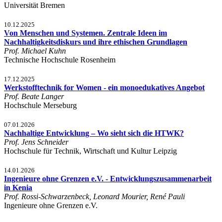
Universität Bremen
10.12.2025
Von Menschen und Systemen. Zentrale Ideen im
Nachhaltigkeitsdiskurs und ihre ethischen Grundlagen
Prof. Michael Kuhn
Technische Hochschule Rosenheim
17.12.2025
Werkstofftechnik for Women - ein monoedukatives Angebot
Prof. Beate Langer
Hochschule Merseburg
07.01.2026
Nachhaltige Entwicklung – Wo sieht sich die HTWK?
Prof. Jens Schneider
Hochschule für Technik, Wirtschaft und Kultur Leipzig
14.01.2026
Ingenieure ohne Grenzen e.V. - Entwicklungszusammenarbeit
in Kenia
Prof. Rossi-Schwarzenbeck, Leonard Mourier, René Pauli
Ingenieure ohne Grenzen e.V.