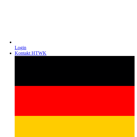
Login
Kontakt HTWK