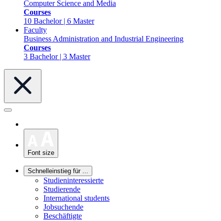
Computer Science and Media
Courses
10 Bachelor | 6 Master
Faculty
Business Administration and Industrial Engineering
Courses
3 Bachelor | 3 Master
Font size
Schnelleinstieg für ...
Studieninteressierte
Studierende
International students
Jobsuchende
Beschäftigte