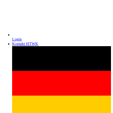
Login
Kontakt HTWK