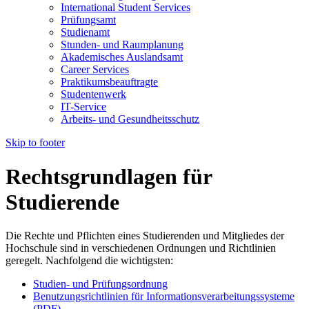
International Student Services
Prüfungsamt
Studienamt
Stunden- und Raumplanung
Akademisches Auslandsamt
Career Services
Praktikumsbeauftragte
Studentenwerk
IT-Service
Arbeits- und Gesundheitsschutz
Skip to footer
Rechtsgrundlagen für
Studierende
Die Rechte und Pflichten eines Studierenden und Mitgliedes der
Hochschule sind in verschiedenen Ordnungen und Richtlinien
geregelt. Nachfolgend die wichtigsten:
Studien- und Prüfungsordnung
Benutzungsrichtlinien für Informationsverarbeitungssysteme
(PDF)