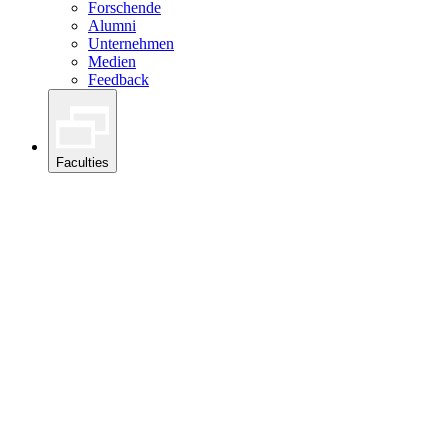
Forschende
Alumni
Unternehmen
Medien
Feedback
Faculties