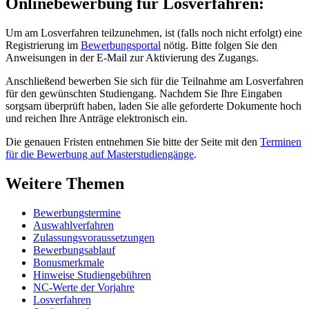
Onlinebewerbung für Losverfahren:
Um am Losverfahren teilzunehmen, ist (falls noch nicht erfolgt) eine
Registrierung im
Bewerbungsportal
nötig. Bitte folgen Sie den
Anweisungen in der E-Mail zur Aktivierung des Zugangs.
Anschließend bewerben Sie sich für die Teilnahme am Losverfahren
für den gewünschten Studiengang. Nachdem Sie Ihre Eingaben
sorgsam überprüft haben, laden Sie alle geforderte Dokumente hoch
und reichen Ihre Anträge elektronisch ein.
Die genauen Fristen entnehmen Sie bitte der Seite mit den
Terminen
für die Bewerbung auf Masterstudiengänge
.
Weitere Themen
Bewerbungstermine
Auswahlverfahren
Zulassungsvoraussetzungen
Bewerbungsablauf
Bonusmerkmale
Hinweise Studiengebühren
NC-Werte der Vorjahre
Losverfahren