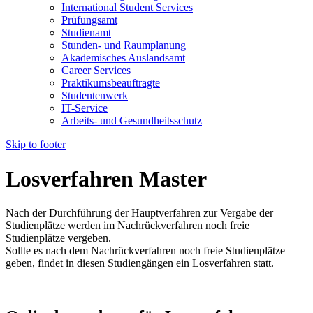
International Student Services
Prüfungsamt
Studienamt
Stunden- und Raumplanung
Akademisches Auslandsamt
Career Services
Praktikumsbeauftragte
Studentenwerk
IT-Service
Arbeits- und Gesundheitsschutz
Skip to footer
Losverfahren Master
Nach der Durchführung der Hauptverfahren zur Vergabe der
Studienplätze werden im Nachrückverfahren noch freie
Studienplätze vergeben.
Sollte es nach dem Nachrückverfahren noch freie Studienplätze
geben, findet in diesen Studiengängen ein Losverfahren statt.