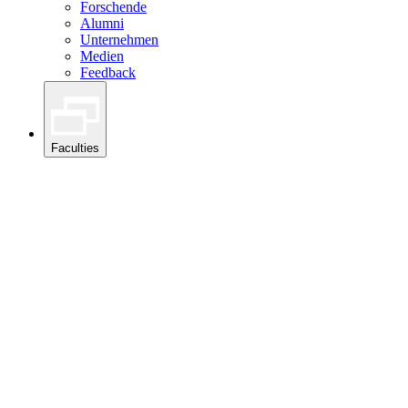
Forschende
Alumni
Unternehmen
Medien
Feedback
Faculties