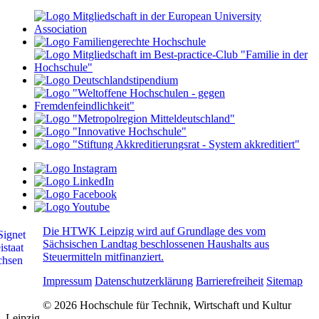
Die HTWK Leipzig wird auf Grundlage des vom
Sächsischen Landtag beschlossenen Haushalts aus
Steuermitteln mitfinanziert.
Impressum
Datenschutzerklärung
Barrierefreiheit
Sitemap
© 2026 Hochschule für Technik, Wirtschaft und Kultur
Leipzig