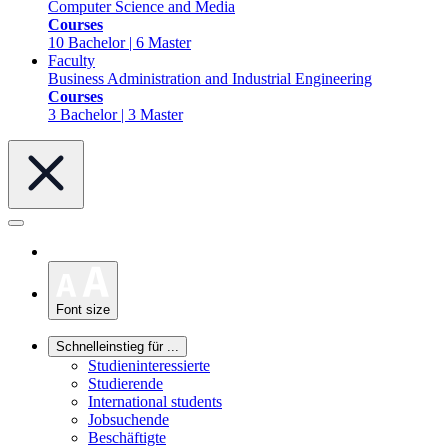
Computer Science and Media
Courses
10 Bachelor | 6 Master
Faculty
Business Administration and Industrial Engineering
Courses
3 Bachelor | 3 Master
Font size
Schnelleinstieg für ...
Studieninteressierte
Studierende
International students
Jobsuchende
Beschäftigte