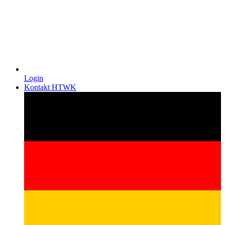
Login
Kontakt HTWK