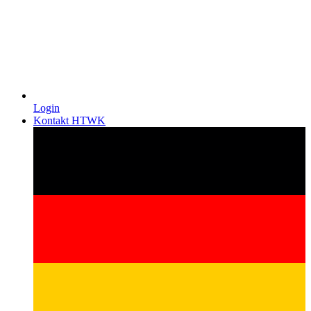
Login
Kontakt HTWK