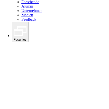
Forschende
Alumni
Unternehmen
Medien
Feedback
Faculties