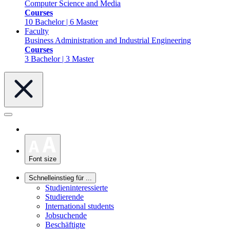
Computer Science and Media
Courses
10 Bachelor | 6 Master
Faculty
Business Administration and Industrial Engineering
Courses
3 Bachelor | 3 Master
Font size
Schnelleinstieg für ...
Studieninteressierte
Studierende
International students
Jobsuchende
Beschäftigte