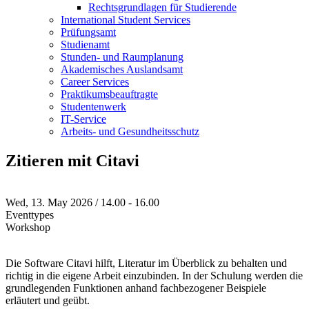
Rechtsgrundlagen für Studierende
International Student Services
Prüfungsamt
Studienamt
Stunden- und Raumplanung
Akademisches Auslandsamt
Career Services
Praktikumsbeauftragte
Studentenwerk
IT-Service
Arbeits- und Gesundheitsschutz
Zitieren mit Citavi
Wed, 13. May 2026 / 14.00 - 16.00
Eventtypes
Workshop
Die Software Citavi hilft, Literatur im Überblick zu behalten und
richtig in die eigene Arbeit einzubinden. In der Schulung werden die
grundlegenden Funktionen anhand fachbezogener Beispiele
erläutert und geübt.