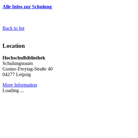
Alle Infos zur Schulung
Back to list
Location
Hochschulbibliothek
Schulungsraum
Gustav-Freytag-Straße 40
04277 Leipzig
More Information
Loading ...