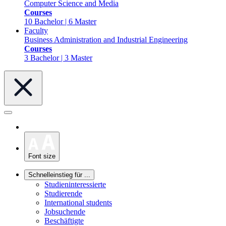
Computer Science and Media
Courses
10 Bachelor | 6 Master
Faculty
Business Administration and Industrial Engineering
Courses
3 Bachelor | 3 Master
Font size
Schnelleinstieg für ...
Studieninteressierte
Studierende
International students
Jobsuchende
Beschäftigte