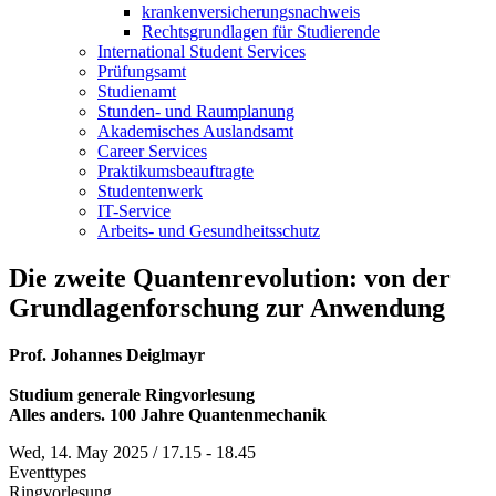
krankenversicherungsnachweis
Rechtsgrundlagen für Studierende
International Student Services
Prüfungsamt
Studienamt
Stunden- und Raumplanung
Akademisches Auslandsamt
Career Services
Praktikumsbeauftragte
Studentenwerk
IT-Service
Arbeits- und Gesundheitsschutz
Die zweite Quantenrevolution: von der
Grundlagenforschung zur Anwendung
Prof. Johannes Deiglmayr
Studium generale Ringvorlesung
Alles anders. 100 Jahre Quantenmechanik
Wed, 14. May 2025 / 17.15 - 18.45
Eventtypes
Ringvorlesung