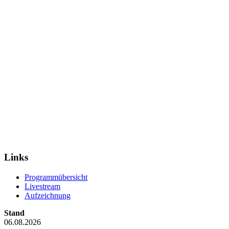
Links
Programmübersicht
Livestream
Aufzeichnung
Stand
06.08.2026