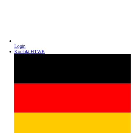
Login
Kontakt HTWK