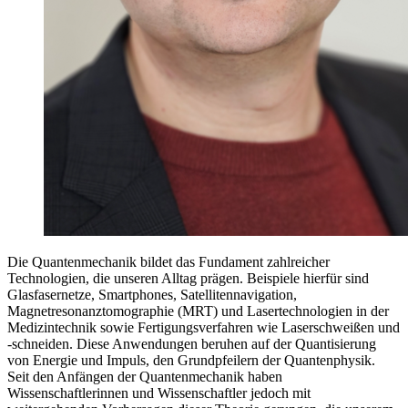
Die Quantenmechanik bildet das Fundament zahlreicher
Technologien, die unseren Alltag prägen. Beispiele hierfür sind
Glasfasernetze, Smartphones, Satellitennavigation,
Magnetresonanztomographie (MRT) und Lasertechnologien in der
Medizintechnik sowie Fertigungsverfahren wie Laserschweißen und
-schneiden. Diese Anwendungen beruhen auf der Quantisierung
von Energie und Impuls, den Grundpfeilern der Quantenphysik. ​
Seit den Anfängen der Quantenmechanik haben
Wissenschaftlerinnen und Wissenschaftler jedoch mit