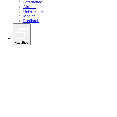
Forschende
Alumni
Unternehmen
Medien
Feedback
Faculties