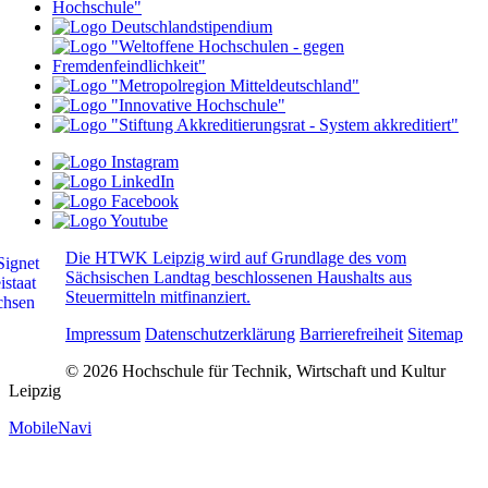
Die HTWK Leipzig wird auf Grundlage des vom
Sächsischen Landtag beschlossenen Haushalts aus
Steuermitteln mitfinanziert.
Impressum
Datenschutzerklärung
Barrierefreiheit
Sitemap
© 2026 Hochschule für Technik, Wirtschaft und Kultur
Leipzig
MobileNavi