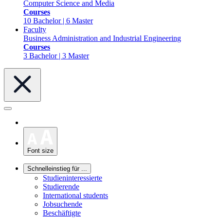
Computer Science and Media
Courses
10 Bachelor | 6 Master
Faculty
Business Administration and Industrial Engineering
Courses
3 Bachelor | 3 Master
Font size
Schnelleinstieg für ...
Studieninteressierte
Studierende
International students
Jobsuchende
Beschäftigte