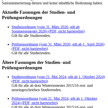
Satznummerierung dienen und keine inhaltliche Bedeutung haben.
Aktuelle Fassungen der Studien- und
Prüfungsordnungen
Studienordnung (vom 31. März 2026, gilt ab
Sommersemester 2026) (PDF, nicht barrierefrei)
Gilt für alle Studierenden.
Prüfungsordnung (vom 31. März 2026, gilt ab 1. April 2026)
(PDF, nicht barrierefrei)
Gilt für alle Studierenden.
Ältere Fassungen der Studien- und
Prüfungsordnungen
Studienordnung (vom 21. Mai 2024, gilt ab 1. Oktober 2024)
(PDF, nicht barrierefrei)
Gilt für alle ab dem Wintersemester 2015/16 erst- und
neueingeschrieben Studierenden.
Prüfungsordnung (vom 21. Mai 2024, gilt ab 1. Oktober
2024) (PDF, nicht barrierefrei)
Gilt für alle ab dem Wintersemester 2015/16 erst- und