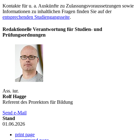
Kontakte für u. a. Auskünfte zu Zulassungsvoraussetzungen sowie
Informationen zu inhaltlichen Fragen finden Sie auf der
entsprechenden Studiengangsseite
.
Redaktionelle Verantwortung für Studien- und
Prüfungsordnungen
Ass. iur.
Rolf Hagge
Referent des Prorektors für Bildung
Send e-Mail
Stand
01.06.2026
print page