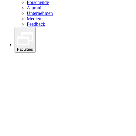
Forschende
Alumni
Unternehmen
Medien
Feedback
Faculties