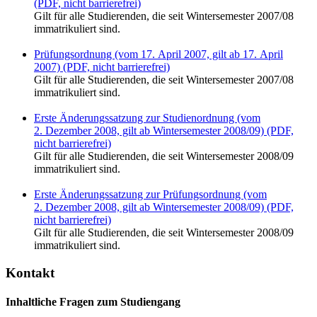
(PDF, nicht barrierefrei)
Gilt für alle Studierenden, die seit Wintersemester 2007/08
immatrikuliert sind.
Prüfungsordnung (vom 17. April 2007, gilt ab 17. April
2007) (PDF, nicht barrierefrei)
Gilt für alle Studierenden, die seit Wintersemester 2007/08
immatrikuliert sind.
Erste Änderungssatzung zur Studienordnung (vom
2. Dezember 2008, gilt ab Wintersemester 2008/09) (PDF,
nicht barrierefrei)
Gilt für alle Studierenden, die seit Wintersemester 2008/09
immatrikuliert sind.
Erste Änderungssatzung zur Prüfungsordnung (vom
2. Dezember 2008, gilt ab Wintersemester 2008/09) (PDF,
nicht barrierefrei)
Gilt für alle Studierenden, die seit Wintersemester 2008/09
immatrikuliert sind.
Kontakt
Inhaltliche Fragen zum Studiengang