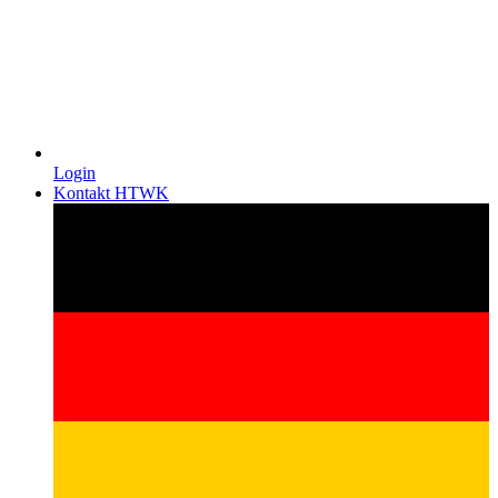
Login
Kontakt HTWK