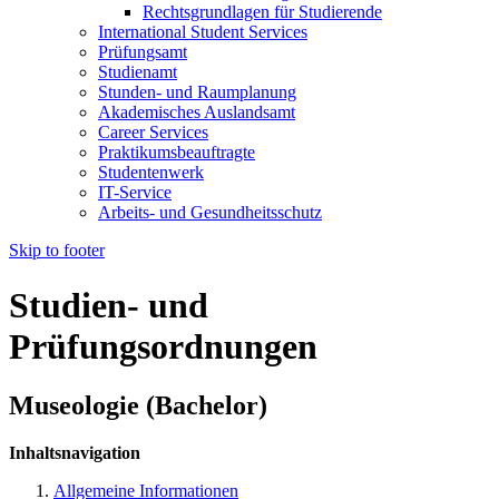
Rechtsgrundlagen für Studierende
International Student Services
Prüfungsamt
Studienamt
Stunden- und Raumplanung
Akademisches Auslandsamt
Career Services
Praktikumsbeauftragte
Studentenwerk
IT-Service
Arbeits- und Gesundheitsschutz
Skip to footer
Studien- und
Prüfungsordnungen
Museologie (Bachelor)
Inhaltsnavigation
Allgemeine Informationen