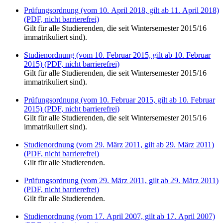
Prüfungsordnung (vom 10. April 2018, gilt ab 11. April 2018)
(PDF, nicht barrierefrei)
Gilt für alle Studierenden, die seit Wintersemester 2015/16
immatrikuliert sind).
Studienordnung (vom 10. Februar 2015, gilt ab 10. Februar
2015) (PDF, nicht barrierefrei)
Gilt für alle Studierenden, die seit Wintersemester 2015/16
immatrikuliert sind).
Prüfungsordnung (vom 10. Februar 2015, gilt ab 10. Februar
2015) (PDF, nicht barrierefrei)
Gilt für alle Studierenden, die seit Wintersemester 2015/16
immatrikuliert sind).
Studienordnung (vom 29. März 2011, gilt ab 29. März 2011)
(PDF, nicht barrierefrei)
Gilt für alle Studierenden.
Prüfungsordnung (vom 29. März 2011, gilt ab 29. März 2011)
(PDF, nicht barrierefrei)
Gilt für alle Studierenden.
Studienordnung (vom 17. April 2007, gilt ab 17. April 2007)