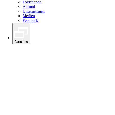
Forschende
Alumni
Unternehmen
Medien
Feedback
Faculties