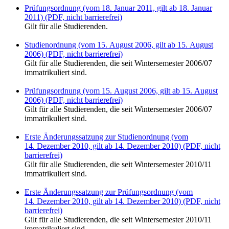
Prüfungsordnung (vom 18. Januar 2011, gilt ab 18. Januar
2011) (PDF, nicht barrierefrei)
Gilt für alle Studierenden.
Studienordnung (vom 15. August 2006, gilt ab 15. August
2006) (PDF, nicht barrierefrei)
Gilt für alle Studierenden, die seit Wintersemester 2006/07
immatrikuliert sind.
Prüfungsordnung (vom 15. August 2006, gilt ab 15. August
2006) (PDF, nicht barrierefrei)
Gilt für alle Studierenden, die seit Wintersemester 2006/07
immatrikuliert sind.
Erste Änderungssatzung zur Studienordnung (vom
14. Dezember 2010, gilt ab 14. Dezember 2010) (PDF, nicht
barrierefrei)
Gilt für alle Studierenden, die seit Wintersemester 2010/11
immatrikuliert sind.
Erste Änderungssatzung zur Prüfungsordnung (vom
14. Dezember 2010, gilt ab 14. Dezember 2010) (PDF, nicht
barrierefrei)
Gilt für alle Studierenden, die seit Wintersemester 2010/11
immatrikuliert sind.