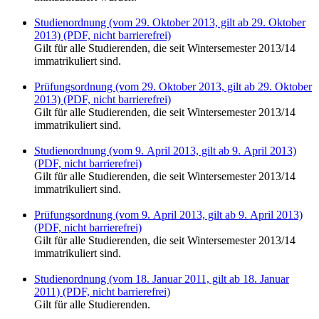
Studienordnung (vom 29. Oktober 2013, gilt ab 29. Oktober
2013) (PDF, nicht barrierefrei)
Gilt für alle Studierenden, die seit Wintersemester 2013/14
immatrikuliert sind.
Prüfungsordnung (vom 29. Oktober 2013, gilt ab 29. Oktober
2013) (PDF, nicht barrierefrei)
Gilt für alle Studierenden, die seit Wintersemester 2013/14
immatrikuliert sind.
Studienordnung (vom 9. April 2013, gilt ab 9. April 2013)
(PDF, nicht barrierefrei)
Gilt für alle Studierenden, die seit Wintersemester 2013/14
immatrikuliert sind.
Prüfungsordnung (vom 9. April 2013, gilt ab 9. April 2013)
(PDF, nicht barrierefrei)
Gilt für alle Studierenden, die seit Wintersemester 2013/14
immatrikuliert sind.
Studienordnung (vom 18. Januar 2011, gilt ab 18. Januar
2011) (PDF, nicht barrierefrei)
Gilt für alle Studierenden.