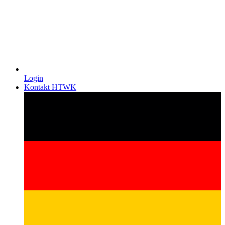
Login
Kontakt HTWK