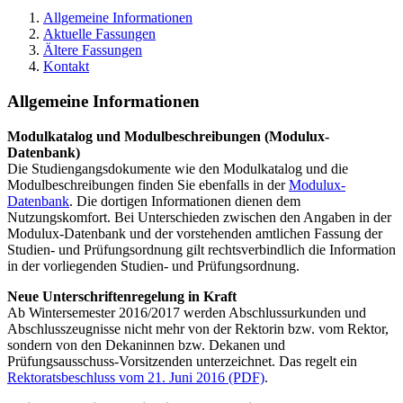
Allgemeine Informationen
Aktuelle Fassungen
Ältere Fassungen
Kontakt
Allgemeine Informationen
Modulkatalog und Modulbeschreibungen (Modulux-
Datenbank)
Die Studiengangsdokumente wie den Modulkatalog und die
Modulbeschreibungen finden Sie ebenfalls in der
Modulux-
Datenbank
. Die dortigen Informationen dienen dem
Nutzungskomfort. Bei Unterschieden zwischen den Angaben in der
Modulux-Datenbank und der vorstehenden amtlichen Fassung der
Studien- und Prüfungsordnung gilt rechtsverbindlich die Information
in der vorliegenden Studien- und Prüfungsordnung.
Neue Unterschriftenregelung in Kraft
Ab Wintersemester 2016/2017 werden Abschlussurkunden und
Abschlusszeugnisse nicht mehr von der Rektorin bzw. vom Rektor,
sondern von den Dekaninnen bzw. Dekanen und
Prüfungsausschuss-Vorsitzenden unterzeichnet. Das regelt ein
Rektoratsbeschluss vom 21. Juni 2016 (PDF)
.