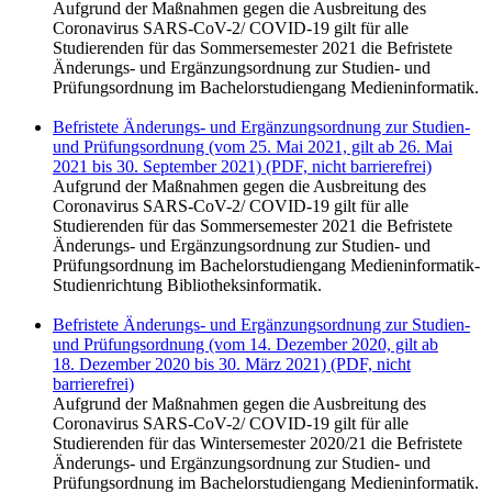
Aufgrund der Maßnahmen gegen die Ausbreitung des
Coronavirus SARS-CoV-2/ COVID-19 gilt für alle
Studierenden für das Sommersemester 2021 die Befristete
Änderungs- und Ergänzungsordnung zur Studien- und
Prüfungsordnung im Bachelorstudiengang Medieninformatik.
Befristete Änderungs- und Ergänzungsordnung zur Studien-
und Prüfungsordnung (vom 25. Mai 2021, gilt ab 26. Mai
2021 bis 30. September 2021) (PDF, nicht barrierefrei)
Aufgrund der Maßnahmen gegen die Ausbreitung des
Coronavirus SARS-CoV-2/ COVID-19 gilt für alle
Studierenden für das Sommersemester 2021 die Befristete
Änderungs- und Ergänzungsordnung zur Studien- und
Prüfungsordnung im Bachelorstudiengang Medieninformatik-
Studienrichtung Bibliotheksinformatik.
Befristete Änderungs- und Ergänzungsordnung zur Studien-
und Prüfungsordnung (vom 14. Dezember 2020, gilt ab
18. Dezember 2020 bis 30. März 2021) (PDF, nicht
barrierefrei)
Aufgrund der Maßnahmen gegen die Ausbreitung des
Coronavirus SARS-CoV-2/ COVID-19 gilt für alle
Studierenden für das Wintersemester 2020/21 die Befristete
Änderungs- und Ergänzungsordnung zur Studien- und
Prüfungsordnung im Bachelorstudiengang Medieninformatik.