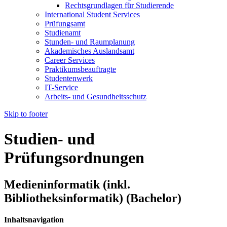
Rechtsgrundlagen für Studierende
International Student Services
Prüfungsamt
Studienamt
Stunden- und Raumplanung
Akademisches Auslandsamt
Career Services
Praktikumsbeauftragte
Studentenwerk
IT-Service
Arbeits- und Gesundheitsschutz
Skip to footer
Studien- und
Prüfungsordnungen
Medieninformatik (inkl.
Bibliotheksinformatik) (Bachelor)
Inhaltsnavigation