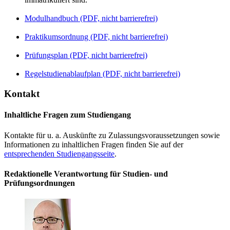
Modulhandbuch (PDF, nicht barrierefrei)
Praktikumsordnung (PDF, nicht barrierefrei)
Prüfungsplan (PDF, nicht barrierefrei)
Regelstudienablaufplan (PDF, nicht barrierefrei)
Kontakt
Inhaltliche Fragen zum Studiengang
Kontakte für u. a. Auskünfte zu Zulassungsvoraussetzungen sowie
Informationen zu inhaltlichen Fragen finden Sie auf der
entsprechenden Studiengangsseite
.
Redaktionelle Verantwortung für Studien- und
Prüfungsordnungen