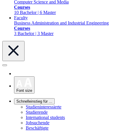
Computer Science and Media
Courses
10 Bachelor | 6 Master
Faculty
Business Administration and Industrial Engineering
Courses
3 Bachelor | 3 Master
Font size
Schnelleinstieg für ...
Studieninteressierte
Studierende
International students
Jobsuchende
Beschäftigte