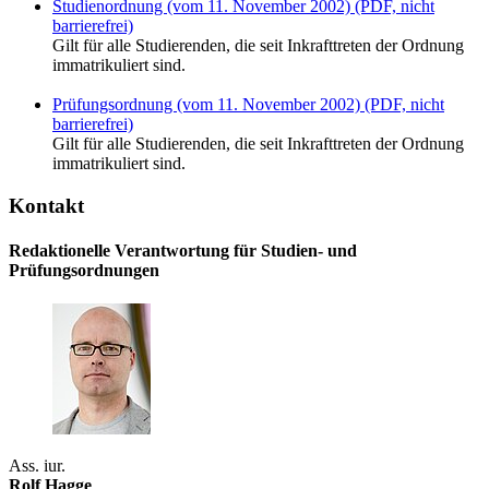
Studienordnung (vom 11. November 2002) (PDF, nicht
barrierefrei)
Gilt für alle Studierenden, die seit Inkrafttreten der Ordnung
immatrikuliert sind.
Prüfungsordnung (vom 11. November 2002) (PDF, nicht
barrierefrei)
Gilt für alle Studierenden, die seit Inkrafttreten der Ordnung
immatrikuliert sind.
Kontakt
Redaktionelle Verantwortung für Studien- und
Prüfungsordnungen
Ass. iur.
Rolf Hagge