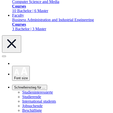
Computer Science and Media
Courses
10 Bachelor | 6 Master
Faculty
Business Administration and Industrial Engineering
Courses
3 Bachelor | 3 Master
Font size
Schnelleinstieg für ...
Studieninteressierte
Studierende
International students
Jobsuchende
Beschäftigte