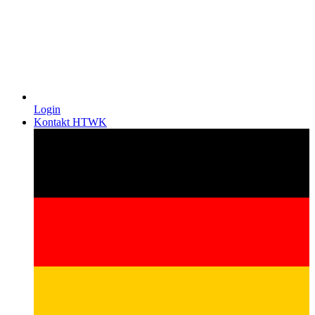
Login
Kontakt HTWK