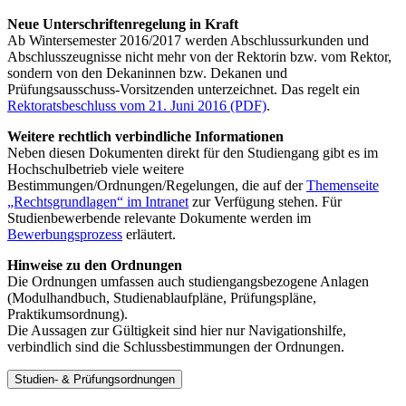
Neue Unterschriftenregelung in Kraft
Ab Wintersemester 2016/2017 werden Abschlussurkunden und
Abschlusszeugnisse nicht mehr von der Rektorin bzw. vom Rektor,
sondern von den Dekaninnen bzw. Dekanen und
Prüfungsausschuss-Vorsitzenden unterzeichnet. Das regelt ein
Rektoratsbeschluss vom 21. Juni 2016 (PDF)
.
Weitere rechtlich verbindliche Informationen
Neben diesen Dokumenten direkt für den Studiengang gibt es im
Hochschulbetrieb viele weitere
Bestimmungen/Ordnungen/Regelungen, die auf der
Themenseite
„Rechtsgrundlagen“ im Intranet
zur Verfügung stehen. Für
Studienbewerbende relevante Dokumente werden im
Bewerbungsprozess
erläutert.
Hinweise zu den Ordnungen
Die Ordnungen umfassen auch studiengangsbezogene Anlagen
(Modulhandbuch, Studienablaufpläne, Prüfungspläne,
Praktikumsordnung).
Die Aussagen zur Gültigkeit sind hier nur Navigationshilfe,
verbindlich sind die Schlussbestimmungen der Ordnungen.
Studien- & Prüfungsordnungen