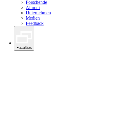
Forschende
Alumni
Unternehmen
Medien
Feedback
Faculties