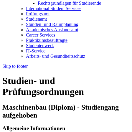
Rechtsgrundlagen für Studierende
International Student Services
Prüfungsamt
Studienamt
Stunden- und Raumplanung
Akademisches Auslandsamt
Career Services
Praktikumsbeauftragte
Studentenwerk
IT-Service
Arbeits- und Gesundheitsschutz
Skip to footer
Studien- und
Prüfungsordnungen
Maschinenbau (Diplom) - Studiengang
aufgehoben
Allgemeine Informationen