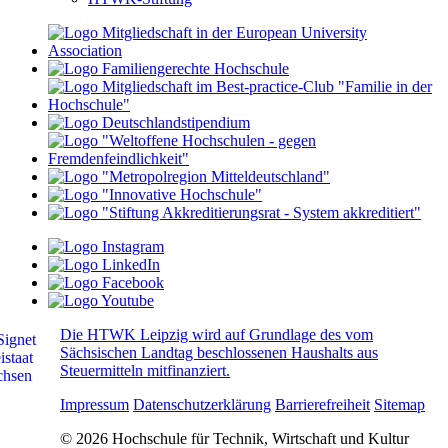
Die HTWK Leipzig wird auf Grundlage des vom
Sächsischen Landtag beschlossenen Haushalts aus
Steuermitteln mitfinanziert.
Impressum
Datenschutzerklärung
Barrierefreiheit
Sitemap
© 2026 Hochschule für Technik, Wirtschaft und Kultur