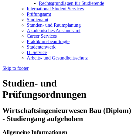
Rechtsgrundlagen für Studierende
International Student Services
Prüfungsamt
Studienamt
Stunden- und Raumplanung
Akademisches Auslandsamt
Career Services
Praktikumsbeauftragte
Studentenwerk
IT-Service
Arbeits- und Gesundheitsschutz
Skip to footer
Studien- und
Prüfungsordnungen
Wirtschaftsingenieurwesen Bau (Diplom)
- Studiengang aufgehoben
Allgemeine Informationen