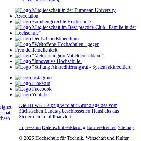
Die HTWK Leipzig wird auf Grundlage des vom
Sächsischen Landtag beschlossenen Haushalts aus
Steuermitteln mitfinanziert.
Impressum
Datenschutzerklärung
Barrierefreiheit
Sitemap
© 2026 Hochschule für Technik, Wirtschaft und Kultur