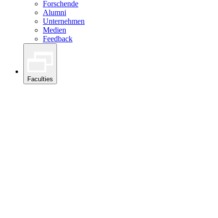
Forschende
Alumni
Unternehmen
Medien
Feedback
Faculties