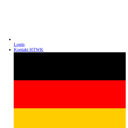
Login
Kontakt HTWK