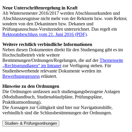
Neue Unterschriftenregelung in Kraft
Ab Wintersemester 2016/2017 werden Abschlussurkunden und
Abschlusszeugnisse nicht mehr von der Rektorin bzw. vom Rektor,
sondern von den Dekaninnen bzw. Dekanen und
Prüfungsausschuss-Vorsitzenden unterzeichnet. Das regelt ein
Rektoratsbeschluss vom 21. Juni 2016 (PDF)
.
Weitere rechtlich verbindliche Informationen
Neben diesen Dokumenten direkt für den Studiengang gibt es im
Hochschulbetrieb viele weitere
Bestimmungen/Ordnungen/Regelungen, die auf der
Themenseite
„Rechtsgrundlagen“ im Intranet
zur Verfügung stehen. Für
Studienbewerbende relevante Dokumente werden im
Bewerbungsprozess
erläutert.
Hinweise zu den Ordnungen
Die Ordnungen umfassen auch studiengangsbezogene Anlagen
(Modulhandbuch, Studienablaufpläne, Prüfungspläne,
Praktikumsordnung).
Die Aussagen zur Gültigkeit sind hier nur Navigationshilfe,
verbindlich sind die Schlussbestimmungen der Ordnungen.
Studien- & Prüfungsordnungen