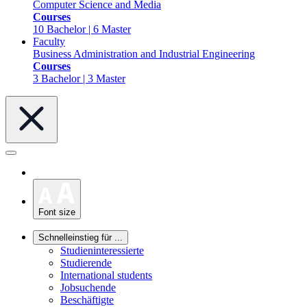
Computer Science and Media
Courses
10 Bachelor | 6 Master
Faculty
Business Administration and Industrial Engineering
Courses
3 Bachelor | 3 Master
Font size
Schnelleinstieg für ...
Studieninteressierte
Studierende
International students
Jobsuchende
Beschäftigte