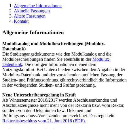
Allgemeine Informationen
Aktuelle Fassungen
Ältere Fassungen
Kontakt
Allgemeine Informationen
Modulkatalog und Modulbeschreibungen (Modulux-
Datenbank)
Die Studiengangsdokumente wie den Modulkatalog und die
Modulbeschreibungen finden Sie ebenfalls in der
Modulux-
Datenbank
. Die dortigen Informationen dienen dem
Nutzungskomfort. Bei Unterschieden zwischen den Angaben in der
Modulux-Datenbank und der vorstehenden amtlichen Fassung der
Studien- und Prüfungsordnung gilt rechtsverbindlich die Information
in der vorliegenden Studien- und Prüfungsordnung.
Neue Unterschriftenregelung in Kraft
Ab Wintersemester 2016/2017 werden Abschlussurkunden und
Abschlusszeugnisse nicht mehr von der Rektorin bzw. vom Rektor,
sondern von den Dekaninnen bzw. Dekanen und
Prüfungsausschuss-Vorsitzenden unterzeichnet. Das regelt ein
Rektoratsbeschluss vom 21. Juni 2016 (PDF)
.