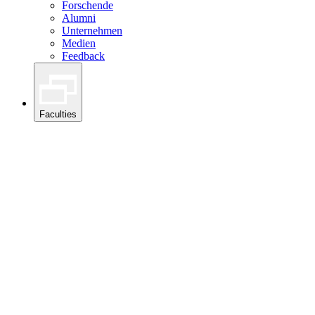
Forschende
Alumni
Unternehmen
Medien
Feedback
Faculties