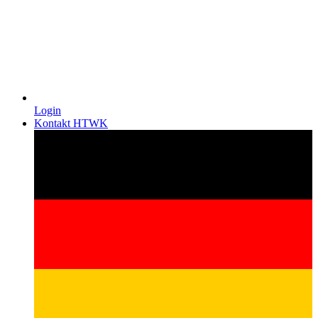
Login
Kontakt HTWK