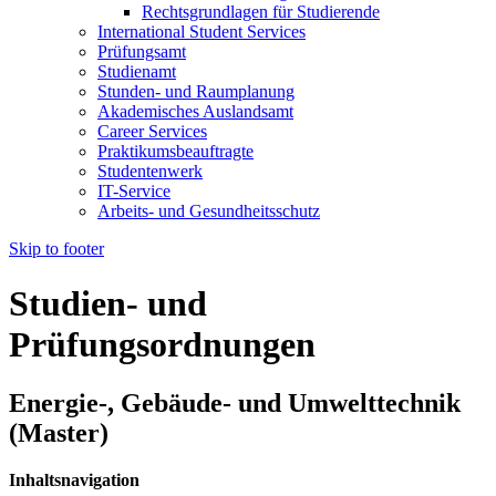
Rechtsgrundlagen für Studierende
International Student Services
Prüfungsamt
Studienamt
Stunden- und Raumplanung
Akademisches Auslandsamt
Career Services
Praktikumsbeauftragte
Studentenwerk
IT-Service
Arbeits- und Gesundheitsschutz
Skip to footer
Studien- und
Prüfungsordnungen
Energie-, Gebäude- und Umwelttechnik
(Master)
Inhaltsnavigation