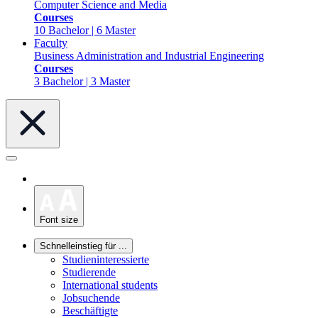
Computer Science and Media
Courses
10 Bachelor | 6 Master
Faculty
Business Administration and Industrial Engineering
Courses
3 Bachelor | 3 Master
Font size
Schnelleinstieg für ...
Studieninteressierte
Studierende
International students
Jobsuchende
Beschäftigte