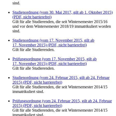
sind.
Studienordnung (vom 30. Mai 2017, gilt ab 1. Oktober 2015)
(PDF, nicht barrierefrei)
Gilt für alle Studierenden, die seit Wintersemester 2015/16
und vor dem Wintersemester 2018/19 immatrikuliert worden
sind.
Studienordnung (vom 17. November 2015, gilt ab
17. November 2015) (PDF, nicht barrierefrei)
Gilt für alle Studierenden.
Prüfungsordnung (vom 17. November 2015, gilt ab
17. November 2015) (PDF, nicht barrierefrei)
Gilt für alle Studierenden.
Studienordnung (vom 24. Februar 2015, gilt ab 24. Februar
2015) (PDF, nicht barrierefrei)
Gilt für alle Studierenden, die seit Wintersemester 2014/15
immatrikuliert sind.
Prüfungsordnung (vom 24. Februar 2015, gilt ab 24. Februar
2015) (PDF, nicht barrierefrei)
Gilt für alle Studierenden, die seit Wintersemester 2014/15
immatrikuliert sind.