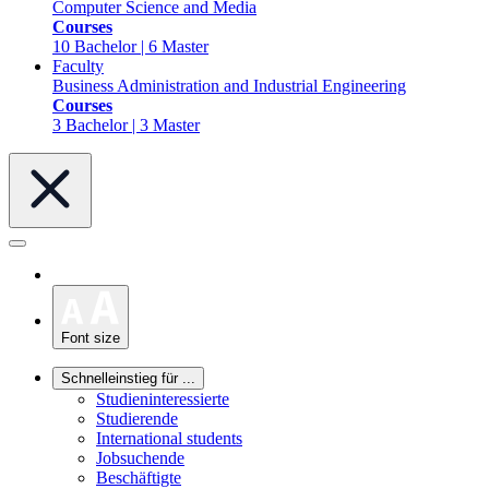
Computer Science and Media
Courses
10 Bachelor | 6 Master
Faculty
Business Administration and Industrial Engineering
Courses
3 Bachelor | 3 Master
Font size
Schnelleinstieg für ...
Studieninteressierte
Studierende
International students
Jobsuchende
Beschäftigte