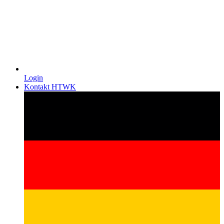
Login
Kontakt HTWK