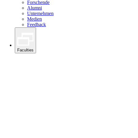
Forschende
Alumni
Unternehmen
Medien
Feedback
Faculties