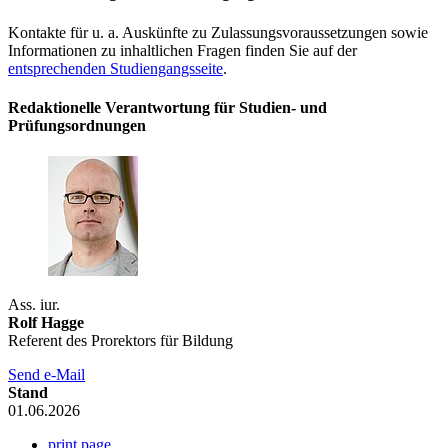
Kontakte für u. a. Auskünfte zu Zulassungsvoraussetzungen sowie
Informationen zu inhaltlichen Fragen finden Sie auf der
entsprechenden Studiengangsseite
.
Redaktionelle Verantwortung für Studien- und
Prüfungsordnungen
Ass. iur.
Rolf Hagge
Referent des Prorektors für Bildung
Send e-Mail
Stand
01.06.2026
print page