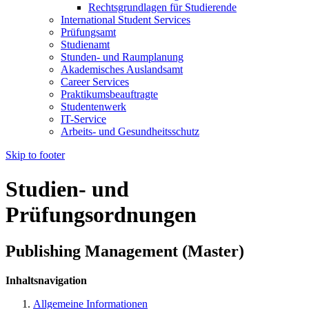
Rechtsgrundlagen für Studierende
International Student Services
Prüfungsamt
Studienamt
Stunden- und Raumplanung
Akademisches Auslandsamt
Career Services
Praktikumsbeauftragte
Studentenwerk
IT-Service
Arbeits- und Gesundheitsschutz
Skip to footer
Studien- und
Prüfungsordnungen
Publishing Management (Master)
Inhaltsnavigation
Allgemeine Informationen