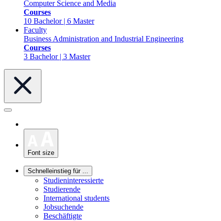
Computer Science and Media
Courses
10 Bachelor | 6 Master
Faculty
Business Administration and Industrial Engineering
Courses
3 Bachelor | 3 Master
Font size
Schnelleinstieg für ...
Studieninteressierte
Studierende
International students
Jobsuchende
Beschäftigte