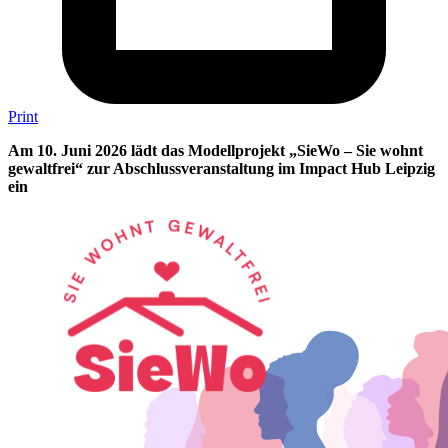
Print
Am 10. Juni 2026 lädt das Modellprojekt „SieWo – Sie wohnt
gewaltfrei“ zur Abschlussveranstaltung im Impact Hub Leipzig
ein