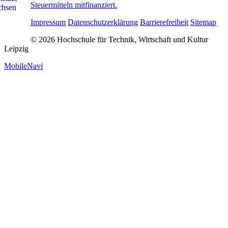
Steuermitteln mitfinanziert.
Impressum
Datenschutzerklärung
Barrierefreiheit
Sitemap
© 2026 Hochschule für Technik, Wirtschaft und Kultur
Leipzig
MobileNavi