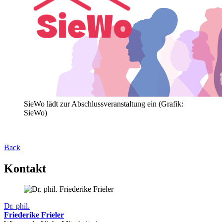
SieWo lädt zur Abschlussveranstaltung ein (Grafik:
SieWo)
Back
Kontakt
Dr. phil.
Friederike Frieler