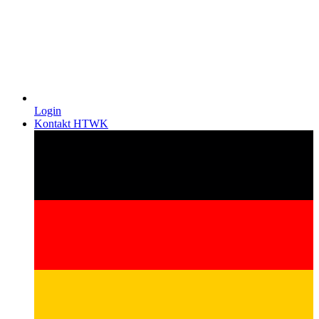
Login
Kontakt HTWK