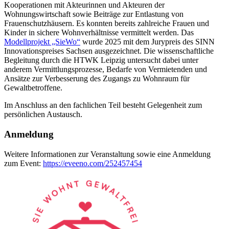
Kooperationen mit Akteurinnen und Akteuren der
Wohnungswirtschaft sowie Beiträge zur Entlastung von
Frauenschutzhäusern. Es konnten bereits zahlreiche Frauen und
Kinder in sichere Wohnverhältnisse vermittelt werden. Das
Modellprojekt „SieWo“
wurde 2025 mit dem Jurypreis des SINN
Innovationspreises Sachsen ausgezeichnet. Die wissenschaftliche
Begleitung durch die HTWK Leipzig untersucht dabei unter
anderem Vermittlungsprozesse, Bedarfe von Vermietenden und
Ansätze zur Verbesserung des Zugangs zu Wohnraum für
Gewaltbetroffene.
Im Anschluss an den fachlichen Teil besteht Gelegenheit zum
persönlichen Austausch.
Anmeldung
Weitere Informationen zur Veranstaltung sowie eine Anmeldung
zum Event:
https://eveeno.com/252457454