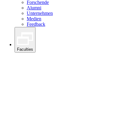
Forschende
Alumni
Unternehmen
Medien
Feedback
Faculties