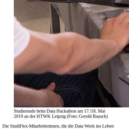
Studierende beim Data Hackathon am 17./18. Mai
2019 an der HTWK Leipzig (Foto: Gerold Bausch)
Die StudiFlex-Mitarbeiterinnen, die die Data Week ins Leben