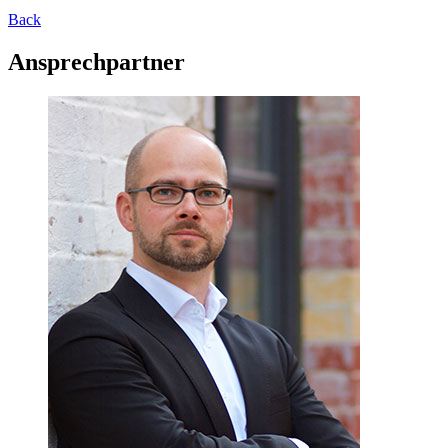
Back
Ansprechpartner