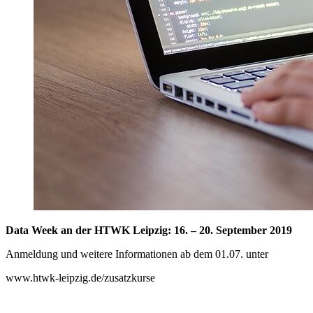
Data Week an der HTWK Leipzig: 16. – 20. September 2019
Anmeldung und weitere Informationen ab dem 01.07. unter
www.htwk-leipzig.de/zusatzkurse