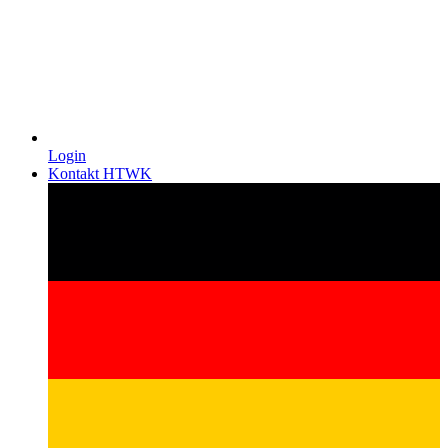
Login
Kontakt HTWK