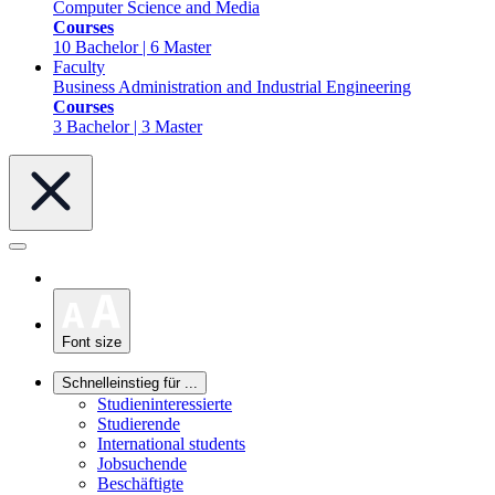
Computer Science and Media
Courses
10 Bachelor | 6 Master
Faculty
Business Administration and Industrial Engineering
Courses
3 Bachelor | 3 Master
Font size
Schnelleinstieg für ...
Studieninteressierte
Studierende
International students
Jobsuchende
Beschäftigte