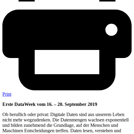
Print
Erste DataWeek vom 16. – 20. September 2019
Ob beruflich oder privat: Digitale Daten sind aus unserem Leben
nicht mehr wegzudenken. Die Datenmengen wachsen exponentiell
und bilden zunehmend die Grundlage, auf der Menschen und
Maschinen Entscheidungen treffen. Daten lesen, verstehen und