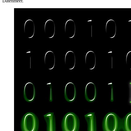
Datenmeer.