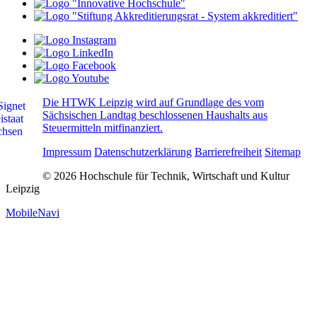
Die HTWK Leipzig wird auf Grundlage des vom
Sächsischen Landtag beschlossenen Haushalts aus
Steuermitteln mitfinanziert.
Impressum
Datenschutzerklärung
Barrierefreiheit
Sitemap
© 2026 Hochschule für Technik, Wirtschaft und Kultur
Leipzig
MobileNavi