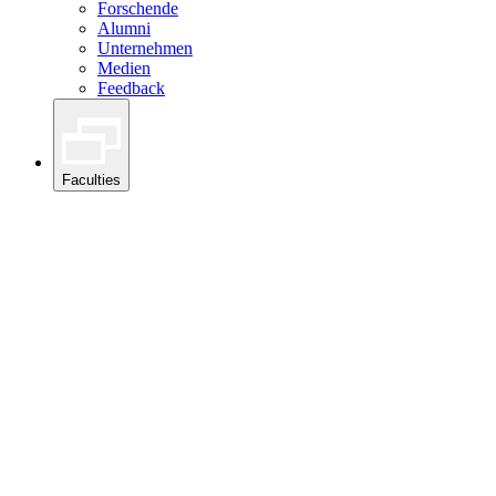
Forschende
Alumni
Unternehmen
Medien
Feedback
Faculties