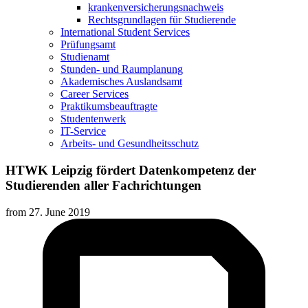
krankenversicherungsnachweis
Rechtsgrundlagen für Studierende
International Student Services
Prüfungsamt
Studienamt
Stunden- und Raumplanung
Akademisches Auslandsamt
Career Services
Praktikumsbeauftragte
Studentenwerk
IT-Service
Arbeits- und Gesundheitsschutz
HTWK Leipzig fördert Datenkompetenz der
Studierenden aller Fachrichtungen
from
27. June 2019