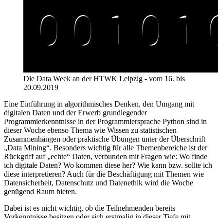
Die Data Week an der HTWK Leipzig - vom 16. bis
20.09.2019
Eine Einführung in algorithmisches Denken, den Umgang mit
digitalen Daten und der Erwerb grundlegender
Programmierkenntnisse in der Programmiersprache Python sind in
dieser Woche ebenso Thema wie Wissen zu statistischen
Zusammenhängen oder praktische Übungen unter der Überschrift
„Data Mining“. Besonders wichtig für alle Themenbereiche ist der
Rückgriff auf „echte“ Daten, verbunden mit Fragen wie: Wo finde
ich digitale Daten? Wo kommen diese her? Wie kann bzw. sollte ich
diese interpretieren? Auch für die Beschäftigung mit Themen wie
Datensicherheit, Datenschutz und Datenethik wird die Woche
genügend Raum bieten.
Dabei ist es nicht wichtig, ob die Teilnehmenden bereits
Vorkenntnisse besitzen oder sich erstmalig in dieser Tiefe mit