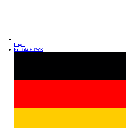
Login
Kontakt HTWK