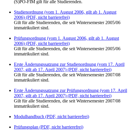
(S)PO-FIM gilt für alle Studierenden.
Studienordnung (vom 1. August 2006, gilt ab 1. August
2006) (PDF, nicht barrierefrei)
Gilt für alle Studierenden, die seit Wintersemester 2005/06
immatrikuliert sind.
Prüfungsordnung (vom 1. August 2006, gilt ab 1. August
2006) (PDF, nicht barrierefrei)
Gilt für alle Studierenden, die seit Wintersemester 2005/06
immatrikuliert sind.
Erste Änderungssatzung zur Studienordnung (vom 17. April
2007, gilt ab 17. April 2007) (PDF, nicht barrierefrei)
Gilt für alle Studierenden, die seit Wintersemester 2007/08
immatrikuliert sind.
Erste Änderungssatzung zur Prüfungsordnung (vom 17. April
2007, gilt ab 17. April 2007) (PDF, nicht barrierefrei)
Gilt für alle Studierenden, die seit Wintersemester 2007/08
immatrikuliert sind.
Modulhandbuch (PDF, nicht barrierefrei)
Prüfungsplan (PDF, nicht barrierefrei)