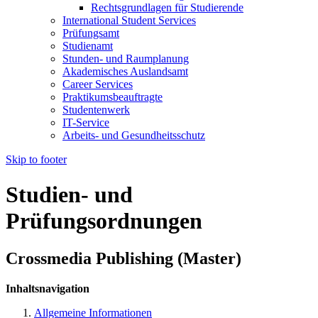
Rechtsgrundlagen für Studierende
International Student Services
Prüfungsamt
Studienamt
Stunden- und Raumplanung
Akademisches Auslandsamt
Career Services
Praktikumsbeauftragte
Studentenwerk
IT-Service
Arbeits- und Gesundheitsschutz
Skip to footer
Studien- und
Prüfungsordnungen
Crossmedia Publishing (Master)
Inhaltsnavigation
Allgemeine Informationen