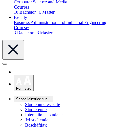
Computer Science and Media
Courses
10 Bachelor | 6 Master
Faculty
Business Administration and Industrial Engineering
Courses
3 Bachelor | 3 Master
Font size
Schnelleinstieg für ...
Studieninteressierte
Studierende
International students
Jobsuchende
Beschäftigte