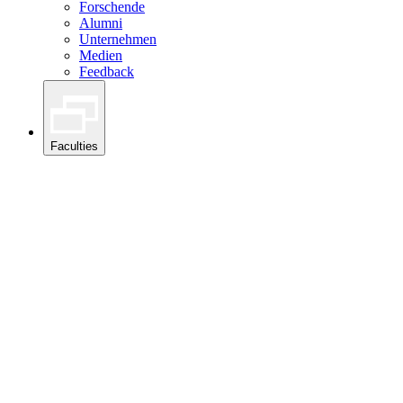
Forschende
Alumni
Unternehmen
Medien
Feedback
Faculties