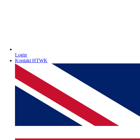
Login
Kontakt HTWK