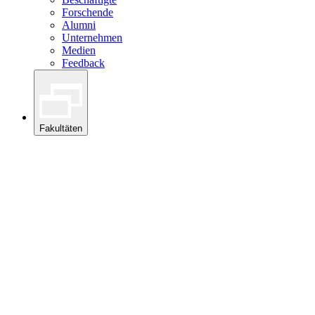
Forschende
Alumni
Unternehmen
Medien
Feedback
Fakultäten