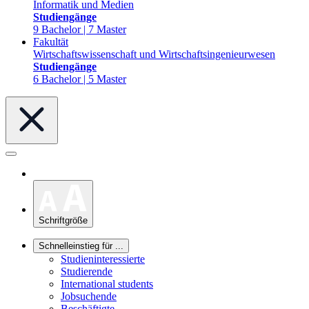
Informatik und Medien
Studiengänge
9 Bachelor | 7 Master
Fakultät
Wirtschaftswissenschaft und Wirtschaftsingenieurwesen
Studiengänge
6 Bachelor | 5 Master
Schriftgröße
Schnelleinstieg für ...
Studieninteressierte
Studierende
International students
Jobsuchende
Beschäftigte