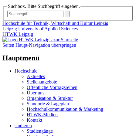
Suchbox. Bitte Suchbegriff eingeben.
Hochschule für Technik, Wirtschaft und Kultur Leipzig
Leipzig University of Applied Sciences
HTWK Leipzig
Seiten Haupt-Navigation überspringen
Hauptmenü
Hochschule
Aktuelles
Stellenangebote
Öffentliche Vortragsreihen
Über uns
Organisation & Struktur
Standorte & Lageplan
Hochschulkommunikation & Marketing
HTWK-Medien
Kontakt
studieren
Studiengänge