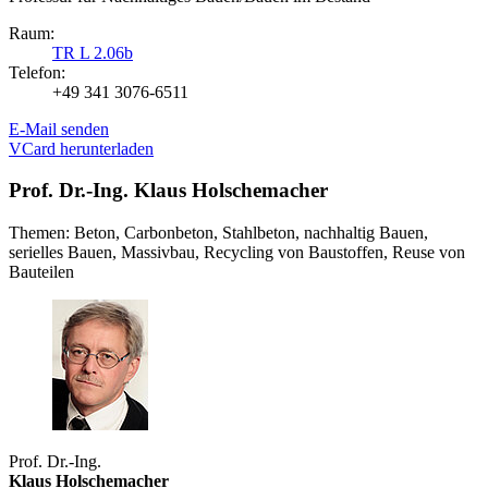
Raum:
TR L 2.06b
Telefon:
+49 341 3076-6511
E-Mail senden
VCard herunterladen
Prof. Dr.-Ing. Klaus Holschemacher
Themen: Beton, Carbonbeton, Stahlbeton, nachhaltig Bauen,
serielles Bauen, Massivbau, Recycling von Baustoffen, Reuse von
Bauteilen
Prof. Dr.-Ing.
Klaus Holschemacher