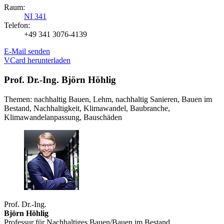
Raum:
NI 341
Telefon:
+49 341 3076-4139
E-Mail senden
VCard herunterladen
Prof. Dr.-Ing. Björn Höhlig
Themen: nachhaltig Bauen, Lehm, nachhaltig Sanieren, Bauen im
Bestand, Nachhaltigkeit, Klimawandel, Baubranche,
Klimawandelanpassung, Bauschäden
Prof. Dr.-Ing.
Björn Höhlig
Professur für Nachhaltiges Bauen/Bauen im Bestand