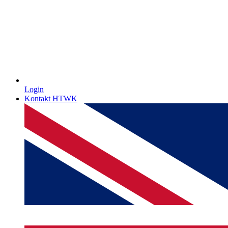
Login
Kontakt HTWK