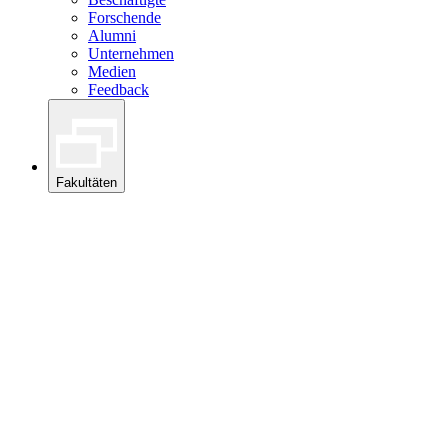
Forschende
Alumni
Unternehmen
Medien
Feedback
Fakultäten