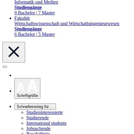
Informatik und Medien
Studiengänge
9 Bachelor | 7 Master
Fakultät
Wirtschaftswissenschaft und Wirtschaftsingenieurwesen
Studiengänge
6 Bachelor | 5 Master
Schriftgröße
Schnelleinstieg für ...
Studieninteressierte
Studierende
International students
Jobsuchende
Beschäftigte