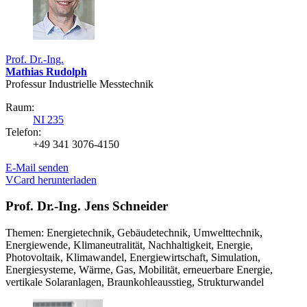
Prof. Dr.-Ing.
Mathias Rudolph
Professur Industrielle Messtechnik
Raum:
NI 235
Telefon:
+49 341 3076-4150
E-Mail senden
VCard herunterladen
Prof. Dr.-Ing. Jens Schneider
Themen: Energietechnik, Gebäudetechnik, Umwelttechnik,
Energiewende, Klimaneutralität, Nachhaltigkeit, Energie,
Photovoltaik, Klimawandel, Energiewirtschaft, Simulation,
Energiesysteme, Wärme, Gas, Mobilität, erneuerbare Energie,
vertikale Solaranlagen, Braunkohleausstieg, Strukturwandel