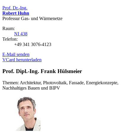
Prof. Dr.-Ing.
Robert Huhn
Professur Gas- und Wärmenetze
Raum:
NI 438
Telefon:
+49 341 3076-4123
E-Mail senden
VCard herunterladen
Prof. Dipl.-Ing. Frank Hülsmeier
Themen: Architektur, Photovoltaik, Fassade, Energiekonzepte,
Nachhaltiges Bauen und BIPV