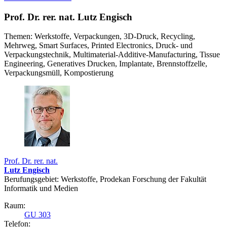
Prof. Dr. rer. nat. Lutz Engisch
Themen: Werkstoffe, Verpackungen, 3D-Druck, Recycling,
Mehrweg, Smart Surfaces, Printed Electronics, Druck- und
Verpackungstechnik, Multimaterial-Additive-Manufacturing, Tissue
Engineering, Generatives Drucken, Implantate, Brennstoffzelle,
Verpackungsmüll, Kompostierung
Prof. Dr. rer. nat.
Lutz Engisch
Berufungsgebiet: Werkstoffe, Prodekan Forschung der Fakultät
Informatik und Medien
Raum:
GU 303
Telefon: