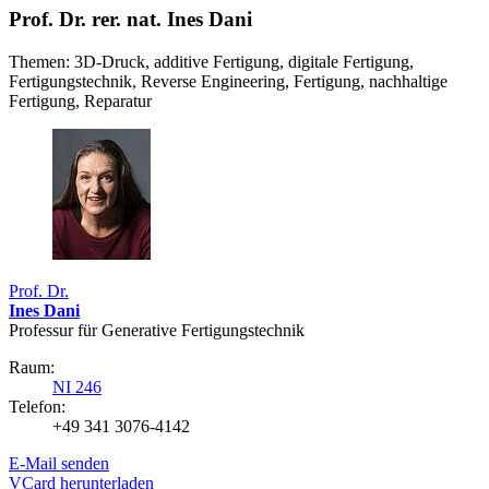
Prof. Dr. rer. nat. Ines Dani
Themen: 3D-Druck, additive Fertigung, digitale Fertigung,
Fertigungstechnik, Reverse Engineering, Fertigung, nachhaltige
Fertigung, Reparatur
Prof. Dr.
Ines Dani
Professur für Generative Fertigungstechnik
Raum:
NI 246
Telefon:
+49 341 3076-4142
E-Mail senden
VCard herunterladen