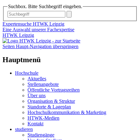
Suchbox. Bitte Suchbegriff eingeben.
Expertensuche HTWK Leipzig
Eine Auswahl unserer Fachexpertise
HTWK Leipzig
Seiten Haupt-Navigation überspringen
Hauptmenü
Hochschule
Aktuelles
Stellenangebote
Öffentliche Vortragsreihen
Über uns
Organisation & Struktur
Standorte & Lageplan
Hochschulkommunikation & Marketing
HTWK-Medien
Kontakt
studieren
Studiengänge