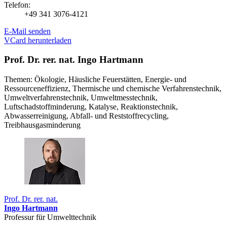
Telefon:
+49 341 3076-4121
E-Mail senden
VCard herunterladen
Prof. Dr. rer. nat. Ingo Hartmann
Themen: Ökologie, Häusliche Feuerstätten, Energie- und
Ressourceneffizienz, Thermische und chemische Verfahrenstechnik,
Umweltverfahrenstechnik, Umweltmesstechnik,
Luftschadstoffminderung, Katalyse, Reaktionstechnik,
Abwasserreinigung, Abfall- und Reststoffrecycling,
Treibhausgasminderung
Prof. Dr. rer. nat.
Ingo Hartmann
Professur für Umwelttechnik