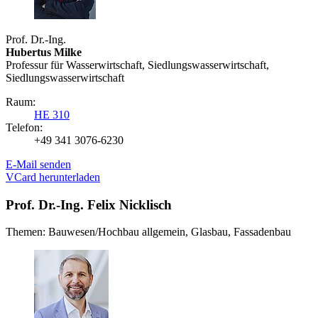
Prof. Dr.-Ing.
Hubertus Milke
Professur für Wasserwirtschaft, Siedlungs­wasserwirtschaft,
Siedlungswasserwirtschaft
Raum:
HE 310
Telefon:
+49 341 3076-6230
E-Mail senden
VCard herunterladen
Prof. Dr.-Ing. Felix Nicklisch
Themen: Bauwesen/Hochbau allgemein, Glasbau, Fassadenbau