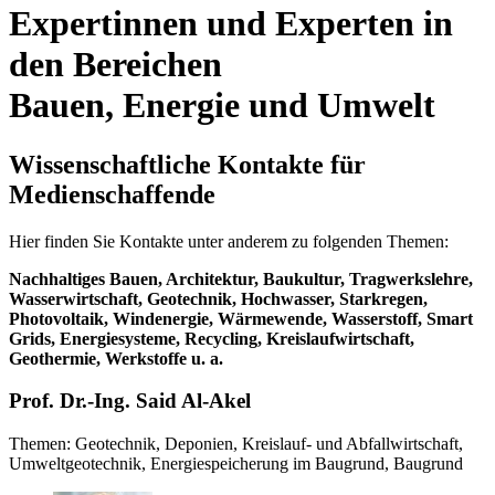
Expertinnen und Experten in
den Bereichen
Bauen, Energie und Umwelt
Wissenschaftliche Kontakte für
Medienschaffende
Hier finden Sie Kontakte unter anderem zu folgenden Themen:
Nachhaltiges Bauen, Architektur, Baukultur, Tragwerkslehre,
Wasserwirtschaft, Geotechnik, Hochwasser, Starkregen,
Photovoltaik, Windenergie, Wärmewende, Wasserstoff, Smart
Grids, Energiesysteme, Recycling, Kreislaufwirtschaft,
Geothermie, Werkstoffe u. a.
Prof. Dr.-Ing. Said Al-Akel
Themen: Geotechnik, Deponien, Kreislauf- und Abfallwirtschaft,
Umweltgeotechnik, Energiespeicherung im Baugrund, Baugrund