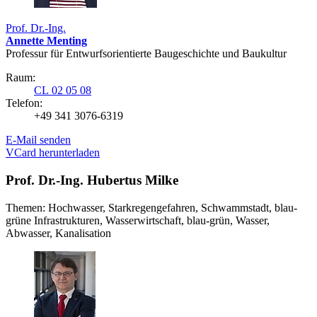
Prof. Dr.-Ing.
Annette Menting
Professur für Entwurfsorientierte Baugeschichte und Baukultur
Raum:
CL 02 05 08
Telefon:
+49 341 3076-6319
E-Mail senden
VCard herunterladen
Prof. Dr.-Ing. Hubertus Milke
Themen: Hochwasser, Starkregengefahren, Schwammstadt, blau-
grüne Infrastrukturen, Wasserwirtschaft, blau-grün, Wasser,
Abwasser, Kanalisation