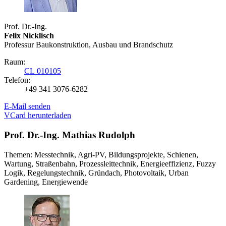
Prof. Dr.-Ing.
Felix Nicklisch
Professur Baukonstruktion, Ausbau und Brandschutz
Raum:
CL 010105
Telefon:
+49 341 3076-6282
E-Mail senden
VCard herunterladen
Prof. Dr.-Ing. Mathias Rudolph
Themen: Messtechnik, Agri-PV, Bildungsprojekte, Schienen,
Wartung, Straßenbahn, Prozessleittechnik, Energieeffizienz, Fuzzy
Logik, Regelungstechnik, Gründach, Photovoltaik, Urban
Gardening, Energiewende