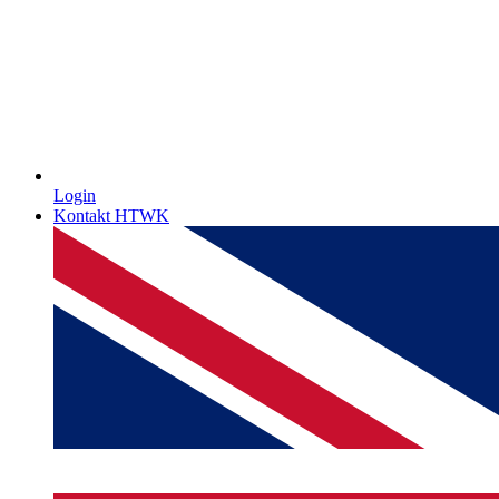
Login
Kontakt HTWK