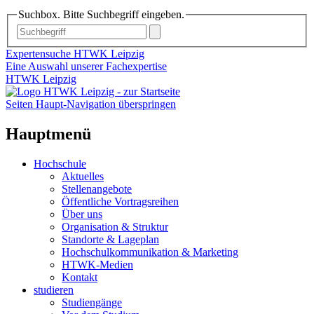
Suchbox. Bitte Suchbegriff eingeben.
Expertensuche HTWK Leipzig
Eine Auswahl unserer Fachexpertise
HTWK Leipzig
Seiten Haupt-Navigation überspringen
Hauptmenü
Hochschule
Aktuelles
Stellenangebote
Öffentliche Vortragsreihen
Über uns
Organisation & Struktur
Standorte & Lageplan
Hochschulkommunikation & Marketing
HTWK-Medien
Kontakt
studieren
Studiengänge