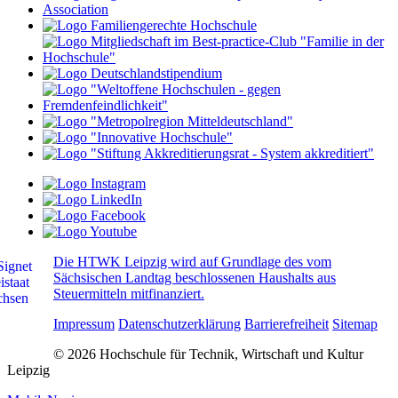
Die HTWK Leipzig wird auf Grundlage des vom
Sächsischen Landtag beschlossenen Haushalts aus
Steuermitteln mitfinanziert.
Impressum
Datenschutzerklärung
Barrierefreiheit
Sitemap
© 2026 Hochschule für Technik, Wirtschaft und Kultur
Leipzig