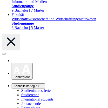
Informatik und Medien
Studiengänge
9 Bachelor | 7 Master
Fakultät
Wirtschaftswissenschaft und Wirtschaftsingenieurwesen
Studiengänge
6 Bachelor | 5 Master
Schriftgröße
Schnelleinstieg für ...
Studieninteressierte
Studierende
International students
Jobsuchende
Beschäftigte