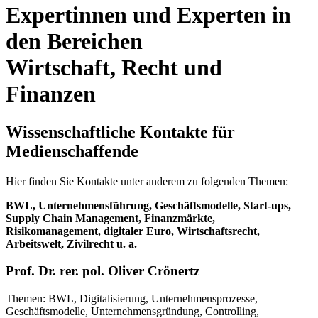
Expertinnen und Experten in
den Bereichen
Wirtschaft, Recht und
Finanzen
Wissenschaftliche Kontakte für
Medienschaffende
Hier finden Sie Kontakte unter anderem zu folgenden Themen:
BWL, Unternehmensführung, Geschäftsmodelle, Start-ups,
Supply Chain Management, Finanzmärkte,
Risikomanagement, digitaler Euro, Wirtschaftsrecht,
Arbeitswelt, Zivilrecht u. a.
Prof. Dr. rer. pol. Oliver Crönertz
Themen: BWL, Digitalisierung, Unternehmensprozesse,
Geschäftsmodelle, Unternehmensgründung, Controlling,