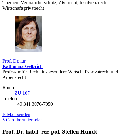
Themen: Verbraucherschutz, Zivilrecht, Insolvenzrecht,
Wirtschaftsprivatrecht
Prof. Dr. iur.
Katharina Gelbrich
Professur für Recht, insbesondere Wirtschaftsprivatrecht und
Arbeitsrecht
Raum:
ZU 107
Telefon:
+49 341 3076-7050
E-Mail senden
VCard herunterladen
Prof. Dr. habil. rer. pol. Steffen Hundt