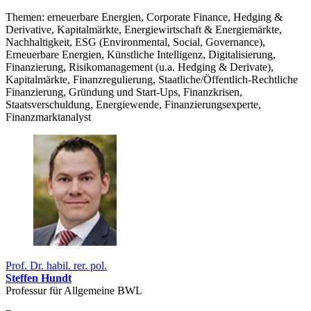
Themen: erneuerbare Energien, Corporate Finance, Hedging &
Derivative, Kapitalmärkte, Energiewirtschaft & Energiemärkte,
Nachhaltigkeit, ESG (Environmental, Social, Governance),
Erneuerbare Energien, Künstliche Intelligenz, Digitalisierung,
Finanzierung, Risikomanagement (u.a. Hedging & Derivate),
Kapitalmärkte, Finanzregulierung, Staatliche/Öffentlich-Rechtliche
Finanzierung, Gründung und Start-Ups, Finanzkrisen,
Staatsverschuldung, Energiewende, Finanzierungsexperte,
Finanzmarktanalyst
Prof. Dr. habil. rer. pol.
Steffen Hundt
Professur für Allgemeine BWL