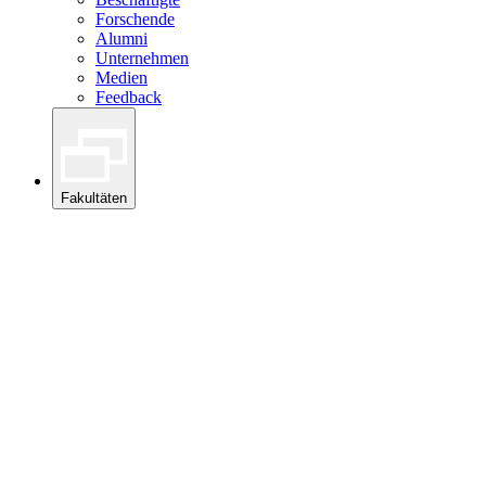
Forschende
Alumni
Unternehmen
Medien
Feedback
Fakultäten