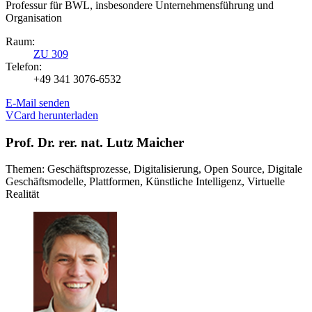
Professur für BWL, insbesondere Unternehmensführung und
Organisation
Raum:
ZU 309
Telefon:
+49 341 3076-6532
E-Mail senden
VCard herunterladen
Prof. Dr. rer. nat. Lutz Maicher
Themen: Geschäftsprozesse, Digitalisierung, Open Source, Digitale
Geschäftsmodelle, Plattformen, Künstliche Intelligenz, Virtuelle
Realität