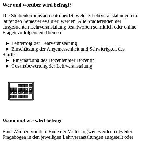
Wer und worüber wird befragt?
Die Studienkommission entscheidet, welche Lehrveranstaltungen im
laufenden Semester evaluiert werden. Alle Studierenden der
ausgesuchten Lehrveranstaltung beantworten schriftlich oder online
Fragen zu folgenden Themen:
► Lehrerfolg der Lehrveranstaltung
► Einschätzung der Angemessenheit und Schwierigkeit des
Stoffes
► Einschätzung des Dozenten/der Dozentin
► Gesamtbewertung der Lehrveranstaltung
Wann und wie wird befragt
Fünf Wochen vor dem Ende der Vorlesungszeit werden entweder
Fragebögen in den jeweiligen Lehrveranstaltungen ausgeteilt oder