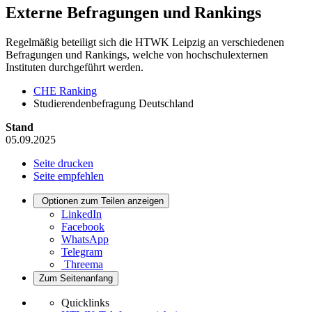
Externe Befragungen und Rankings
Regelmäßig beteiligt sich die HTWK Leipzig an verschiedenen
Befragungen und Rankings, welche von hochschulexternen
Instituten durchgeführt werden.
CHE Ranking
Studierendenbefragung Deutschland
Stand
05.09.2025
Seite drucken
Seite empfehlen
Optionen zum Teilen anzeigen
LinkedIn
Facebook
WhatsApp
Telegram
Threema
Zum Seitenanfang
Quicklinks