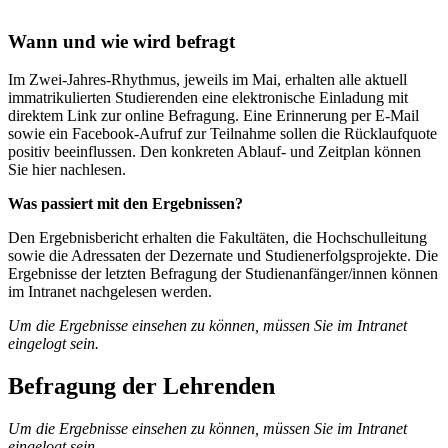
Wann und wie wird befragt
Im Zwei-Jahres-Rhythmus, jeweils im Mai, erhalten alle aktuell
immatrikulierten Studierenden eine elektronische Einladung mit
direktem Link zur online Befragung. Eine Erinnerung per E-Mail
sowie ein Facebook-Aufruf zur Teilnahme sollen die Rücklaufquote
positiv beeinflussen. Den konkreten Ablauf- und Zeitplan können
Sie hier nachlesen.
Was passiert mit den Ergebnissen?
Den Ergebnisbericht erhalten die Fakultäten, die Hochschulleitung
sowie die Adressaten der Dezernate und Studienerfolgsprojekte. Die
Ergebnisse der letzten Befragung der Studienanfänger/innen können
im Intranet nachgelesen werden.
Um die Ergebnisse einsehen zu können, müssen Sie im Intranet
eingelogt sein.
Befragung der Lehrenden
Um die Ergebnisse einsehen zu können, müssen Sie im Intranet
eingelogt sein.