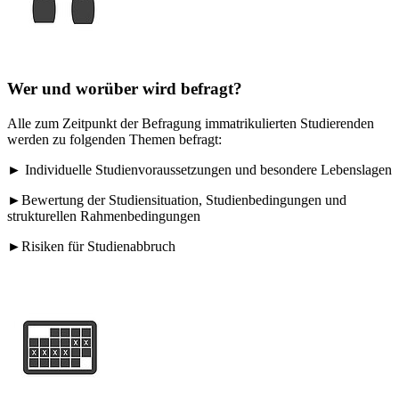
Wer und worüber wird befragt?
Alle zum Zeitpunkt der Befragung immatrikulierten Studierenden
werden zu folgenden Themen befragt:
► Individuelle Studienvoraussetzungen und besondere Lebenslagen
►Bewertung der Studiensituation, Studienbedingungen und
strukturellen Rahmenbedingungen
►Risiken für Studienabbruch