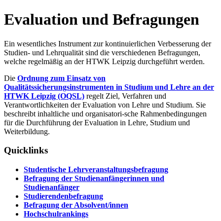
Evaluation und Befragungen
Ein wesentliches Instrument zur kontinuierlichen Verbesserung der
Studien- und Lehrqualität sind die verschiedenen Befragungen,
welche regelmäßig an der HTWK Leipzig durchgeführt werden.
Die
Ordnung zum Einsatz von
Qualitätssicherungsinstrumenten in Studium und Lehre an der
HTWK Leipzig (OQSL)
regelt Ziel, Verfahren und
Verantwortlichkeiten der Evaluation von Lehre und Studium. Sie
beschreibt inhaltliche und organisatori-sche Rahmenbedingungen
für die Durchführung der Evaluation in Lehre, Studium und
Weiterbildung.
Quicklinks
Studentische Lehrveranstaltungsbefragung
Befragung der Studienanfängerinnen und
Studienanfänger
Studierendenbefragung
Befragung der Absolvent/innen
Hochschulrankings