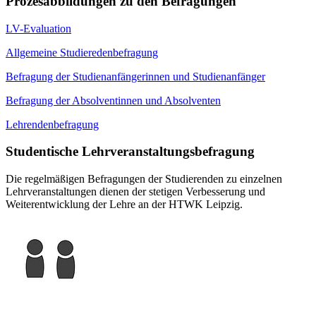
Prozesabbildungen zu den Befragungen
LV-Evaluation
Allgemeine Studieredenbefragung
Befragung der Studienanfängerinnen und Studienanfänger
Befragung der Absolventinnen und Absolventen
Lehrendenbefragung
Studentische Lehrveranstaltungsbefragung
Die regelmäßigen Befragungen der Studierenden zu einzelnen
Lehrveranstaltungen dienen der stetigen Verbesserung und
Weiterentwicklung der Lehre an der HTWK Leipzig.