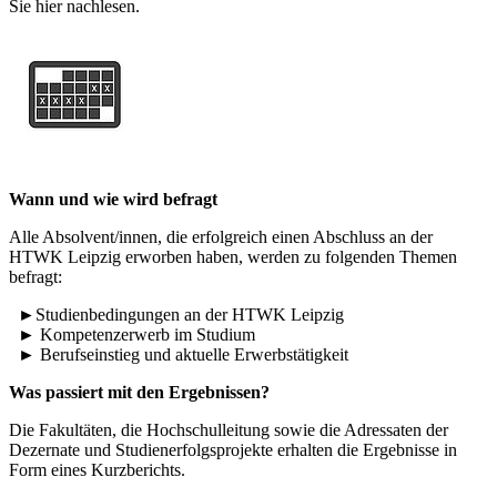
Sie hier nachlesen.
Wann und wie wird befragt
Alle Absolvent/innen, die erfolgreich einen Abschluss an der
HTWK Leipzig erworben haben, werden zu folgenden Themen
befragt:
►Studienbedingungen an der HTWK Leipzig
► Kompetenzerwerb im Studium
► Berufseinstieg und aktuelle Erwerbstätigkeit
Was passiert mit den Ergebnissen?
Die Fakultäten, die Hochschulleitung sowie die Adressaten der
Dezernate und Studienerfolgsprojekte erhalten die Ergebnisse in
Form eines Kurzberichts.