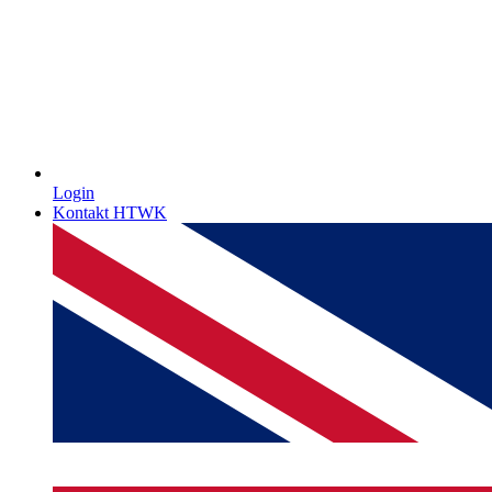
Login
Kontakt HTWK