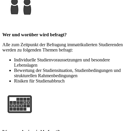
Wer und worüber wird befragt?
Alle zum Zeitpunkt der Befragung immatrikulierten Studierenden
werden zu folgenden Themen befragt:
Individuelle Studienvoraussetzungen und besondere
Lebenslagen
Bewertung der Studiensituation, Studienbedingungen und
strukturellen Rahmenbedingungen
Risiken für Studienabbruch