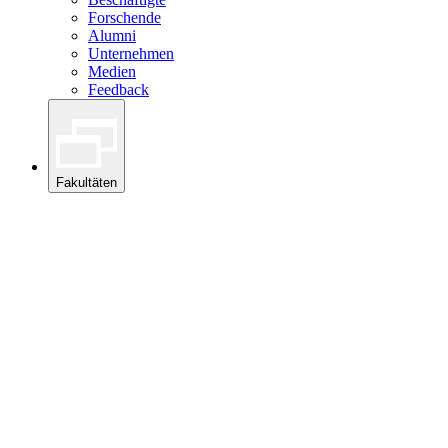
Forschende
Alumni
Unternehmen
Medien
Feedback
Fakultäten