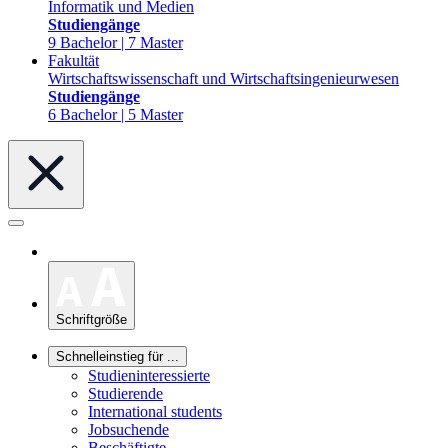
Informatik und Medien
Studiengänge
9 Bachelor | 7 Master
Fakultät
Wirtschaftswissenschaft und Wirtschaftsingenieurwesen
Studiengänge
6 Bachelor | 5 Master
Schriftgröße
Schnelleinstieg für ...
Studieninteressierte
Studierende
International students
Jobsuchende
Beschäftigte