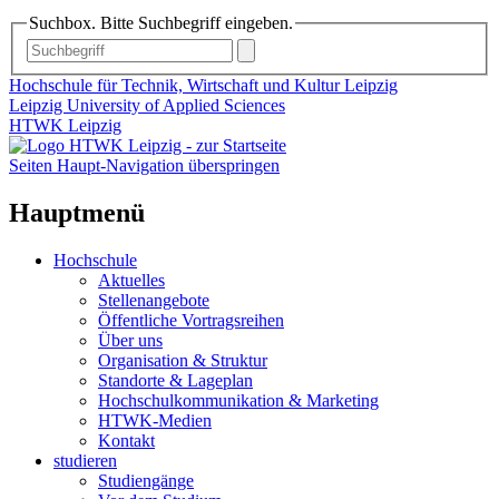
Suchbox. Bitte Suchbegriff eingeben.
Hochschule für Technik, Wirtschaft und Kultur Leipzig
Leipzig University of Applied Sciences
HTWK Leipzig
Seiten Haupt-Navigation überspringen
Hauptmenü
Hochschule
Aktuelles
Stellenangebote
Öffentliche Vortragsreihen
Über uns
Organisation & Struktur
Standorte & Lageplan
Hochschulkommunikation & Marketing
HTWK-Medien
Kontakt
studieren
Studiengänge