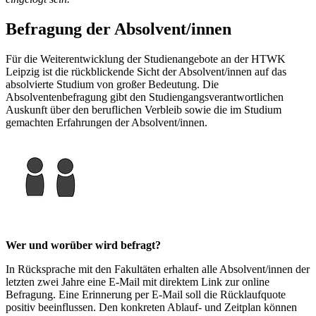
Befragung der Absolvent/innen
Für die Weiterentwicklung der Studienangebote an der HTWK
Leipzig ist die rückblickende Sicht der Absolvent/innen auf das
absolvierte Studium von großer Bedeutung. Die
Absolventenbefragung gibt den Studiengangsverantwortlichen
Auskunft über den beruflichen Verbleib sowie die im Studium
gemachten Erfahrungen der Absolvent/innen.
Wer und worüber wird befragt?
In Rücksprache mit den Fakultäten erhalten alle Absolvent/innen der
letzten zwei Jahre eine E-Mail mit direktem Link zur online
Befragung. Eine Erinnerung per E-Mail soll die Rücklaufquote
positiv beeinflussen. Den konkreten Ablauf- und Zeitplan können