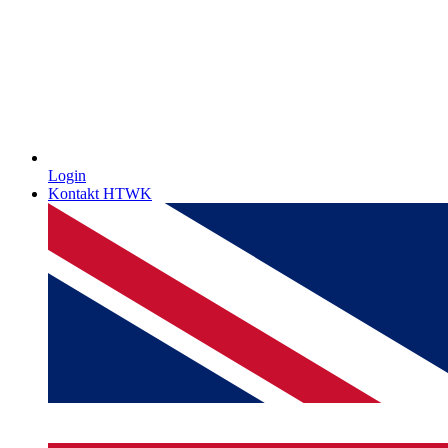
Login
Kontakt HTWK