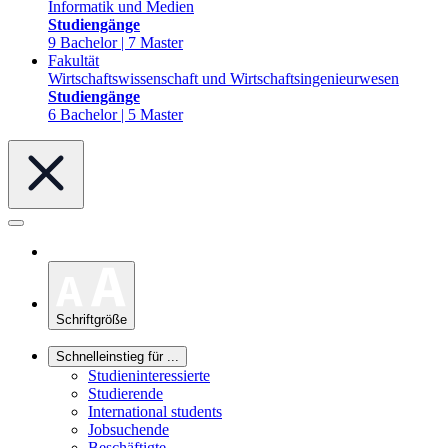
Informatik und Medien
Studiengänge
9 Bachelor | 7 Master
Fakultät
Wirtschaftswissenschaft und Wirtschaftsingenieurwesen
Studiengänge
6 Bachelor | 5 Master
Schriftgröße
Schnelleinstieg für ...
Studieninteressierte
Studierende
International students
Jobsuchende
Beschäftigte