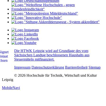
Die HTWK Leipzig wird auf Grundlage des vom
Sächsischen Landtag beschlossenen Haushalts aus
Steuermitteln mitfinanziert.
Impressum
Datenschutzerklärung
Barrierefreiheit
Sitemap
© 2026 Hochschule für Technik, Wirtschaft und Kultur
Leipzig
MobileNavi