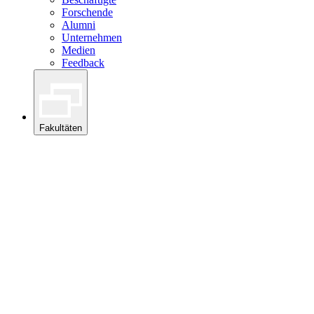
Forschende
Alumni
Unternehmen
Medien
Feedback
Fakultäten