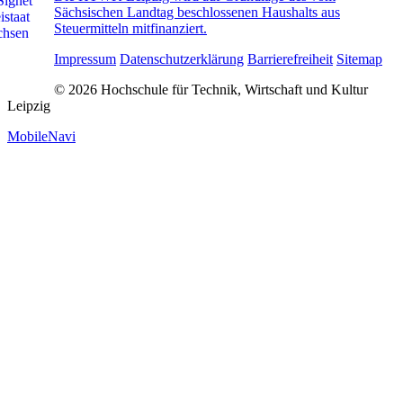
Sächsischen Landtag beschlossenen Haushalts aus
Steuermitteln mitfinanziert.
Impressum
Datenschutzerklärung
Barrierefreiheit
Sitemap
© 2026 Hochschule für Technik, Wirtschaft und Kultur
Leipzig
MobileNavi