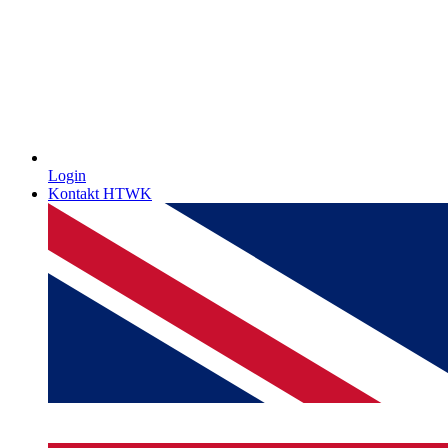
Login
Kontakt HTWK