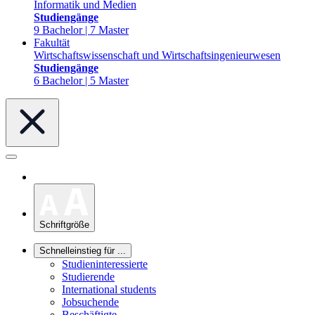
Informatik und Medien
Studiengänge
9 Bachelor | 7 Master
Fakultät
Wirtschaftswissenschaft und Wirtschaftsingenieurwesen
Studiengänge
6 Bachelor | 5 Master
Schriftgröße
Schnelleinstieg für ...
Studieninteressierte
Studierende
International students
Jobsuchende
Beschäftigte