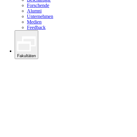
Forschende
Alumni
Unternehmen
Medien
Feedback
Fakultäten