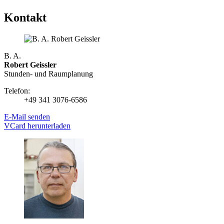
Kontakt
B. A.
Robert Geissler
Stunden- und Raumplanung
Telefon:
+49 341 3076-6586
E-Mail senden
VCard herunterladen