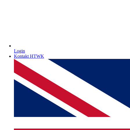
Login
Kontakt HTWK