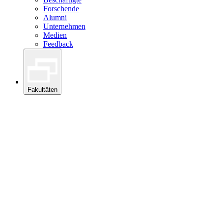
Forschende
Alumni
Unternehmen
Medien
Feedback
Fakultäten