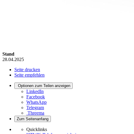
Stand
28.04.2025
Seite drucken
Seite empfehlen
Optionen zum Teilen anzeigen
LinkedIn
Facebook
WhatsApp
Telegram
Threema
Zum Seitenanfang
Quicklinks