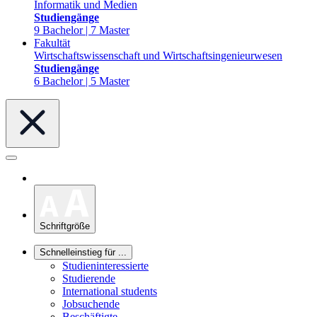
Informatik und Medien
Studiengänge
9 Bachelor | 7 Master
Fakultät
Wirtschaftswissenschaft und Wirtschaftsingenieurwesen
Studiengänge
6 Bachelor | 5 Master
Schriftgröße
Schnelleinstieg für ...
Studieninteressierte
Studierende
International students
Jobsuchende
Beschäftigte