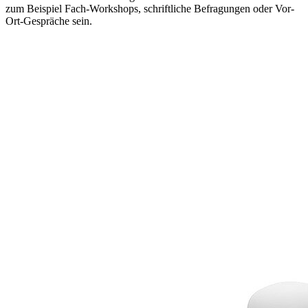
zum Beispiel Fach-Workshops, schriftliche Befragungen oder Vor-
Ort-Gespräche sein.