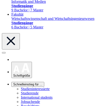
Informatik und Medien
Studiengänge
9 Bachelor | 7 Master
Fakultät
Wirtschaftswissenschaft und Wirtschaftsingenieurwesen
Studiengänge
6 Bachelor | 5 Master
Schriftgröße
Schnelleinstieg für ...
Studieninteressierte
Studierende
International students
Jobsuchende
Beschäftigte