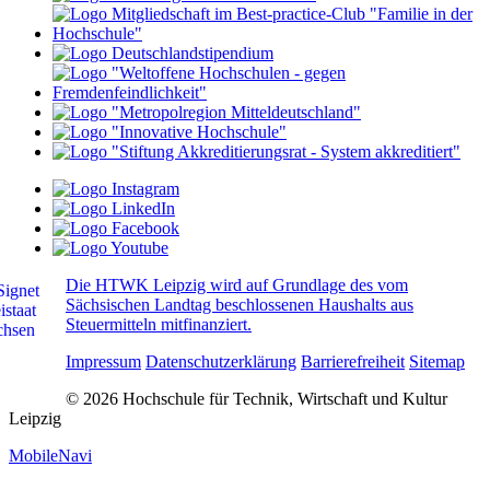
Die HTWK Leipzig wird auf Grundlage des vom
Sächsischen Landtag beschlossenen Haushalts aus
Steuermitteln mitfinanziert.
Impressum
Datenschutzerklärung
Barrierefreiheit
Sitemap
© 2026 Hochschule für Technik, Wirtschaft und Kultur
Leipzig
MobileNavi