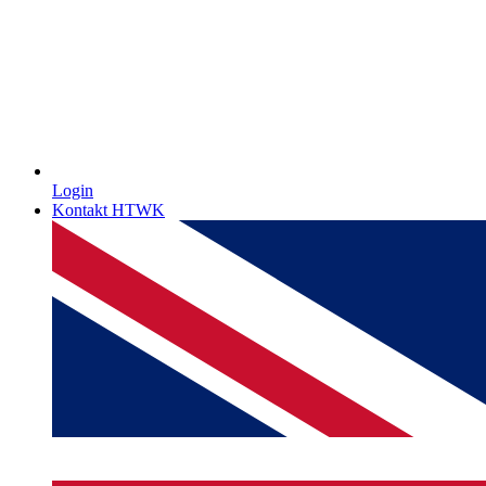
Login
Kontakt HTWK