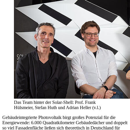
Das Team hinter der Solar-Shell: Prof. Frank
Hülsmeier, Stefan Huth und Adrian Heller (v.l.)
Gebäudeintegrierte Photovoltaik birgt großes Potenzial für die
Energiewende: 6.000 Quadratkilometer Gebäudedächer und doppelt
so viel Fassadenfläche ließen sich theoretisch in Deutschland für