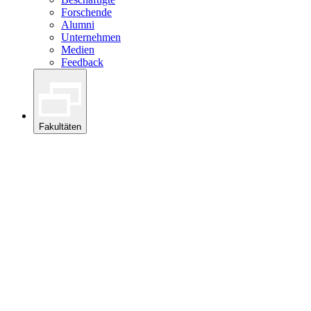
Forschende
Alumni
Unternehmen
Medien
Feedback
Fakultäten