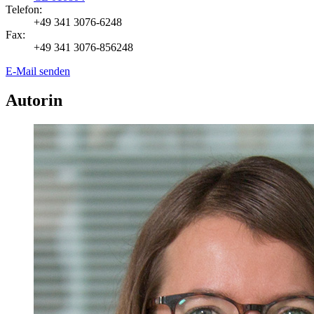
Telefon:
+49 341 3076-6248
Fax:
+49 341 3076-856248
E-Mail senden
Autorin