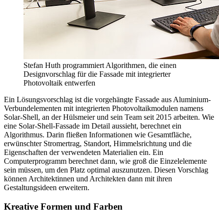
Stefan Huth programmiert Algorithmen, die einen
Designvorschlag für die Fassade mit integrierter
Photovoltaik entwerfen
Ein Lösungsvorschlag ist die vorgehängte Fassade aus Aluminium-
Verbundelementen mit integrierten Photovoltaikmodulen namens
Solar-Shell, an der Hülsmeier und sein Team seit 2015 arbeiten. Wie
eine Solar-Shell-Fassade im Detail aussieht, berechnet ein
Algorithmus. Darin fließen Informationen wie Gesamtfläche,
erwünschter Stromertrag, Standort, Himmelsrichtung und die
Eigenschaften der verwendeten Materialien ein. Ein
Computerprogramm berechnet dann, wie groß die Einzelelemente
sein müssen, um den Platz optimal auszunutzen. Diesen Vorschlag
können Architektinnen und Architekten dann mit ihren
Gestaltungsideen erweitern.
Kreative Formen und Farben