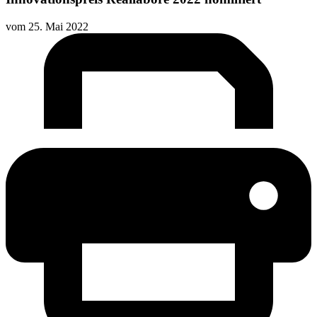
vom
25. Mai 2022