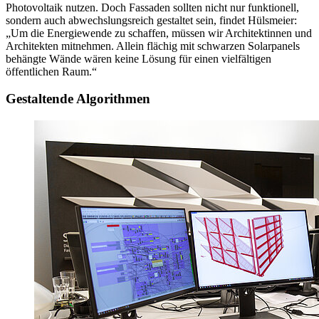
Photovoltaik nutzen. Doch Fassaden sollten nicht nur funktionell,
sondern auch abwechslungsreich gestaltet sein, findet Hülsmeier:
„Um die Energiewende zu schaffen, müssen wir Architektinnen und
Architekten mitnehmen. Allein flächig mit schwarzen Solarpanels
behängte Wände wären keine Lösung für einen vielfältigen
öffentlichen Raum.“
Gestaltende Algorithmen