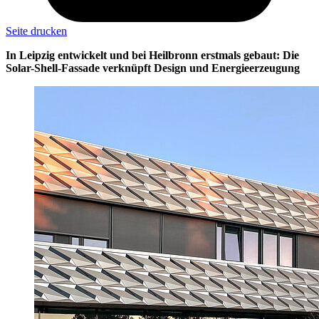
Seite drucken
In Leipzig entwickelt und bei Heilbronn erstmals gebaut: Die
Solar-Shell-Fassade verknüpft Design und Energieerzeugung