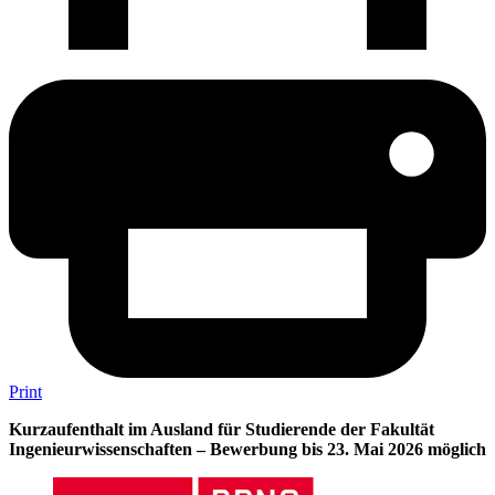
Print
Kurzaufenthalt im Ausland für Studierende der Fakultät
Ingenieurwissenschaften – Bewerbung bis 23. Mai 2026 möglich