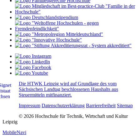
Die HTWK Leipzig wird auf Grundlage des vom
Sächsischen Landtag beschlossenen Haushalts aus
Steuermitteln mitfinanziert.
Impressum
Datenschutzerklärung
Barrierefreiheit
Sitemap
© 2026 Hochschule für Technik, Wirtschaft und Kultur
Leipzig
MobileNavi