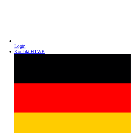
Login
Kontakt HTWK