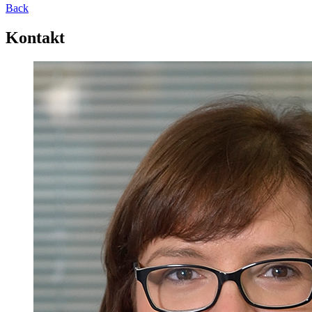
Back
Kontakt