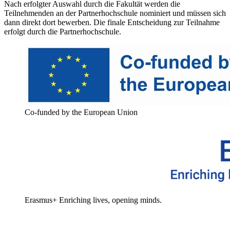
Nach erfolgter Auswahl durch die Fakultät werden die
Teilnehmenden an der Partnerhochschule nominiert und müssen sich
dann direkt dort bewerben. Die finale Entscheidung zur Teilnahme
erfolgt durch die Partnerhochschule.
Co-funded by the European Union
Erasmus+ Enriching lives, opening minds.