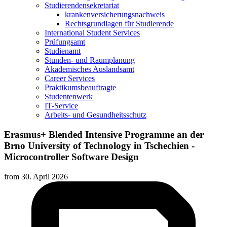
Studierendensekretariat
krankenversicherungsnachweis
Rechtsgrundlagen für Studierende
International Student Services
Prüfungsamt
Studienamt
Stunden- und Raumplanung
Akademisches Auslandsamt
Career Services
Praktikumsbeauftragte
Studentenwerk
IT-Service
Arbeits- und Gesundheitsschutz
Erasmus+ Blended Intensive Programme an der
Brno University of Technology in Tschechien -
Microcontroller Software Design
from
30. April 2026