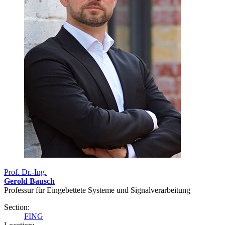
Prof. Dr.-Ing.
Gerold Bausch
Professur für Eingebettete Systeme und Signalverarbeitung
Section:
FING