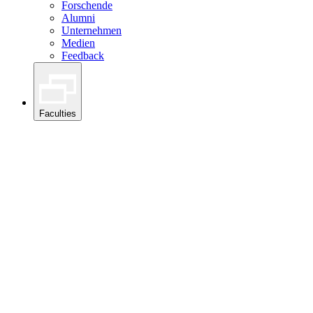
Forschende
Alumni
Unternehmen
Medien
Feedback
Faculties