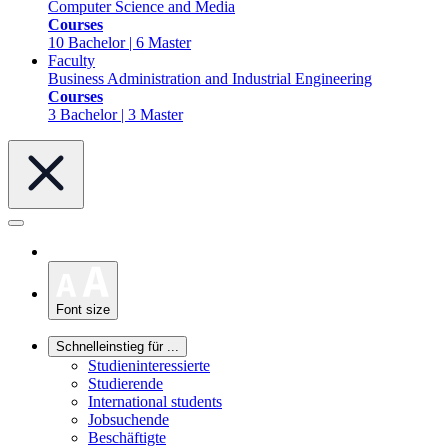
Computer Science and Media
Courses
10 Bachelor | 6 Master
Faculty
Business Administration and Industrial Engineering
Courses
3 Bachelor | 3 Master
Font size
Schnelleinstieg für ...
Studieninteressierte
Studierende
International students
Jobsuchende
Beschäftigte