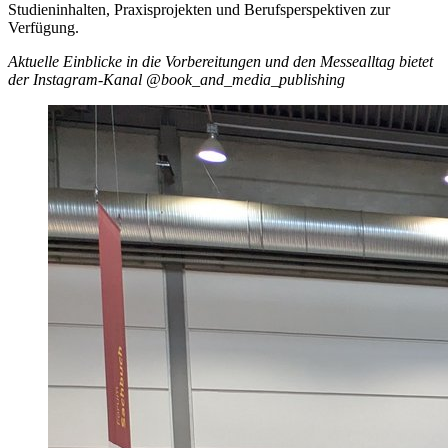
Studieninhalten, Praxisprojekten und Berufsperspektiven zur
Verfügung.
Aktuelle Einblicke in die Vorbereitungen und den Messealltag bietet
der Instagram-Kanal @book_and_media_publishing