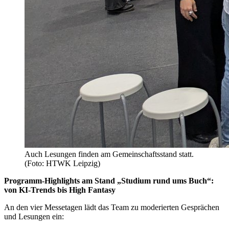
Auch Lesungen finden am Gemeinschaftsstand statt.
(Foto: HTWK Leipzig)
Programm-Highlights am Stand „Studium rund ums Buch“:
von KI-Trends bis High Fantasy
An den vier Messetagen lädt das Team zu moderierten Gesprächen
und Lesungen ein: