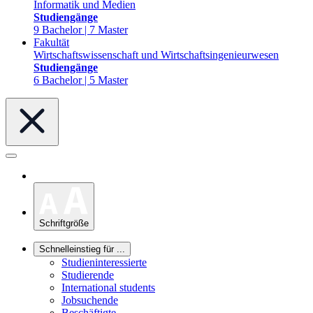
Informatik und Medien
Studiengänge
9 Bachelor | 7 Master
Fakultät
Wirtschaftswissenschaft und Wirtschaftsingenieurwesen
Studiengänge
6 Bachelor | 5 Master
Schriftgröße
Schnelleinstieg für ...
Studieninteressierte
Studierende
International students
Jobsuchende
Beschäftigte