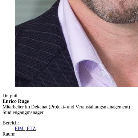
Dr. phil.
Enrico Ruge
Mitarbeiter im Dekanat (Projekt- und Veranstaltungsmanagement)
Studiengangmanager
Bereich:
FIM
|
FTZ
Raum: