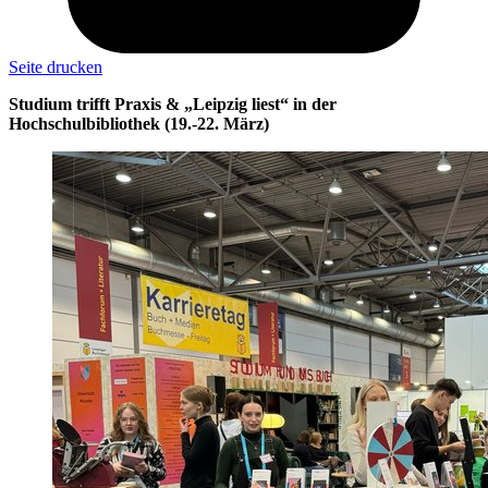
Seite drucken
Studium trifft Praxis & „Leipzig liest“ in der
Hochschulbibliothek (19.-22. März)