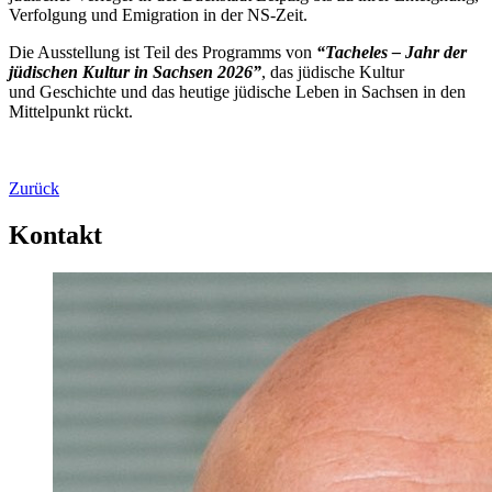
Verfolgung und Emigration in der NS-Zeit.
Die Ausstellung ist Teil des Programms von
“Tacheles – Jahr der
jüdischen Kultur in Sachsen 2026”
, das jüdische Kultur
und Geschichte und das heutige jüdische Leben in Sachsen in den
Mittelpunkt rückt.
Zurück
Kontakt