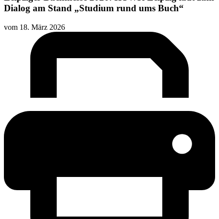
Dialog am Stand „Studium rund ums Buch“
vom
18. März 2026