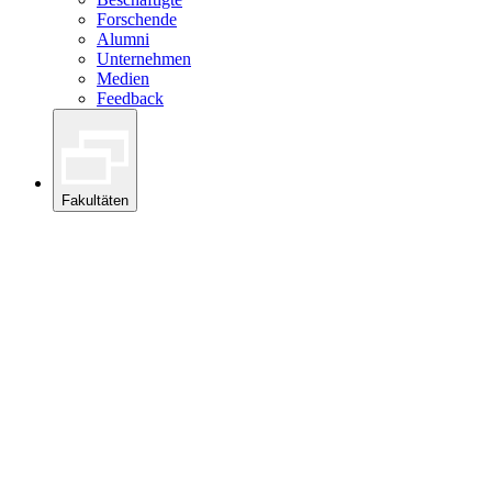
Forschende
Alumni
Unternehmen
Medien
Feedback
Fakultäten