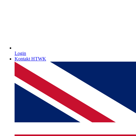
Login
Kontakt HTWK