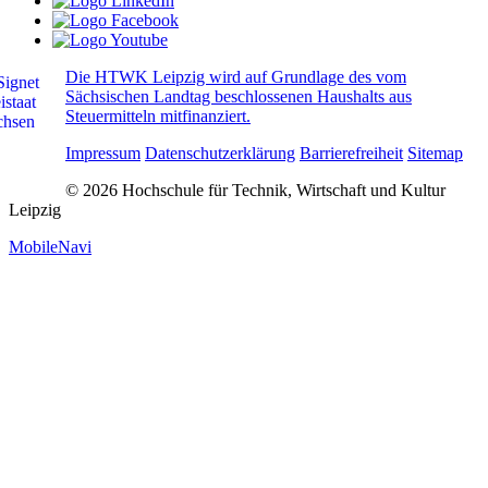
Die HTWK Leipzig wird auf Grundlage des vom
Sächsischen Landtag beschlossenen Haushalts aus
Steuermitteln mitfinanziert.
Impressum
Datenschutzerklärung
Barrierefreiheit
Sitemap
© 2026 Hochschule für Technik, Wirtschaft und Kultur
Leipzig
MobileNavi