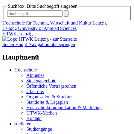
Suchbox. Bitte Suchbegriff eingeben.
Hochschule für Technik, Wirtschaft und Kultur Leipzig
Leipzig University of Applied Sciences
HTWK Leipzig
Seiten Haupt-Navigation überspringen
Hauptmenü
Hochschule
Aktuelles
Stellenangebote
Öffentliche Vortragsreihen
Über uns
Organisation & Struktur
Standorte & Lageplan
Hochschulkommunikation & Marketing
HTWK-Medien
Kontakt
studieren
Studiengänge