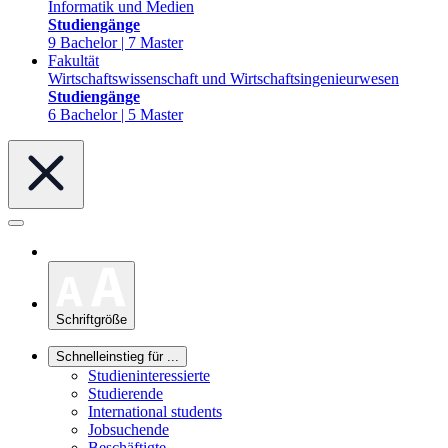
Informatik und Medien
Studiengänge
9 Bachelor | 7 Master
Fakultät
Wirtschaftswissenschaft und Wirtschaftsingenieurwesen
Studiengänge
6 Bachelor | 5 Master
Schriftgröße
Schnelleinstieg für ...
Studieninteressierte
Studierende
International students
Jobsuchende
Beschäftigte