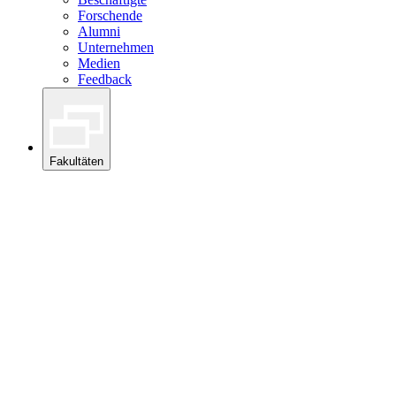
Forschende
Alumni
Unternehmen
Medien
Feedback
Fakultäten