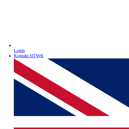
Login
Kontakt HTWK