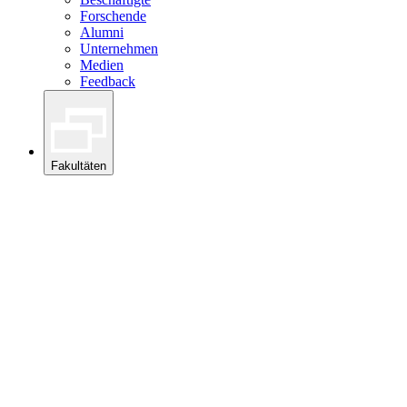
Forschende
Alumni
Unternehmen
Medien
Feedback
Fakultäten