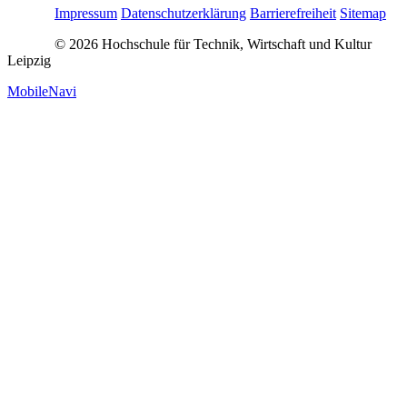
Impressum
Datenschutzerklärung
Barrierefreiheit
Sitemap
© 2026 Hochschule für Technik, Wirtschaft und Kultur
Leipzig
MobileNavi