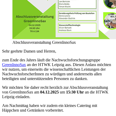
Abschlussveranstaltung GreenInnoSax
Sehr geehrte Damen und Herren,
zum Ende des Jahres läuft die Nachwuchsforschungsgruppe
GreenInnoSax
an der HTWK Leipzig aus. Diesen Anlass möchten
wir nutzen, um einerseits die wissenschaftlichen Leistungen der
NachwuchsforscherInnen zu würdigen und andererseits allen
beteiligten und unterstützenden Personen zu danken.
Wir möchten Sie daher recht herzlich zur Abschlussveranstaltung
von GreenInnoSax am
04.12.2025
um
15:30 Uhr
an die HTWK
Leipzig einladen.
Am Nachmittag haben wir zudem ein kleines Catering mit
Häppchen und Getränken vorbereitet.