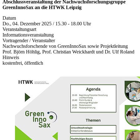
Abschlussveranstaltung der Nachwuchsforschungsgruppe
GreenInnoSax an die HTWK Leipzig
Datum
Do., 04. Dezember 2025 / 15.30 - 18.00 Uhr
Veranstaltungsart
Informationsveranstaltung
Vortragender / Veranstalter
Nachwuchsforschende von GreenInnoSax sowie Projektleitung
Prof. Björn Höhlig, Prof. Christian Weickhardt und Dr. Ulf Roland
Hinweis
kostenfrei, öffentlich