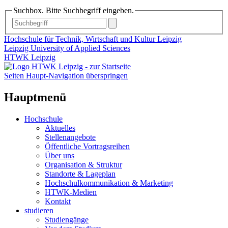
Suchbox. Bitte Suchbegriff eingeben.
Hochschule für Technik, Wirtschaft und Kultur Leipzig
Leipzig University of Applied Sciences
HTWK Leipzig
Seiten Haupt-Navigation überspringen
Hauptmenü
Hochschule
Aktuelles
Stellenangebote
Öffentliche Vortragsreihen
Über uns
Organisation & Struktur
Standorte & Lageplan
Hochschulkommunikation & Marketing
HTWK-Medien
Kontakt
studieren
Studiengänge