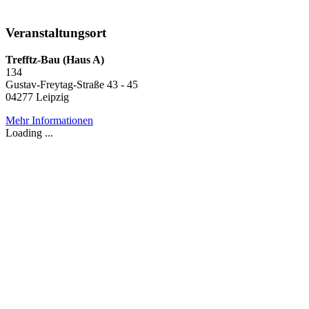
Veranstaltungsort
Trefftz-Bau (Haus A)
134
Gustav-Freytag-Straße 43 - 45
04277 Leipzig
Mehr Informationen
Loading ...