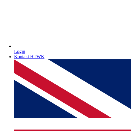
Login
Kontakt HTWK