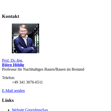
Kontakt
Prof. Dr.-Ing.
Björn Höhlig
Professur für Nachhaltiges Bauen/Bauen im Bestand
Telefon:
+49 341 3076-6511
E-Mail senden
Links
Website GreenInnoSax