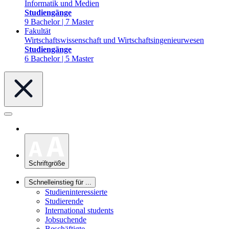
Informatik und Medien
Studiengänge
9 Bachelor | 7 Master
Fakultät
Wirtschaftswissenschaft und Wirtschaftsingenieurwesen
Studiengänge
6 Bachelor | 5 Master
Schriftgröße
Schnelleinstieg für ...
Studieninteressierte
Studierende
International students
Jobsuchende
Beschäftigte