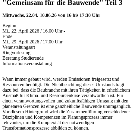
"Gemeinsam für die Bauwende" Teil 3
Mittwochs, 22.04.-10.06.26 von 16 bis 17:30 Uhr
Beginn
Mi., 22. April 2026 / 16.00 Uhr -
Ende
Mi., 29. April 2026 / 17.00 Uhr
Veranstaltungsart
Ringvorlesung
Beratung Studierende
Informationsveranstaltung
Wann immer gebaut wird, werden Emissionen freigesetzt und
Ressourcen benötigt. Die Nichtbeachtung dieses Umstands trägt
dazu bei, dass die Baubranche mit ihren Tätigkeiten in erheblichem
Ausmaß für Klima- und Ressourcenkrise verantwortlich ist. Für
einen verantwortungsvollen und zukunftsfähigen Umgang mit den
planetaren Grenzen ist eine ganzheitliche Bauwende unumgänglich.
Vor diesem Hintergrund wird die Zusammenführung verschiedener
Disziplinen und Kompetenzen im Planungsprozess immer
relevanter, um die Komplexität der notwendigen
Transformationsprozesse abbilden zu können.