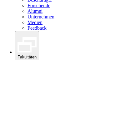
Forschende
Alumni
Unternehmen
Medien
Feedback
Fakultäten