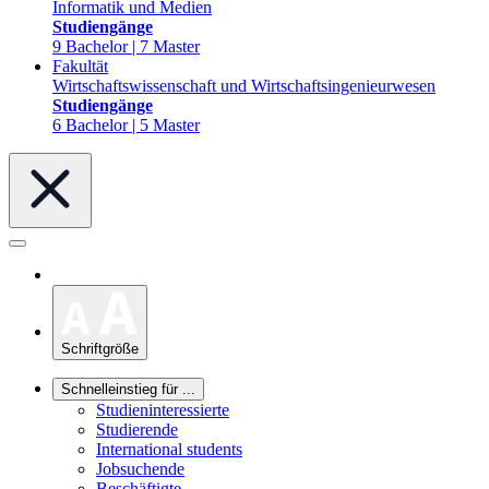
Informatik und Medien
Studiengänge
9 Bachelor | 7 Master
Fakultät
Wirtschaftswissenschaft und Wirtschaftsingenieurwesen
Studiengänge
6 Bachelor | 5 Master
Schriftgröße
Schnelleinstieg für ...
Studieninteressierte
Studierende
International students
Jobsuchende
Beschäftigte