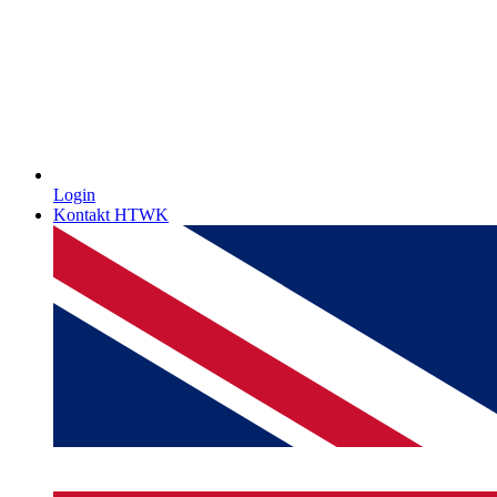
Login
Kontakt HTWK