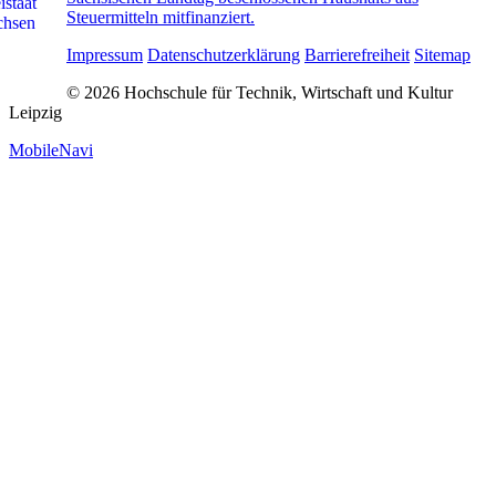
Steuermitteln mitfinanziert.
Impressum
Datenschutzerklärung
Barrierefreiheit
Sitemap
© 2026 Hochschule für Technik, Wirtschaft und Kultur
Leipzig
MobileNavi