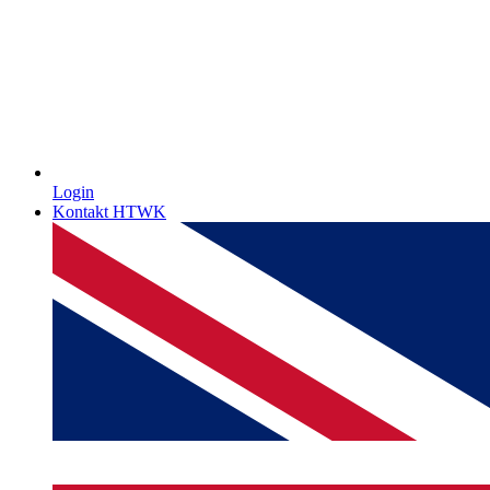
Login
Kontakt HTWK