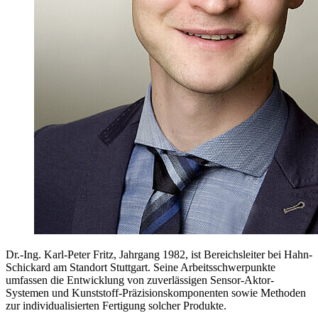
Dr.-Ing. Karl-Peter Fritz, Jahrgang 1982, ist Bereichsleiter bei Hahn-
Schickard am Standort Stuttgart. Seine Arbeitsschwerpunkte
umfassen die Entwicklung von zuverlässigen Sensor-Aktor-
Systemen und Kunststoff-Präzisionskomponenten sowie Methoden
zur individualisierten Fertigung solcher Produkte.