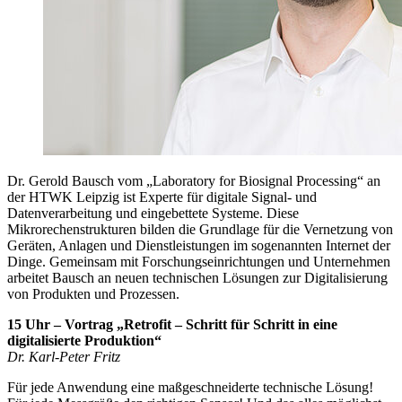
Dr. Gerold Bausch vom „Laboratory for Biosignal Processing“ an
der HTWK Leipzig ist Experte für digitale Signal- und
Datenverarbeitung und eingebettete Systeme. Diese
Mikrorechenstrukturen bilden die Grundlage für die Vernetzung von
Geräten, Anlagen und Dienstleistungen im sogenannten Internet der
Dinge. Gemeinsam mit Forschungseinrichtungen und Unternehmen
arbeitet Bausch an neuen technischen Lösungen zur Digitalisierung
von Produkten und Prozessen.
15 Uhr – Vortrag „Retrofit – Schritt für Schritt in eine
digitalisierte Produktion“
Dr. Karl-Peter Fritz
Für jede Anwendung eine maßgeschneiderte technische Lösung!