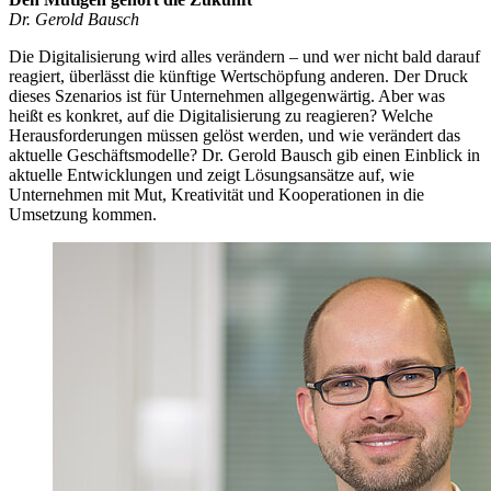
Dr. Gerold Bausch
Die Digitalisierung wird alles verändern – und wer nicht bald darauf
reagiert, überlässt die künftige Wertschöpfung anderen. Der Druck
dieses Szenarios ist für Unternehmen allgegenwärtig. Aber was
heißt es konkret, auf die Digitalisierung zu reagieren? Welche
Herausforderungen müssen gelöst werden, und wie verändert das
aktuelle Geschäftsmodelle? Dr. Gerold Bausch gib einen Einblick in
aktuelle Entwicklungen und zeigt Lösungsansätze auf, wie
Unternehmen mit Mut, Kreativität und Kooperationen in die
Umsetzung kommen.