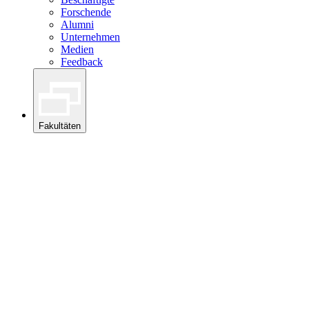
Forschende
Alumni
Unternehmen
Medien
Feedback
Fakultäten