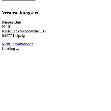
Veranstaltungsort
Nieper-Bau
N 101
Karl-Liebknecht-Straße 134
04277 Leipzig
Mehr Informationen
Loading ...