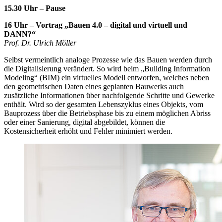
15.30 Uhr – Pause
16 Uhr – Vortrag „Bauen 4.0 – digital und virtuell und
DANN?“
Prof. Dr. Ulrich Möller
Selbst vermeintlich analoge Prozesse wie das Bauen werden durch
die Digitalisierung verändert. So wird beim „Building Information
Modeling“ (BIM) ein virtuelles Modell entworfen, welches neben
den geometrischen Daten eines geplanten Bauwerks auch
zusätzliche Informationen über nachfolgende Schritte und Gewerke
enthält. Wird so der gesamten Lebenszyklus eines Objekts, vom
Bauprozess über die Betriebsphase bis zu einem möglichen Abriss
oder einer Sanierung, digital abgebildet, können die
Kostensicherheit erhöht und Fehler minimiert werden.