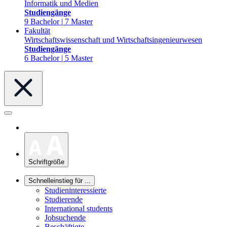
Informatik und Medien
Studiengänge
9 Bachelor | 7 Master
Fakultät
Wirtschaftswissenschaft und Wirtschaftsingenieurwesen
Studiengänge
6 Bachelor | 5 Master
Schriftgröße
Schnelleinstieg für ...
Studieninteressierte
Studierende
International students
Jobsuchende
Beschäftigte