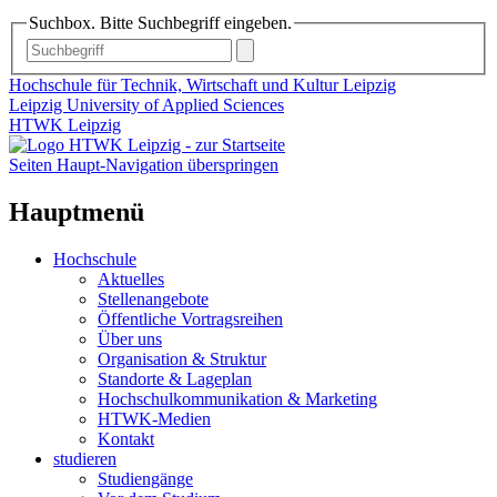
Suchbox. Bitte Suchbegriff eingeben.
Hochschule für Technik, Wirtschaft und Kultur Leipzig
Leipzig University of Applied Sciences
HTWK Leipzig
Seiten Haupt-Navigation überspringen
Hauptmenü
Hochschule
Aktuelles
Stellenangebote
Öffentliche Vortragsreihen
Über uns
Organisation & Struktur
Standorte & Lageplan
Hochschulkommunikation & Marketing
HTWK-Medien
Kontakt
studieren
Studiengänge