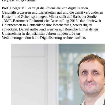
Prof. Dr. Holger Müller
Prof. Holger Müller zeigt die Potenziale von digitalisierten
Geschäftsprozessen und Lieferketten auf und die damit verbundenen
Kosten- und Zeiteinsparungen. Müller stellt auf Basis der Studie
„BME-Barometer Elektronische Beschaffung 2018“ dar, inwieweit
Unternehmen in Deutschland ihre Beschaffung bereits digital
abwickeln. Darauf aufbauend weist er auf Bereiche hin, in denen
Unternehmer in den nächsten Jahren mit den größten
Veränderungen durch die Digitalisierung rechnen sollten.