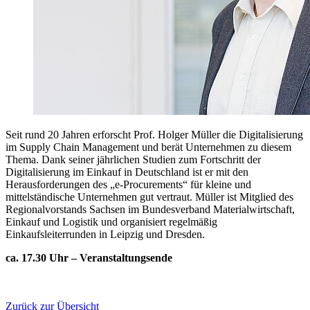
Seit rund 20 Jahren erforscht Prof. Holger Müller die Digitalisierung
im Supply Chain Management und berät Unternehmen zu diesem
Thema. Dank seiner jährlichen Studien zum Fortschritt der
Digitalisierung im Einkauf in Deutschland ist er mit den
Herausforderungen des „e-Procurements“ für kleine und
mittelständische Unternehmen gut vertraut. Müller ist Mitglied des
Regionalvorstands Sachsen im Bundesverband Materialwirtschaft,
Einkauf und Logistik und organisiert regelmäßig
Einkaufsleiterrunden in Leipzig und Dresden.
ca. 17.30 Uhr – Veranstaltungsende
Zurück zur Übersicht