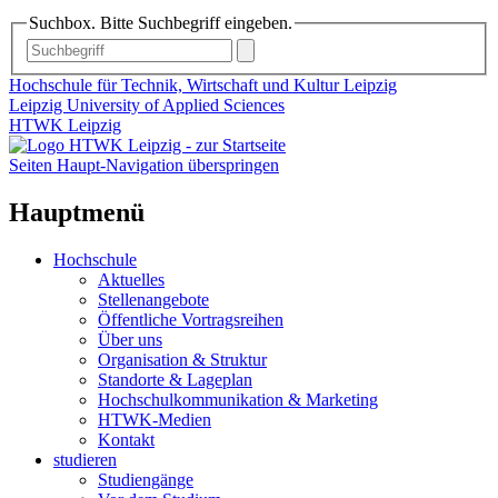
Suchbox. Bitte Suchbegriff eingeben.
Hochschule für Technik, Wirtschaft und Kultur Leipzig
Leipzig University of Applied Sciences
HTWK Leipzig
Seiten Haupt-Navigation überspringen
Hauptmenü
Hochschule
Aktuelles
Stellenangebote
Öffentliche Vortragsreihen
Über uns
Organisation & Struktur
Standorte & Lageplan
Hochschulkommunikation & Marketing
HTWK-Medien
Kontakt
studieren
Studiengänge