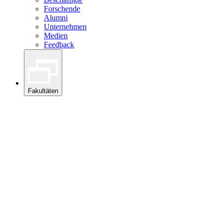
Forschende
Alumni
Unternehmen
Medien
Feedback
Fakultäten