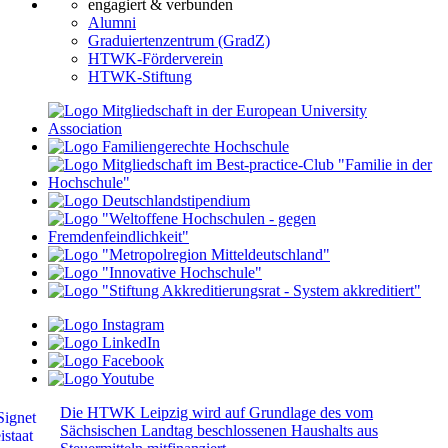
engagiert & verbunden
Alumni
Graduiertenzentrum (GradZ)
HTWK-Förderverein
HTWK-Stiftung
Die HTWK Leipzig wird auf Grundlage des vom
Sächsischen Landtag beschlossenen Haushalts aus