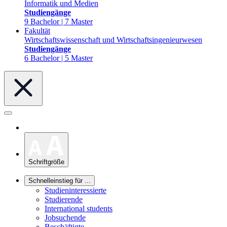
Informatik und Medien
Studiengänge
9 Bachelor | 7 Master
Fakultät
Wirtschaftswissenschaft und Wirtschaftsingenieurwesen
Studiengänge
6 Bachelor | 5 Master
Schriftgröße
Schnelleinstieg für ...
Studieninteressierte
Studierende
International students
Jobsuchende
Beschäftigte