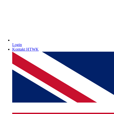
Login
Kontakt HTWK