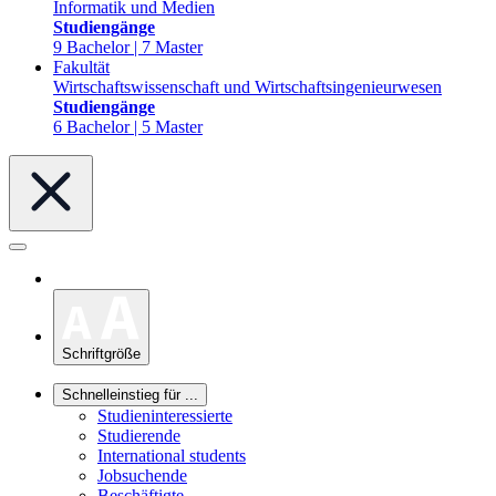
Informatik und Medien
Studiengänge
9 Bachelor | 7 Master
Fakultät
Wirtschaftswissenschaft und Wirtschaftsingenieurwesen
Studiengänge
6 Bachelor | 5 Master
Schriftgröße
Schnelleinstieg für ...
Studieninteressierte
Studierende
International students
Jobsuchende
Beschäftigte