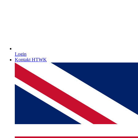
Login
Kontakt HTWK