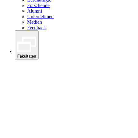
Forschende
Alumni
Unternehmen
Medien
Feedback
Fakultäten