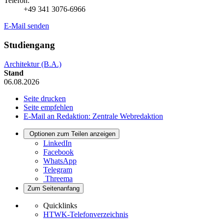
Telefon:
+49 341 3076-6966
E-Mail senden
Studiengang
Architektur (B.A.)
Stand
06.08.2026
Seite drucken
Seite empfehlen
E-Mail an Redaktion: Zentrale Webredaktion
Optionen zum Teilen anzeigen
LinkedIn
Facebook
WhatsApp
Telegram
Threema
Zum Seitenanfang
Quicklinks
HTWK-Telefonverzeichnis