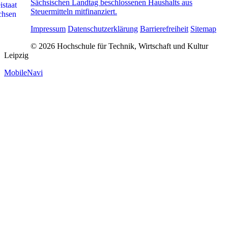
Sächsischen Landtag beschlossenen Haushalts aus
Steuermitteln mitfinanziert.
Impressum
Datenschutzerklärung
Barrierefreiheit
Sitemap
© 2026 Hochschule für Technik, Wirtschaft und Kultur
Leipzig
MobileNavi