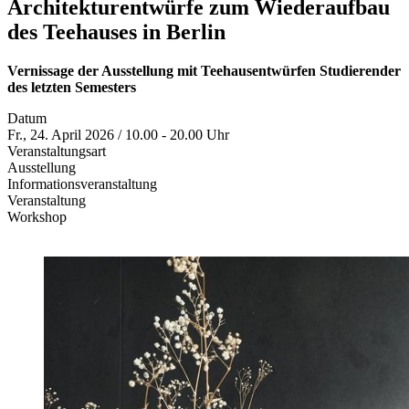
Architekturentwürfe zum Wiederaufbau
des Teehauses in Berlin
Vernissage der Ausstellung mit Teehausentwürfen Studierender
des letzten Semesters
Datum
Fr., 24. April 2026 / 10.00 - 20.00 Uhr
Veranstaltungsart
Ausstellung
Informationsveranstaltung
Veranstaltung
Workshop