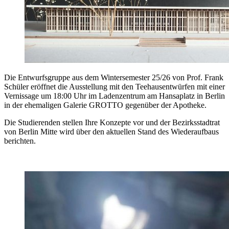
Die Entwurfsgruppe aus dem Wintersemester 25/26 von Prof. Frank
Schüler eröffnet die Ausstellung mit den Teehausentwürfen mit einer
Vernissage um 18:00 Uhr im Ladenzentrum am Hansaplatz in Berlin
in der ehemaligen Galerie GROTTO gegenüber der Apotheke.
Die Studierenden stellen Ihre Konzepte vor und der Bezirksstadtrat
von Berlin Mitte wird über den aktuellen Stand des Wiederaufbaus
berichten.