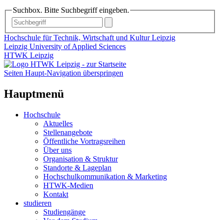
Suchbox. Bitte Suchbegriff eingeben.
Hochschule für Technik, Wirtschaft und Kultur Leipzig
Leipzig University of Applied Sciences
HTWK Leipzig
Seiten Haupt-Navigation überspringen
Hauptmenü
Hochschule
Aktuelles
Stellenangebote
Öffentliche Vortragsreihen
Über uns
Organisation & Struktur
Standorte & Lageplan
Hochschulkommunikation & Marketing
HTWK-Medien
Kontakt
studieren
Studiengänge