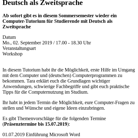
Deutsch als Zweitsprache
Ab sofort gibt es in diesem Sommersemester wieder ein
Computer-Tutorium für Studierende mit Deutsch als
Zweitsprache
Datum
Mo., 02. September 2019 / 17.00 - 18.30 Uhr
Veranstaltungsart
Workshop
In diesem Tutorium habt ihr die Möglichkeit, erste Hilfe im Umgang
mit dem Computer und (deutschen) Computerprogrammen zu
bekommen. Tara erklärt euch die Grundlagen wichtiger
Anwendungen, schwierige Fachbegriffe und gibt euch praktische
Tipps für die Computernutzung im Studium.
Ihr habt in jedem Termin die Möglichkeit, eure Computer-Fragen zu
stellen und Wünsche und eigene Ideen einzubringen.
Es gibt Themenvorschläge für die folgenden Termine
(
Präsenztermine bis 15.07.2019
):
01.07.2019 Einführung Microsoft Word