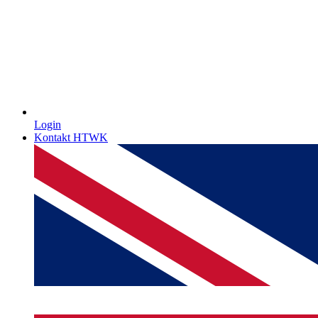
Login
Kontakt HTWK