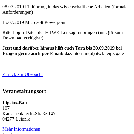
08.07.2019 Einführung in das wissenschaftliche Arbeiten (formale
Anforderungen)
15.07.2019 Microsoft Powerpoint
Bitte Login-Daten der HTWK Leipzig mitbringen (im QIS zum
Download verfügbar).
Jetzt und darüber hinaus hilft euch Tara bis 30.09.2019 bei
Fragen gerne auch per Email:
daz.tutorium(at)htwk-leipzig.de
Zurück zur Übersicht
Veranstaltungsort
Lipsius-Bau
107
Karl-Liebknecht-Straße 145
04277 Leipzig
Mehr Informationen