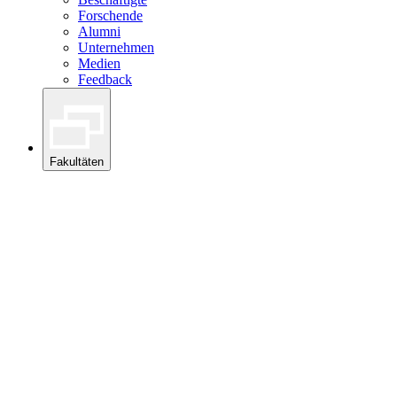
Forschende
Alumni
Unternehmen
Medien
Feedback
Fakultäten