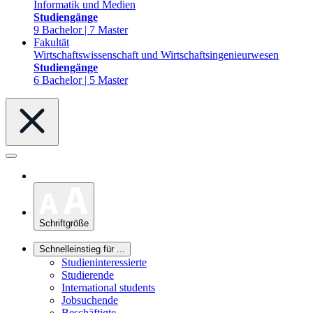
Informatik und Medien
Studiengänge
9 Bachelor | 7 Master
Fakultät
Wirtschaftswissenschaft und Wirtschaftsingenieurwesen
Studiengänge
6 Bachelor | 5 Master
Schriftgröße
Schnelleinstieg für ...
Studieninteressierte
Studierende
International students
Jobsuchende
Beschäftigte