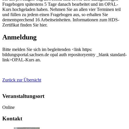
Fragebogen spätestens 5 Tage danach bearbeitet und im OPAL-
Kurs hochgeladen haben. Nehmen Sie an allen vier Terminen teil
und füllen zu jedem einen Fragebogen aus, so erhalten Sie
dementsprechend 16 Arbeitseinheiten. Informationen zum HDS-
Zertifikat finden Sie hier.
Anmeldung
Bitte melden Sie sich im begleitenden <link https:
bildungsportal.sachsen.de opal auth repositoryentry _blank standard-
link>OPAL-Kurs an.
Zurück zur Übersicht
Veranstaltungsort
Online
Kontakt