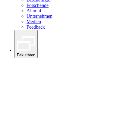
Forschende
Alumni
Unternehmen
Medien
Feedback
Fakultäten