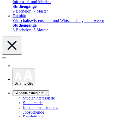
Informatik und Medien
Studiengänge
9 Bachelor | 7 Master
Fakultät
Wirtschaftswissenschaft und Wirtschaftsingenieurwesen
Studiengänge
6 Bachelor | 5 Master
Schriftgröße
Schnelleinstieg für ...
Studieninteressierte
Studierende
International students
Jobsuchende
Beschäftigte