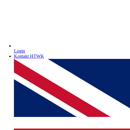
Login
Kontakt HTWK