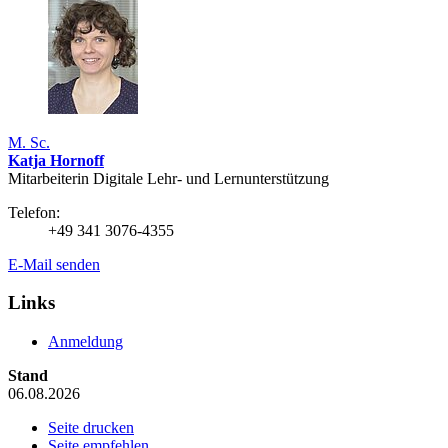
M. Sc.
Katja Hornoff
Mitarbeiterin Digitale Lehr- und Lernunterstützung
Telefon:
+49 341 3076-4355
E-Mail senden
Links
Anmeldung
Stand
06.08.2026
Seite drucken
Seite empfehlen