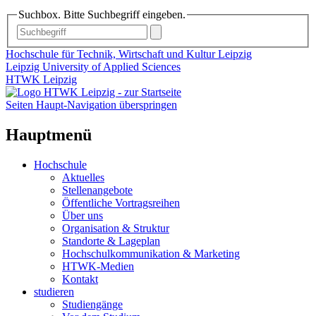
Suchbox. Bitte Suchbegriff eingeben.
Hochschule für Technik, Wirtschaft und Kultur Leipzig
Leipzig University of Applied Sciences
HTWK Leipzig
Seiten Haupt-Navigation überspringen
Hauptmenü
Hochschule
Aktuelles
Stellenangebote
Öffentliche Vortragsreihen
Über uns
Organisation & Struktur
Standorte & Lageplan
Hochschulkommunikation & Marketing
HTWK-Medien
Kontakt
studieren
Studiengänge