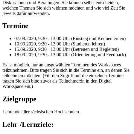
Diskussionen und Beratungen. Sie können selbst entscheiden,
welchen Themen Sie sich widmen möchten und wie viel Zeit Sie
jeweils dafür aufwenden.
Termine
07.09.2020, 9:30 - 13:00 Uhr (Einstieg und Kennenlernen)
10.09.2020, 9:30 - 13:00 Uhr (Studieren lehren)
15.09.2020, 9:30 - 13:00 Uhr (Betreuen und Begleiten)
18.09.2020, 9:30 - 13:00 Uhr (Orientierung und Feedback)
Es ist möglich, nur an ausgewählten Terminen des Workspaces
teilzunehmen. Bitte tragen Sie sich in die Termine ein, an denen Sie
teilnehmen möchten. (Für den Zugriff auf die einzelnen Termine
tragen Sie sich bitte zuvor als Teilnehmer:in in den Digital
Workspace ein.)
Zielgruppe
Lehrende aller sächsischen Hochschulen.
Lehr-/Lernziele: