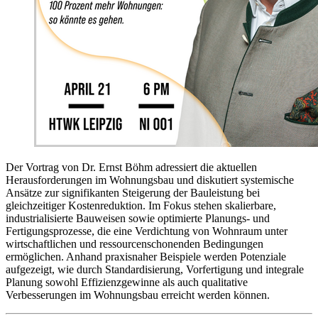
Der Vortrag von Dr. Ernst Böhm adressiert die aktuellen
Herausforderungen im Wohnungsbau und diskutiert systemische
Ansätze zur signifikanten Steigerung der Bauleistung bei
gleichzeitiger Kostenreduktion. Im Fokus stehen skalierbare,
industrialisierte Bauweisen sowie optimierte Planungs- und
Fertigungsprozesse, die eine Verdichtung von Wohnraum unter
wirtschaftlichen und ressourcenschonenden Bedingungen
ermöglichen. Anhand praxisnaher Beispiele werden Potenziale
aufgezeigt, wie durch Standardisierung, Vorfertigung und integrale
Planung sowohl Effizienzgewinne als auch qualitative
Verbesserungen im Wohnungsbau erreicht werden können.