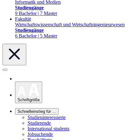
Informatik und Medien
Studiengänge
9 Bachelor | 7 Master
Fakultät
Wirtschaftswissenschaft und Wirtschaftsingenieurwesen
Studiengänge
6 Bachelor | 5 Master
Schriftgröße
Schnelleinstieg für ...
Studieninteressierte
Studierende
International students
Jobsuchende
Beschäftigte