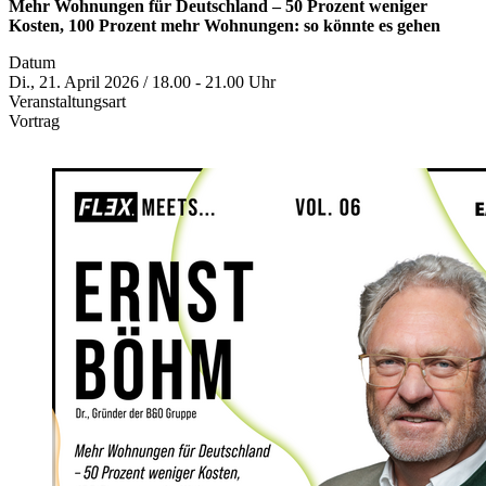
Mehr Wohnungen für Deutschland – 50 Prozent weniger
Kosten, 100 Prozent mehr Wohnungen: so könnte es gehen
Datum
Di., 21. April 2026 / 18.00 - 21.00 Uhr
Veranstaltungsart
Vortrag