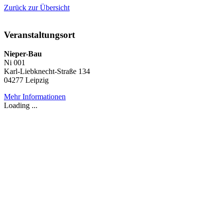
Zurück zur Übersicht
Veranstaltungsort
Nieper-Bau
Ni 001
Karl-Liebknecht-Straße 134
04277 Leipzig
Mehr Informationen
Loading ...