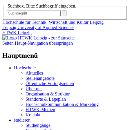
Suchbox. Bitte Suchbegriff eingeben.
Hochschule für Technik, Wirtschaft und Kultur Leipzig
Leipzig University of Applied Sciences
HTWK Leipzig
Seiten Haupt-Navigation überspringen
Hauptmenü
Hochschule
Aktuelles
Stellenangebote
Öffentliche Vortragsreihen
Über uns
Organisation & Struktur
Standorte & Lageplan
Hochschulkommunikation & Marketing
HTWK-Medien
Kontakt
studieren
Studiengänge