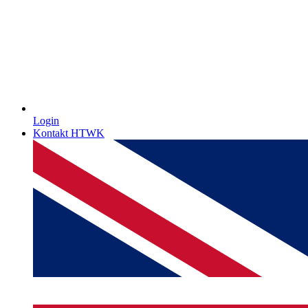
Login
Kontakt HTWK