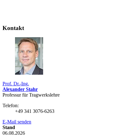
Kontakt
Prof. Dr.-Ing.
Alexander Stahr
Professur für Tragwerkslehre
Telefon:
+49 341 3076-6263
E-Mail senden
Stand
06.08.2026