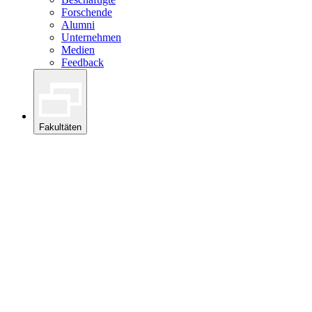
Forschende
Alumni
Unternehmen
Medien
Feedback
Fakultäten