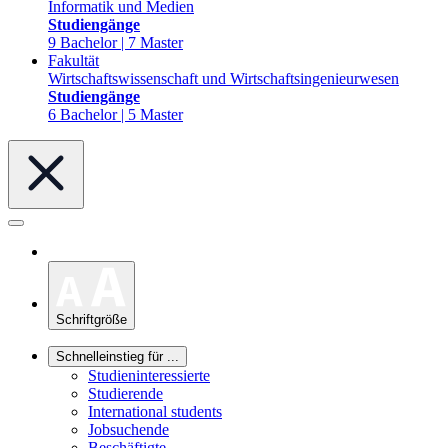
Informatik und Medien
Studiengänge
9 Bachelor | 7 Master
Fakultät
Wirtschaftswissenschaft und Wirtschaftsingenieurwesen
Studiengänge
6 Bachelor | 5 Master
Schriftgröße
Schnelleinstieg für ...
Studieninteressierte
Studierende
International students
Jobsuchende
Beschäftigte