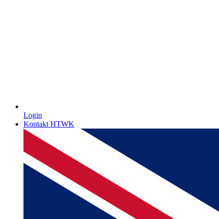
Login
Kontakt HTWK