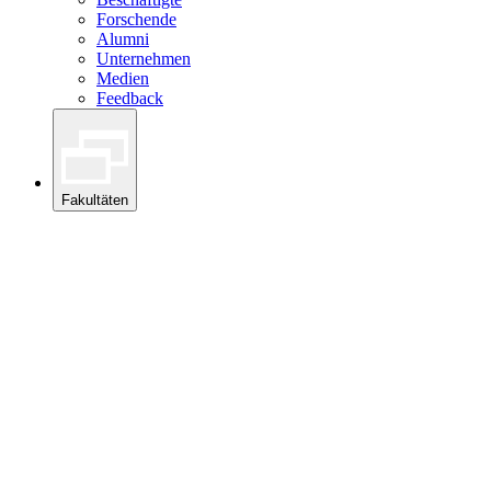
Forschende
Alumni
Unternehmen
Medien
Feedback
Fakultäten