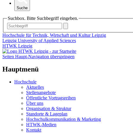
Suche
Suchbox. Bitte Suchbegriff eingeben.
Hochschule für Technik, Wirtschaft und Kultur Leipzig
Leipzig University of Applied Sciences
HTWK Leipzig
Seiten Haupt-Navigation überspringen
Hauptmenü
Hochschule
Aktuelles
Stellenangebote
Öffentliche Vortragsreihen
Über uns
Organisation & Struktur
Standorte & Lageplan
Hochschulkommunikation & Marketing
HTWK-Medien
Kontakt