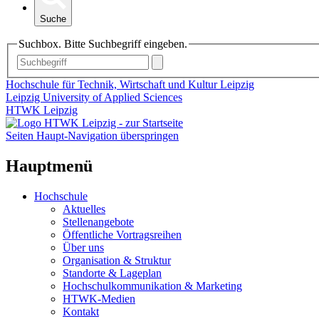
Suche
Suchbox. Bitte Suchbegriff eingeben.
Hochschule für Technik, Wirtschaft und Kultur Leipzig
Leipzig University of Applied Sciences
HTWK Leipzig
Seiten Haupt-Navigation überspringen
Hauptmenü
Hochschule
Aktuelles
Stellenangebote
Öffentliche Vortragsreihen
Über uns
Organisation & Struktur
Standorte & Lageplan
Hochschulkommunikation & Marketing
HTWK-Medien
Kontakt