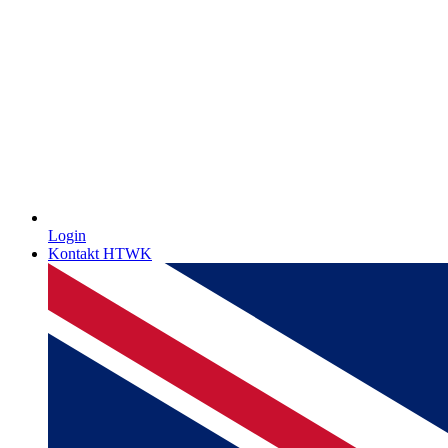
Login
Kontakt HTWK