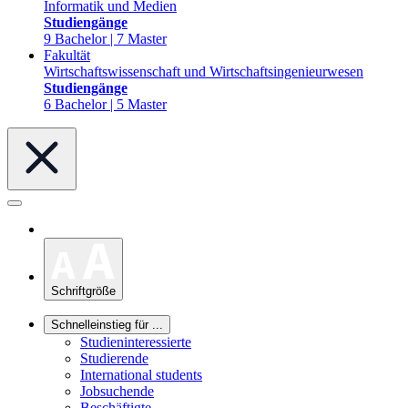
Informatik und Medien
Studiengänge
9 Bachelor | 7 Master
Fakultät
Wirtschaftswissenschaft und Wirtschaftsingenieurwesen
Studiengänge
6 Bachelor | 5 Master
Schriftgröße
Schnelleinstieg für ...
Studieninteressierte
Studierende
International students
Jobsuchende
Beschäftigte