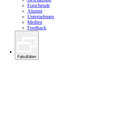
Forschende
Alumni
Unternehmen
Medien
Feedback
Fakultäten