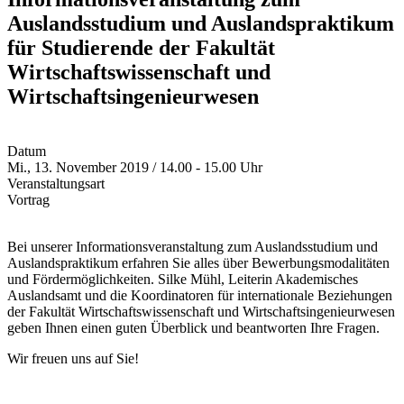
Auslandsstudium und Auslandspraktikum
für Studierende der Fakultät
Wirtschaftswissenschaft und
Wirtschaftsingenieurwesen
Datum
Mi., 13. November 2019 / 14.00 - 15.00 Uhr
Veranstaltungsart
Vortrag
Bei unserer Informationsveranstaltung zum Auslandsstudium und
Auslandspraktikum erfahren Sie alles über Bewerbungsmodalitäten
und Fördermöglichkeiten. Silke Mühl, Leiterin Akademisches
Auslandsamt und die Koordinatoren für internationale Beziehungen
der Fakultät Wirtschaftswissenschaft und Wirtschaftsingenieurwesen
geben Ihnen einen guten Überblick und beantworten Ihre Fragen.
Wir freuen uns auf Sie!