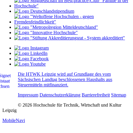
Die HTWK Leipzig wird auf Grundlage des vom
Sächsischen Landtag beschlossenen Haushalts aus
Steuermitteln mitfinanziert.
Impressum
Datenschutzerklärung
Barrierefreiheit
Sitemap
© 2026 Hochschule für Technik, Wirtschaft und Kultur
Leipzig
MobileNavi