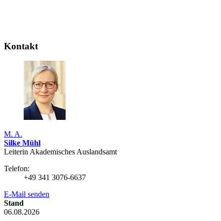
Kontakt
M. A.
Silke Mühl
Leiterin Akademisches Auslandsamt
Telefon:
+49 341 3076-6637
E-Mail senden
Stand
06.08.2026