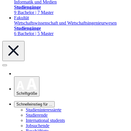
Informatik und Medien
Studiengänge
9 Bachelor | 7 Master
Fakultät
Wirtschaftswissenschaft und Wirtschaftsingenieurwesen
Studiengänge
6 Bachelor | 5 Master
Schriftgröße
Schnelleinstieg für ...
Studieninteressierte
Studierende
International students
Jobsuchende
Beschäftigte