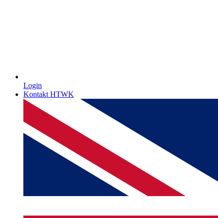
Login
Kontakt HTWK