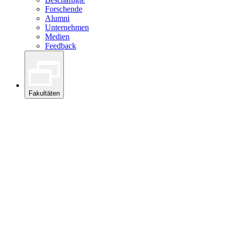
Forschende
Alumni
Unternehmen
Medien
Feedback
Fakultäten