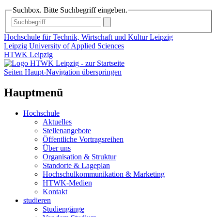
Suchbox. Bitte Suchbegriff eingeben.
Hochschule für Technik, Wirtschaft und Kultur Leipzig
Leipzig University of Applied Sciences
HTWK Leipzig
Seiten Haupt-Navigation überspringen
Hauptmenü
Hochschule
Aktuelles
Stellenangebote
Öffentliche Vortragsreihen
Über uns
Organisation & Struktur
Standorte & Lageplan
Hochschulkommunikation & Marketing
HTWK-Medien
Kontakt
studieren
Studiengänge