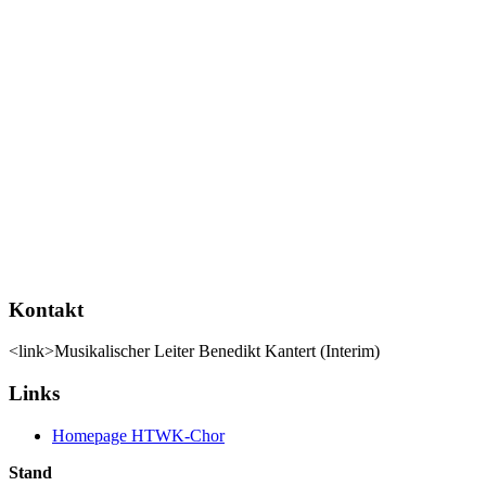
Kontakt
<link>Musikalischer Leiter Benedikt Kantert (Interim)
Links
Homepage HTWK-Chor
Stand