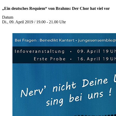
„Ein deutsches Requiem“ von Brahms: Der Chor hat viel vor
Datum
Di., 09. April 2019 / 19.00 - 21.00 Uhr