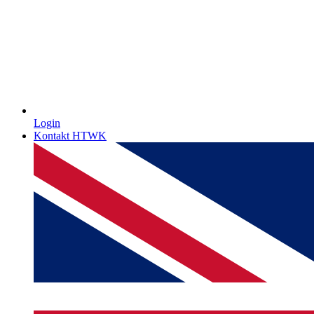
Login
Kontakt HTWK