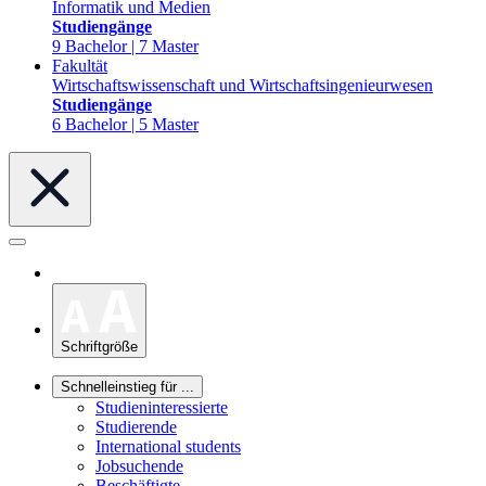
Informatik und Medien
Studiengänge
9 Bachelor | 7 Master
Fakultät
Wirtschaftswissenschaft und Wirtschaftsingenieurwesen
Studiengänge
6 Bachelor | 5 Master
Schriftgröße
Schnelleinstieg für ...
Studieninteressierte
Studierende
International students
Jobsuchende
Beschäftigte