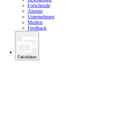
Forschende
Alumni
Unternehmen
Medien
Feedback
Fakultäten