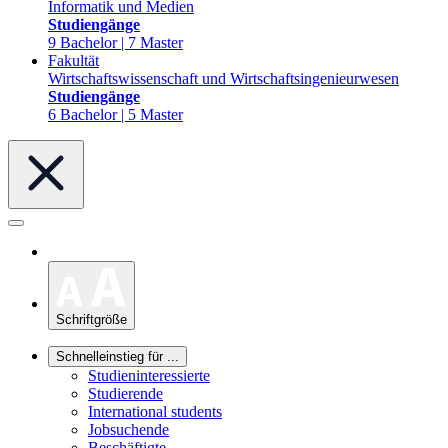
Informatik und Medien
Studiengänge
9 Bachelor | 7 Master
Fakultät
Wirtschaftswissenschaft und Wirtschaftsingenieurwesen
Studiengänge
6 Bachelor | 5 Master
Schriftgröße
Schnelleinstieg für ...
Studieninteressierte
Studierende
International students
Jobsuchende
Beschäftigte