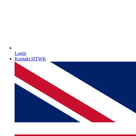
Login
Kontakt HTWK