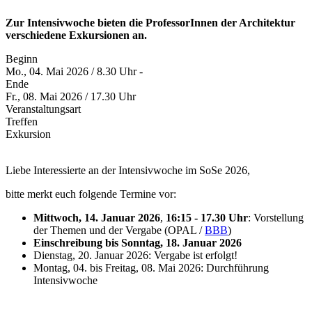
Zur Intensivwoche bieten die ProfessorInnen der Architektur
verschiedene Exkursionen an.
Beginn
Mo., 04. Mai 2026 / 8.30 Uhr -
Ende
Fr., 08. Mai 2026 / 17.30 Uhr
Veranstaltungsart
Treffen
Exkursion
Liebe Interessierte an der Intensivwoche im SoSe 2026,
bitte merkt euch folgende Termine vor:
Mittwoch, 14. Januar 2026
,
16:15 - 17.30 Uhr
: Vorstellung
der Themen und der Vergabe (OPAL /
BBB
)
Einschreibung bis Sonntag, 18. Januar 2026
Dienstag, 20. Januar 2026: Vergabe ist erfolgt!
Montag, 04. bis Freitag, 08. Mai 2026: Durchführung
Intensivwoche