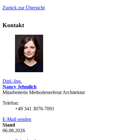
Zurück zur Übersicht
Kontakt
Dipl.-Ing.
Nancy Jehmlich
Mitarbeiterin Methodenreferat Architektur
Telefon:
+49 341 3076-7091
E-Mail senden
Stand
06.08.2026