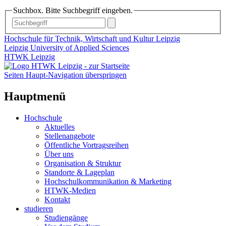
Suchbox. Bitte Suchbegriff eingeben.
Hochschule für Technik, Wirtschaft und Kultur Leipzig
Leipzig University of Applied Sciences
HTWK Leipzig
Seiten Haupt-Navigation überspringen
Hauptmenü
Hochschule
Aktuelles
Stellenangebote
Öffentliche Vortragsreihen
Über uns
Organisation & Struktur
Standorte & Lageplan
Hochschulkommunikation & Marketing
HTWK-Medien
Kontakt
studieren
Studiengänge