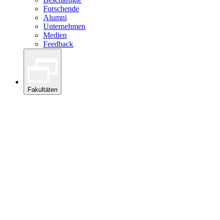
Forschende
Alumni
Unternehmen
Medien
Feedback
Fakultäten