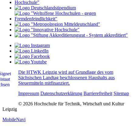
Die HTWK Leipzig wird auf Grundlage des vom
Sächsischen Landtag beschlossenen Haushalts aus
Steuermitteln mitfinanziert.
Impressum
Datenschutzerklärung
Barrierefreiheit
Sitemap
© 2026 Hochschule für Technik, Wirtschaft und Kultur
Leipzig
MobileNavi