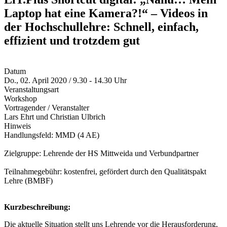
Laptop hat eine Kamera?!“ – Videos in
der Hochschullehre: Schnell, einfach,
effizient und trotzdem gut
Datum
Do., 02. April 2020 / 9.30 - 14.30 Uhr
Veranstaltungsart
Workshop
Vortragender / Veranstalter
Lars Ehrt und Christian Ulbrich
Hinweis
Handlungsfeld: MMD (4 AE)
Zielgruppe: Lehrende der HS Mittweida und Verbundpartner
Teilnahmegebühr: kostenfrei, gefördert durch den Qualitätspakt
Lehre (BMBF)
Kurzbeschreibung:
Die aktuelle Situation stellt uns Lehrende vor die Herausforderung,