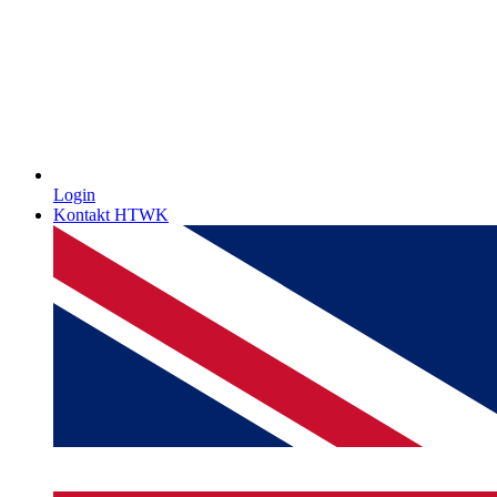
Login
Kontakt HTWK