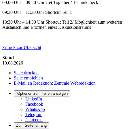
09:00 Uhr – 09:20 Uhr Get Together / Technikcheck
09:30 Uhr – 11:30 Uhr Shortcut Teil 1
13:30 Uhr – 14:30 Uhr Shortcut Teil 2/ Möglichkeit zum weiteren
Austausch und Eröffnen eines Diskussionsraums
Zurück zur Übersicht
Stand
10.08.2026
Seite drucken
Seite empfehlen
E-Mail an Redaktion: Zentrale Webredaktion
Optionen zum Teilen anzeigen
LinkedIn
Facebook
WhatsApp
Telegram
Threema
Zum Seitenanfang