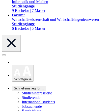
Informatik und Medien
Studiengänge
9 Bachelor | 7 Master
Fakultät
Wirtschaftswissenschaft und Wirtschaftsingenieurwesen
Studiengänge
6 Bachelor | 5 Master
Schriftgröße
Schnelleinstieg für ...
Studieninteressierte
Studierende
International students
Jobsuchende
Beschäftigte