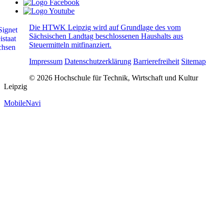
Die HTWK Leipzig wird auf Grundlage des vom
Sächsischen Landtag beschlossenen Haushalts aus
Steuermitteln mitfinanziert.
Impressum
Datenschutzerklärung
Barrierefreiheit
Sitemap
© 2026 Hochschule für Technik, Wirtschaft und Kultur
Leipzig
MobileNavi