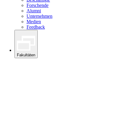
Forschende
Alumni
Unternehmen
Medien
Feedback
Fakultäten