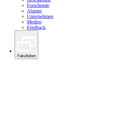
Forschende
Alumni
Unternehmen
Medien
Feedback
Fakultäten