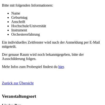
Bitte mit folgenden Informationen:
Name
Geburtstag
Anschrift
Hochschule/Universität
Instrument
Orchestererfahrung
Ein individuelles Zeitfenster wird nach der Anmeldung per E-Mail
mitgeteilt.
Der genaue Raum wird noch bekanntgegeben, bitte der
Ausschilderung folgen.
Mehr Infos zum Probespiel findest du
hier
.
Zurück zur Übersicht
Veranstaltungsort