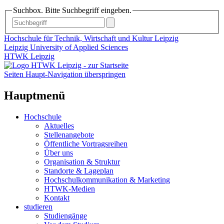
Suchbox. Bitte Suchbegriff eingeben.
Hochschule für Technik, Wirtschaft und Kultur Leipzig
Leipzig University of Applied Sciences
HTWK Leipzig
Seiten Haupt-Navigation überspringen
Hauptmenü
Hochschule
Aktuelles
Stellenangebote
Öffentliche Vortragsreihen
Über uns
Organisation & Struktur
Standorte & Lageplan
Hochschulkommunikation & Marketing
HTWK-Medien
Kontakt
studieren
Studiengänge