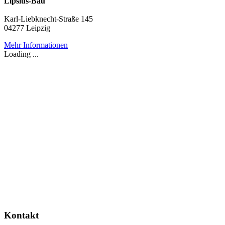
Lipsius-Bau
Karl-Liebknecht-Straße 145
04277 Leipzig
Mehr Informationen
Loading ...
Kontakt