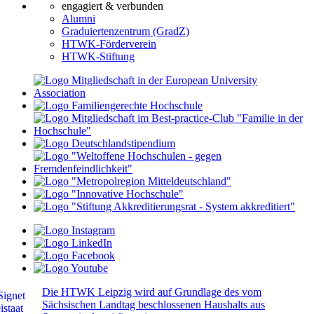
engagiert & verbunden
Alumni
Graduiertenzentrum (GradZ)
HTWK-Förderverein
HTWK-Stiftung
Die HTWK Leipzig wird auf Grundlage des vom
Sächsischen Landtag beschlossenen Haushalts aus