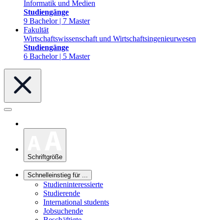
Informatik und Medien
Studiengänge
9 Bachelor | 7 Master
Fakultät
Wirtschaftswissenschaft und Wirtschaftsingenieurwesen
Studiengänge
6 Bachelor | 5 Master
Schriftgröße
Schnelleinstieg für ...
Studieninteressierte
Studierende
International students
Jobsuchende
Beschäftigte