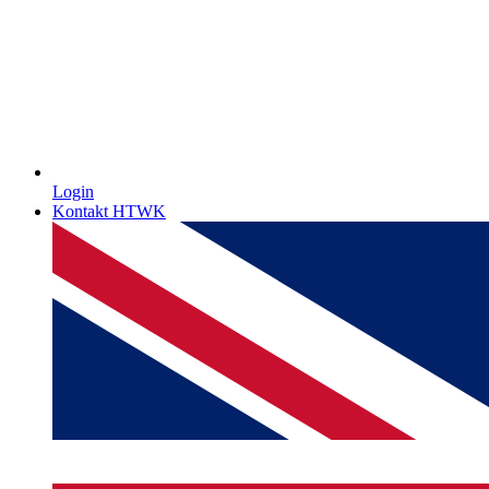
Login
Kontakt HTWK