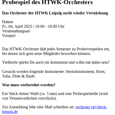
Probespiel des HTWK-Orchesters
Das Orchester der HTWK Leipzig sucht wieder Verstärkung
Datum
Fr., 04. April 2025 / 10.00 - 18.00 Uhr
Veranstaltungsart
Vorspiel
Das HTWK-Orchester lädt jedes Semester zu Probevorspielen ein,
bei denen sich gern neue Mitglieder bewerben können.
Vielleicht spielst Du auch ein Instrument und willst mit dabei sein?
Gesucht werden folgende Instrumente: Streichinstrument, Horn,
Tuba, Flöte & Harfe
Was muss vorbereitet werden?
Ein Stück deiner Wahl (ca. 3 min) und eine Probespielstelle (wird
von Verantwortlichen verschickt).
Zur Anmeldung bitte eine Mail schreiben an:
orchester (at) htwk-
leipzig.de