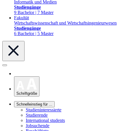
Informatik und Medien
Studiengänge
9 Bachelor | 7 Master
Fakultät
Wirtschaftswissenschaft und Wirtschaftsingenieurwesen
Studiengänge
6 Bachelor | 5 Master
Schriftgröße
Schnelleinstieg für ...
Studieninteressierte
Studierende
International students
Jobsuchende
Beschäftigte