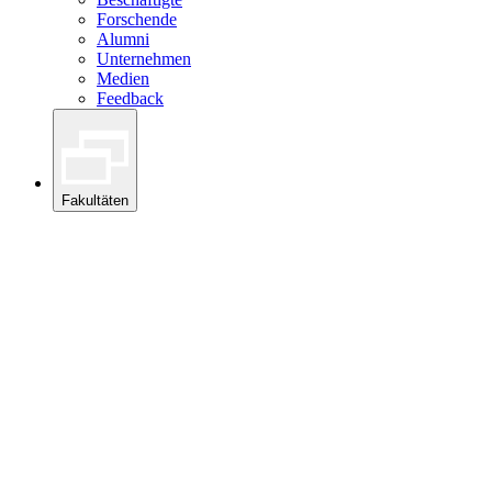
Forschende
Alumni
Unternehmen
Medien
Feedback
Fakultäten