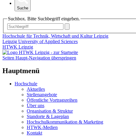
Suche
Suchbox. Bitte Suchbegriff eingeben.
Hochschule für Technik, Wirtschaft und Kultur Leipzig
Leipzig University of Applied Sciences
HTWK Leipzig
Seiten Haupt-Navigation überspringen
Hauptmenü
Hochschule
Aktuelles
Stellenangebote
Öffentliche Vortragsreihen
Über uns
Organisation & Struktur
Standorte & Lageplan
Hochschulkommunikation & Marketing
HTWK-Medien
Kontakt