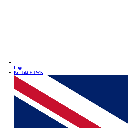
Login
Kontakt HTWK