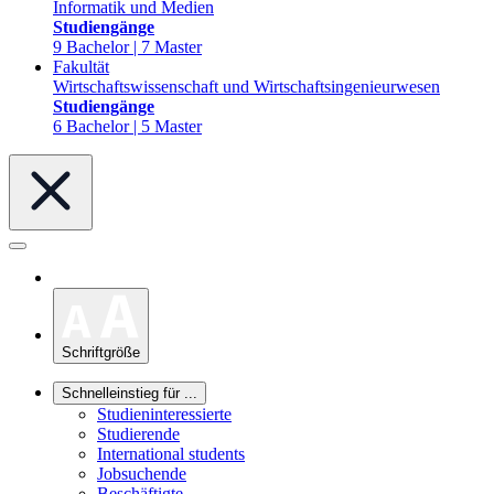
Informatik und Medien
Studiengänge
9 Bachelor | 7 Master
Fakultät
Wirtschaftswissenschaft und Wirtschaftsingenieurwesen
Studiengänge
6 Bachelor | 5 Master
Schriftgröße
Schnelleinstieg für ...
Studieninteressierte
Studierende
International students
Jobsuchende
Beschäftigte