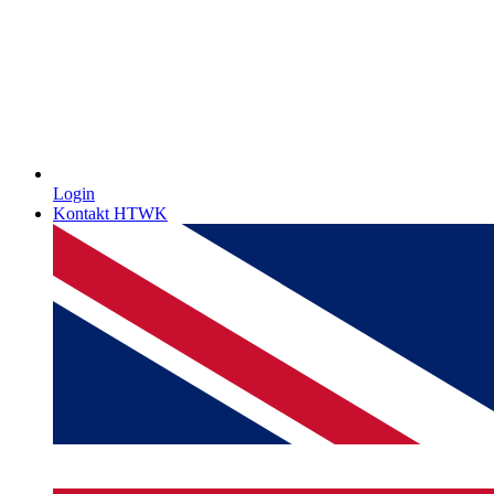
Login
Kontakt HTWK