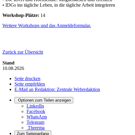
• IDGs ins tägliche Leben, in die tägliche Arbeit integrieren
Workshop-Plätze:
14
Weitere Workshops und das Anmeldeformular.
Zurück zur Übersicht
Stand
10.08.2026
Seite drucken
Seite empfehlen
E-Mail an Redaktion: Zentrale Webredaktion
Optionen zum Teilen anzeigen
LinkedIn
Facebook
WhatsApp
Telegram
Threema
Zum Seitenanfang