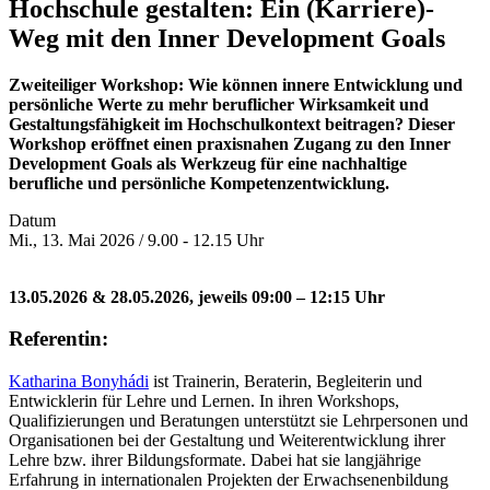
Hochschule gestalten: Ein (Karriere)-
Weg mit den Inner Development Goals
Zweiteiliger Workshop: Wie können innere Entwicklung und
persönliche Werte zu mehr beruflicher Wirksamkeit und
Gestaltungsfähigkeit im Hochschulkontext beitragen? Dieser
Workshop eröffnet einen praxisnahen Zugang zu den Inner
Development Goals als Werkzeug für eine nachhaltige
berufliche und persönliche Kompetenzentwicklung.
Datum
Mi., 13. Mai 2026 / 9.00 - 12.15 Uhr
13.05.2026 & 28.05.2026, jeweils 09:00 – 12:15 Uhr
Referentin:
Katharina Bonyhádi
ist Trainerin, Beraterin, Begleiterin und
Entwicklerin für Lehre und Lernen. In ihren Workshops,
Qualifizierungen und Beratungen unterstützt sie Lehrpersonen und
Organisationen bei der Gestaltung und Weiterentwicklung ihrer
Lehre bzw. ihrer Bildungsformate. Dabei hat sie langjährige
Erfahrung in internationalen Projekten der Erwachsenenbildung