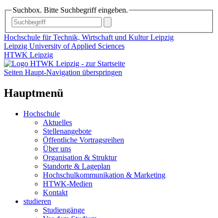
Suchbox. Bitte Suchbegriff eingeben.
Hochschule für Technik, Wirtschaft und Kultur Leipzig
Leipzig University of Applied Sciences
HTWK Leipzig
Seiten Haupt-Navigation überspringen
Hauptmenü
Hochschule
Aktuelles
Stellenangebote
Öffentliche Vortragsreihen
Über uns
Organisation & Struktur
Standorte & Lageplan
Hochschulkommunikation & Marketing
HTWK-Medien
Kontakt
studieren
Studiengänge