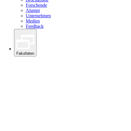
Forschende
Alumni
Unternehmen
Medien
Feedback
Fakultäten