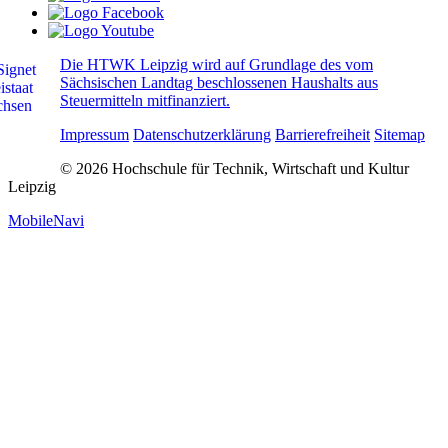
Die HTWK Leipzig wird auf Grundlage des vom
Sächsischen Landtag beschlossenen Haushalts aus
Steuermitteln mitfinanziert.
Impressum
Datenschutzerklärung
Barrierefreiheit
Sitemap
© 2026 Hochschule für Technik, Wirtschaft und Kultur
Leipzig
MobileNavi