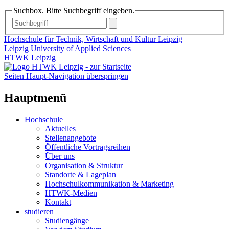
Suchbox. Bitte Suchbegriff eingeben.
Hochschule für Technik, Wirtschaft und Kultur Leipzig
Leipzig University of Applied Sciences
HTWK Leipzig
Seiten Haupt-Navigation überspringen
Hauptmenü
Hochschule
Aktuelles
Stellenangebote
Öffentliche Vortragsreihen
Über uns
Organisation & Struktur
Standorte & Lageplan
Hochschulkommunikation & Marketing
HTWK-Medien
Kontakt
studieren
Studiengänge