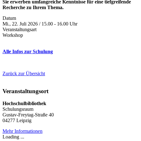
Sie erwerben umfangreiche Kenntnisse für eine tiefgreifende
Recherche zu Ihrem Thema.
Datum
Mi., 22. Juli 2026 / 15.00 - 16.00 Uhr
Veranstaltungsart
Workshop
Alle Infos zur Schulung
Zurück zur Übersicht
Veranstaltungsort
Hochschulbibliothek
Schulungsraum
Gustav-Freytag-Straße 40
04277 Leipzig
Mehr Informationen
Loading ...