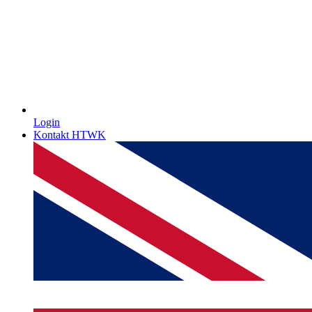
Login
Kontakt HTWK