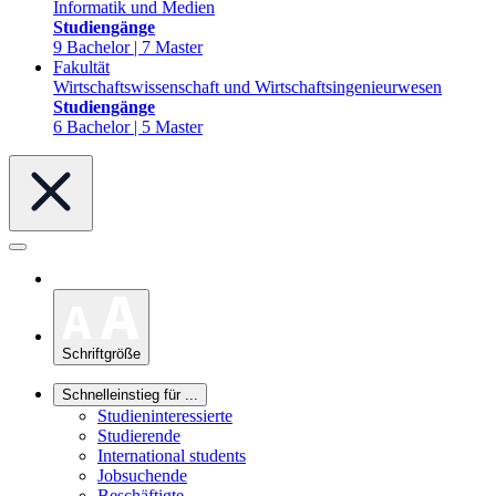
Informatik und Medien
Studiengänge
9 Bachelor | 7 Master
Fakultät
Wirtschaftswissenschaft und Wirtschaftsingenieurwesen
Studiengänge
6 Bachelor | 5 Master
Schriftgröße
Schnelleinstieg für ...
Studieninteressierte
Studierende
International students
Jobsuchende
Beschäftigte