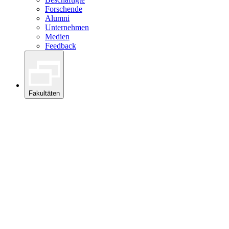
Forschende
Alumni
Unternehmen
Medien
Feedback
Fakultäten