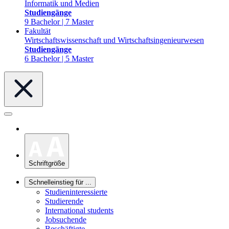
Informatik und Medien
Studiengänge
9 Bachelor | 7 Master
Fakultät
Wirtschaftswissenschaft und Wirtschaftsingenieurwesen
Studiengänge
6 Bachelor | 5 Master
Schriftgröße
Schnelleinstieg für ...
Studieninteressierte
Studierende
International students
Jobsuchende
Beschäftigte