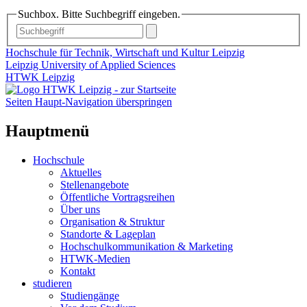
Suchbox. Bitte Suchbegriff eingeben.
Hochschule für Technik, Wirtschaft und Kultur Leipzig
Leipzig University of Applied Sciences
HTWK Leipzig
Seiten Haupt-Navigation überspringen
Hauptmenü
Hochschule
Aktuelles
Stellenangebote
Öffentliche Vortragsreihen
Über uns
Organisation & Struktur
Standorte & Lageplan
Hochschulkommunikation & Marketing
HTWK-Medien
Kontakt
studieren
Studiengänge