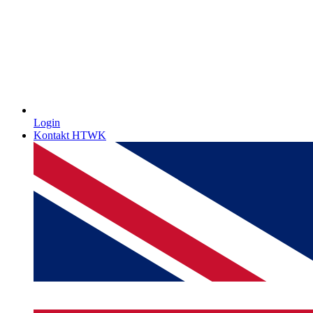
Login
Kontakt HTWK