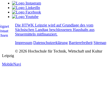
Die HTWK Leipzig wird auf Grundlage des vom
Sächsischen Landtag beschlossenen Haushalts aus
Steuermitteln mitfinanziert.
Impressum
Datenschutzerklärung
Barrierefreiheit
Sitemap
© 2026 Hochschule für Technik, Wirtschaft und Kultur
Leipzig
MobileNavi