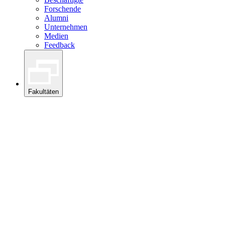
Forschende
Alumni
Unternehmen
Medien
Feedback
Fakultäten