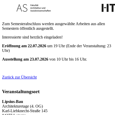
Zum Semesterabschluss werden ausgewählte Arbeiten aus allen
Semestern öffentlich ausgestellt.
Interessierte sind herzlich eingeladen!
Eröffnung am 22.07.2026
um 19 Uhr (Ende der Veranstaltung: 23
Uhr)
Ausstellung am 23.07.2026
von 10 Uhr bis 16 Uhr.
Zurück zur Übersicht
Veranstaltungsort
Lipsius-Bau
Architekturetage (4. OG)
Karl-Liebknecht-Straße 145