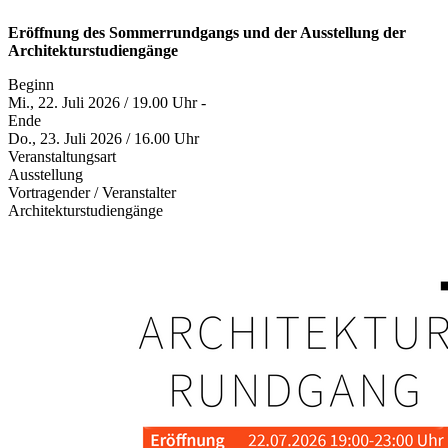
Eröffnung des Sommerrundgangs und der Ausstellung der
Architekturstudiengänge
Beginn
Mi., 22. Juli 2026 / 19.00 Uhr -
Ende
Do., 23. Juli 2026 / 16.00 Uhr
Veranstaltungsart
Ausstellung
Vortragender / Veranstalter
Architekturstudiengänge