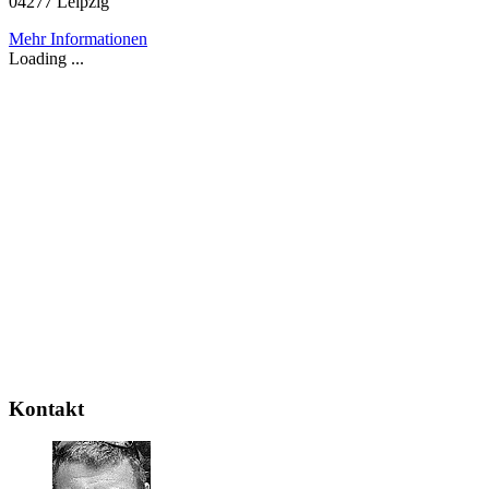
04277 Leipzig
Mehr Informationen
Loading ...
Kontakt