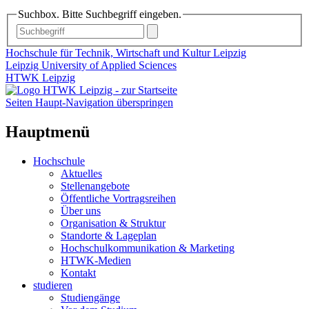
Suchbox. Bitte Suchbegriff eingeben.
Hochschule für Technik, Wirtschaft und Kultur Leipzig
Leipzig University of Applied Sciences
HTWK Leipzig
Seiten Haupt-Navigation überspringen
Hauptmenü
Hochschule
Aktuelles
Stellenangebote
Öffentliche Vortragsreihen
Über uns
Organisation & Struktur
Standorte & Lageplan
Hochschulkommunikation & Marketing
HTWK-Medien
Kontakt
studieren
Studiengänge