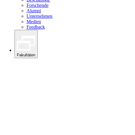
Forschende
Alumni
Unternehmen
Medien
Feedback
Fakultäten