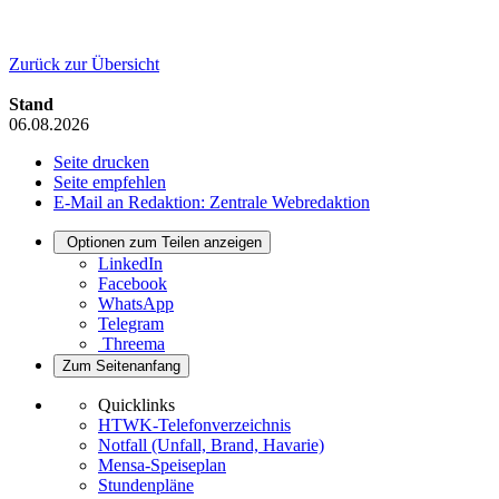
Zurück zur Übersicht
Stand
06.08.2026
Seite drucken
Seite empfehlen
E-Mail an Redaktion: Zentrale Webredaktion
Optionen zum Teilen anzeigen
LinkedIn
Facebook
WhatsApp
Telegram
Threema
Zum Seitenanfang
Quicklinks
HTWK-Telefonverzeichnis
Notfall (Unfall, Brand, Havarie)
Mensa-Speiseplan
Stundenpläne