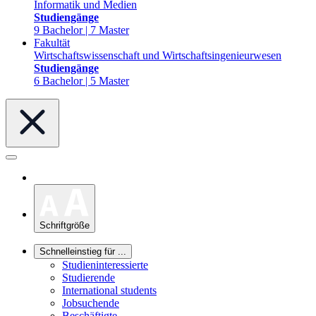
Informatik und Medien
Studiengänge
9 Bachelor | 7 Master
Fakultät
Wirtschaftswissenschaft und Wirtschaftsingenieurwesen
Studiengänge
6 Bachelor | 5 Master
Schriftgröße
Schnelleinstieg für ...
Studieninteressierte
Studierende
International students
Jobsuchende
Beschäftigte