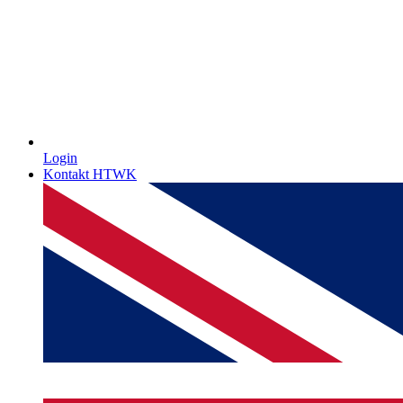
Login
Kontakt HTWK