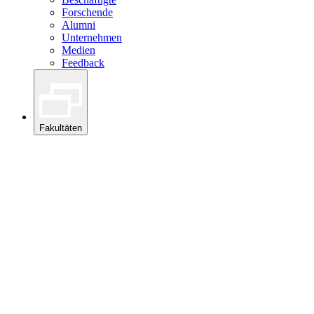
Forschende
Alumni
Unternehmen
Medien
Feedback
Fakultäten