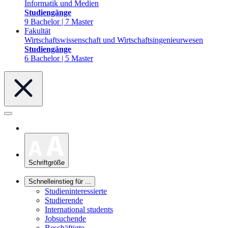
Informatik und Medien
Studiengänge
9 Bachelor | 7 Master
Fakultät
Wirtschaftswissenschaft und Wirtschaftsingenieurwesen
Studiengänge
6 Bachelor | 5 Master
Schriftgröße
Schnelleinstieg für ...
Studieninteressierte
Studierende
International students
Jobsuchende
Beschäftigte