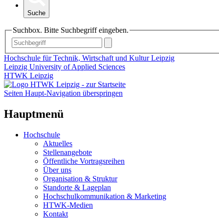
Suche
Suchbox. Bitte Suchbegriff eingeben.
Hochschule für Technik, Wirtschaft und Kultur Leipzig
Leipzig University of Applied Sciences
HTWK Leipzig
Seiten Haupt-Navigation überspringen
Hauptmenü
Hochschule
Aktuelles
Stellenangebote
Öffentliche Vortragsreihen
Über uns
Organisation & Struktur
Standorte & Lageplan
Hochschulkommunikation & Marketing
HTWK-Medien
Kontakt