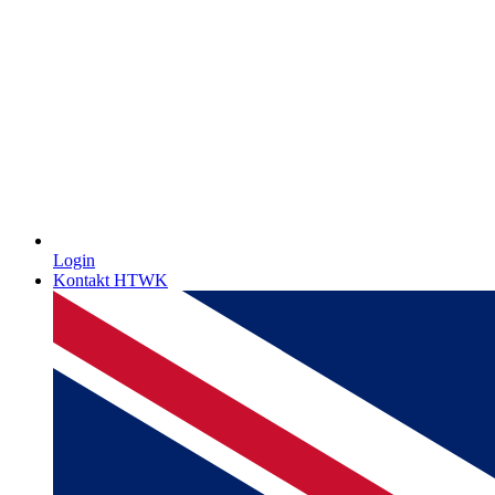
Login
Kontakt HTWK