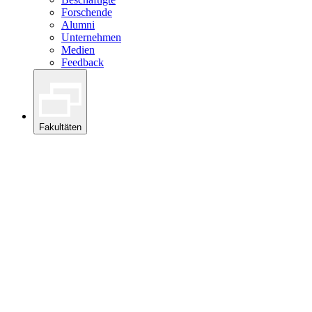
Forschende
Alumni
Unternehmen
Medien
Feedback
Fakultäten