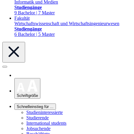
Informatik und Medien
Studiengänge
9 Bachelor | 7 Master
Fakultät
Wirtschaftswissenschaft und Wirtschaftsingenieurwesen
Studiengänge
6 Bachelor | 5 Master
Schriftgröße
Schnelleinstieg für ...
Studieninteressierte
Studierende
International students
Jobsuchende
Beschäftigte