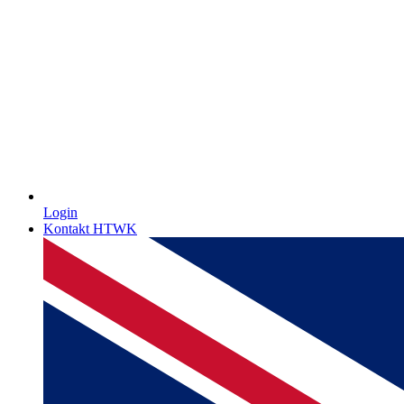
Login
Kontakt HTWK