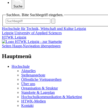
Suche
Suchbox. Bitte Suchbegriff eingeben.
Hochschule für Technik, Wirtschaft und Kultur Leipzig
Leipzig University of Applied Sciences
HTWK Leipzig
Seiten Haupt-Navigation überspringen
Hauptmenü
Hochschule
Aktuelles
Stellenangebote
Öffentliche Vortragsreihen
Über uns
Organisation & Struktur
Standorte & Lageplan
Hochschulkommunikation & Marketing
HTWK-Medien
Kontakt