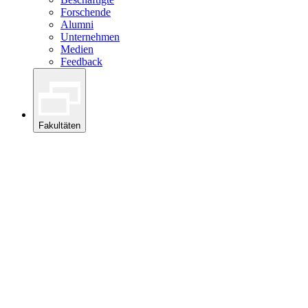
Forschende
Alumni
Unternehmen
Medien
Feedback
Fakultäten