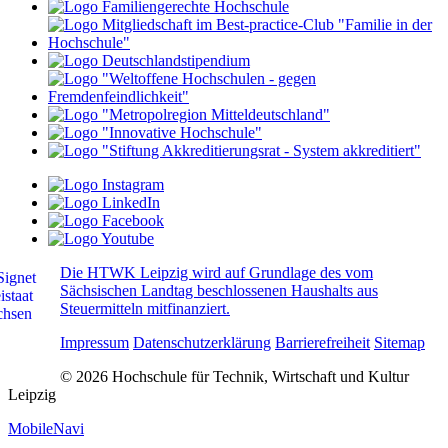
Die HTWK Leipzig wird auf Grundlage des vom
Sächsischen Landtag beschlossenen Haushalts aus
Steuermitteln mitfinanziert.
Impressum
Datenschutzerklärung
Barrierefreiheit
Sitemap
© 2026 Hochschule für Technik, Wirtschaft und Kultur
Leipzig
MobileNavi