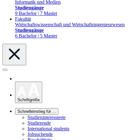
Informatik und Medien
Studiengänge
9 Bachelor | 7 Master
Fakultät
Wirtschaftswissenschaft und Wirtschaftsingenieurwesen
Studiengänge
6 Bachelor | 5 Master
Schriftgröße
Schnelleinstieg für ...
Studieninteressierte
Studierende
International students
Jobsuchende
Beschäftigte