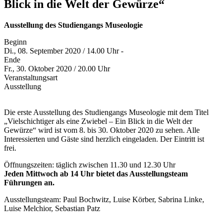
Blick in die Welt der Gewürze“
Ausstellung des Studiengangs Museologie
Beginn
Di., 08. September 2020 / 14.00 Uhr -
Ende
Fr., 30. Oktober 2020 / 20.00 Uhr
Veranstaltungsart
Ausstellung
Die erste Ausstellung des Studiengangs Museologie mit dem Titel
„Vielschichtiger als eine Zwiebel – Ein Blick in die Welt der
Gewürze“ wird ist vom 8. bis 30. Oktober 2020 zu sehen. Alle
Interessierten und Gäste sind herzlich eingeladen. Der Eintritt ist
frei.
Öffnungszeiten: täglich zwischen 11.30 und 12.30 Uhr
Jeden Mittwoch ab 14 Uhr bietet das Ausstellungsteam
Führungen an.
Ausstellungsteam: Paul Bochwitz, Luise Körber, Sabrina Linke,
Luise Melchior, Sebastian Patz