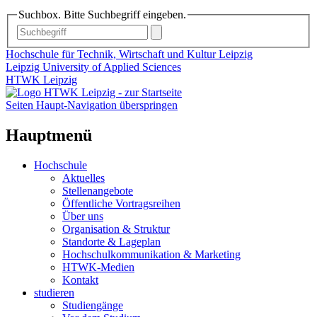
Suchbox. Bitte Suchbegriff eingeben.
Hochschule für Technik, Wirtschaft und Kultur Leipzig
Leipzig University of Applied Sciences
HTWK Leipzig
Seiten Haupt-Navigation überspringen
Hauptmenü
Hochschule
Aktuelles
Stellenangebote
Öffentliche Vortragsreihen
Über uns
Organisation & Struktur
Standorte & Lageplan
Hochschulkommunikation & Marketing
HTWK-Medien
Kontakt
studieren
Studiengänge