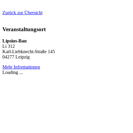
Zurück zur Übersicht
Veranstaltungsort
Lipsius-Bau
Li 312
Karl-Liebknecht-Straße 145
04277 Leipzig
Mehr Informationen
Loading ...