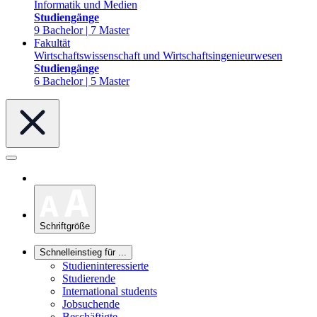
Informatik und Medien
Studiengänge
9 Bachelor | 7 Master
Fakultät
Wirtschaftswissenschaft und Wirtschaftsingenieurwesen
Studiengänge
6 Bachelor | 5 Master
Schriftgröße
Schnelleinstieg für ...
Studieninteressierte
Studierende
International students
Jobsuchende
Beschäftigte