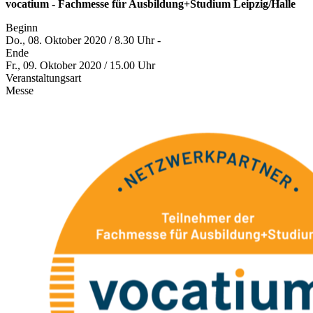
vocatium - Fachmesse für Ausbildung+Studium Leipzig/Halle
Beginn
Do., 08. Oktober 2020 / 8.30 Uhr -
Ende
Fr., 09. Oktober 2020 / 15.00 Uhr
Veranstaltungsart
Messe