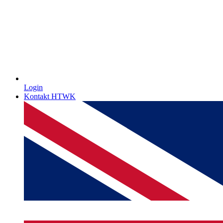
Login
Kontakt HTWK