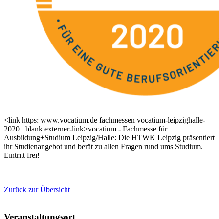
<link https: www.vocatium.de fachmessen vocatium-leipzighalle-
2020 _blank externer-link>vocatium - Fachmesse für
Ausbildung+Studium Leipzig/Halle: Die HTWK Leipzig präsentiert
ihr Studienangebot und berät zu allen Fragen rund ums Studium.
Eintritt frei!
Zurück zur Übersicht
Veranstaltungsort