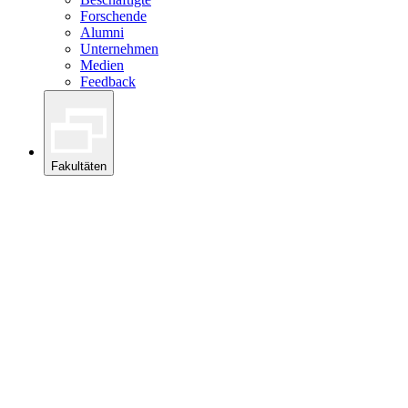
Forschende
Alumni
Unternehmen
Medien
Feedback
Fakultäten