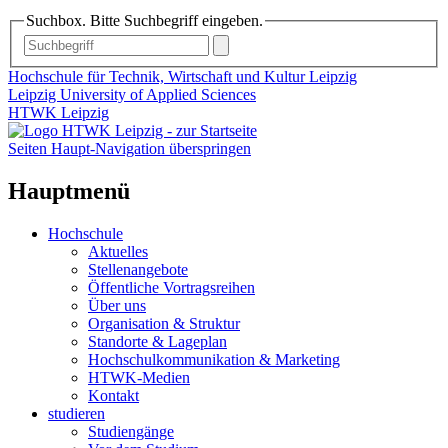
Suchbox. Bitte Suchbegriff eingeben.
Hochschule für Technik, Wirtschaft und Kultur Leipzig
Leipzig University of Applied Sciences
HTWK Leipzig
Seiten Haupt-Navigation überspringen
Hauptmenü
Hochschule
Aktuelles
Stellenangebote
Öffentliche Vortragsreihen
Über uns
Organisation & Struktur
Standorte & Lageplan
Hochschulkommunikation & Marketing
HTWK-Medien
Kontakt
studieren
Studiengänge