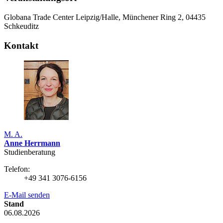
Globana Trade Center Leipzig/Halle, Münchener Ring 2, 04435
Schkeuditz
Kontakt
M. A.
Anne Herrmann
Studienberatung
Telefon:
+49 341 3076-6156
E-Mail senden
Stand
06.08.2026