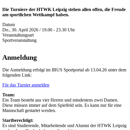
Die Turniere der HTWK Leipzig stehen allen offen, die Freude
am sportlichen Wettkampf haben.
Datum
Do., 30. April 2026 / 19.00 - 23.30 Uhr
Veranstaltungsart
Sportveranstaltung
Anmeldung
Die Anmeldung erfolgt im IBUS Sportportal ab 13.04.26 unter dem
folgenden Link:
Für das Turnier anmelden
Team:
Ein Team besteht aus vier Herren und mindestens zwei Damen.
Diese müssen immer auf dem Spielfeld sein. Es kann nur für eine
Mannschaft gestartet werden.
Startberechtigt:
Es sind Studierende, Mitarbeitende und Alumni der HTWK Leipzig