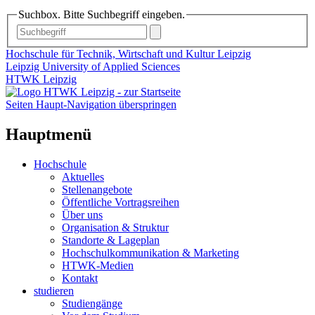
Suchbox. Bitte Suchbegriff eingeben.
Hochschule für Technik, Wirtschaft und Kultur Leipzig
Leipzig University of Applied Sciences
HTWK Leipzig
Seiten Haupt-Navigation überspringen
Hauptmenü
Hochschule
Aktuelles
Stellenangebote
Öffentliche Vortragsreihen
Über uns
Organisation & Struktur
Standorte & Lageplan
Hochschulkommunikation & Marketing
HTWK-Medien
Kontakt
studieren
Studiengänge