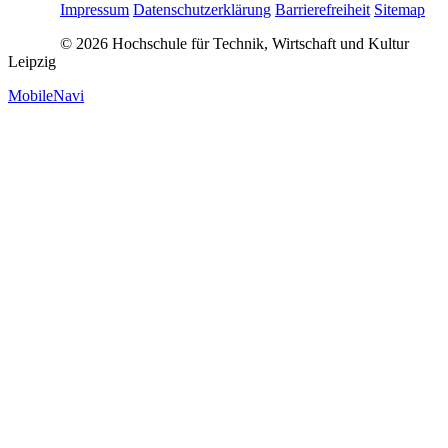
Impressum
Datenschutzerklärung
Barrierefreiheit
Sitemap
© 2026 Hochschule für Technik, Wirtschaft und Kultur
Leipzig
MobileNavi