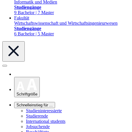
Informatik und Medien
Studiengänge
9 Bachelor | 7 Master
Fakultät
Wirtschaftswissenschaft und Wirtschaftsingenieurwesen
Studiengänge
6 Bachelor | 5 Master
Schriftgröße
Schnelleinstieg für ...
Studieninteressierte
Studierende
International students
Jobsuchende
Beschäftigte