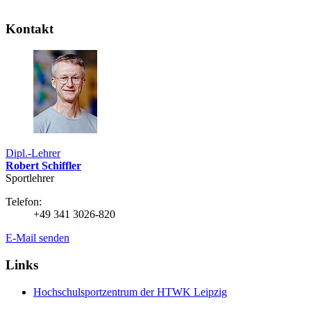
Kontakt
Dipl.-Lehrer
Robert Schiffler
Sportlehrer
Telefon:
+49 341 3026-820
E-Mail senden
Links
Hochschulsportzentrum der HTWK Leipzig