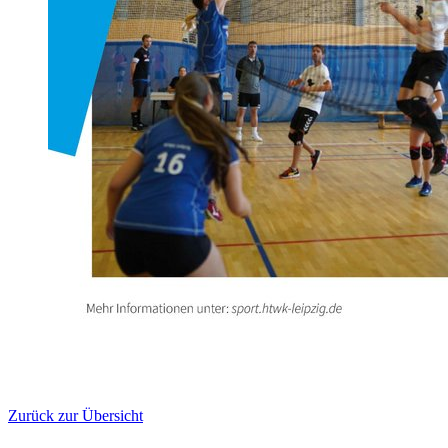
Zurück zur Übersicht