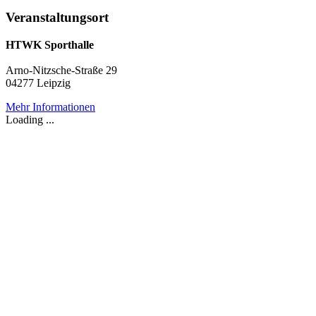
Veranstaltungsort
HTWK Sporthalle
Arno-Nitzsche-Straße 29
04277 Leipzig
Mehr Informationen
Loading ...