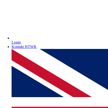
Login
Kontakt HTWK